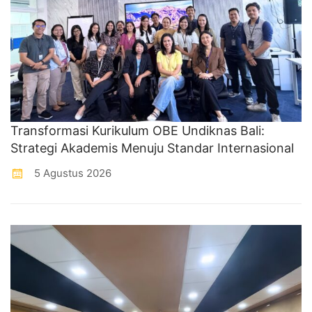
Transformasi Kurikulum OBE Undiknas Bali:
Strategi Akademis Menuju Standar Internasional
5 Agustus 2026