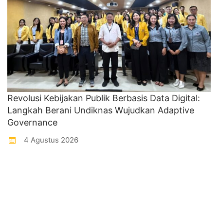
Revolusi Kebijakan Publik Berbasis Data Digital:
Langkah Berani Undiknas Wujudkan Adaptive
Governance
4 Agustus 2026