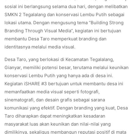
sosial ini berlangsung selama dua hari, dengan melibatkan
SMKN 2 Tegalalang dan konservasi Lembu Putih sebagai
lokasi utama. Dengan mengusung tema “Building Strong
Branding Through Visual Media”, kegiatan ini bertujuan
membantu Desa Taro memperkuat branding dan
identitasnya melalui media visual.
Desa Taro, yang berlokasi di Kecamatan Tegalalang,
Gianyar, memiliki potensi besar, terutama melalui keunikan
konservasi Lembu Putih yang hanya ada di desa ini.
Kegiatan iSHARE #3 bertujuan untuk membantu desa ini
memanfaatkan media visual seperti fotografi,
sinematografi, dan desain grafis sebagai sarana
komunikasi yang efektif. Dengan branding yang kuat, Desa
Taro diharapkan dapat meningkatkan kesadaran
masyarakat luas akan keunikan dan nilai-nilai yang
dimilikinya, sekaligus membangun reputasi positif di mata