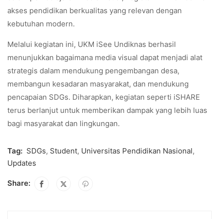
akses pendidikan berkualitas yang relevan dengan
kebutuhan modern.
Melalui kegiatan ini, UKM iSee Undiknas berhasil
menunjukkan bagaimana media visual dapat menjadi alat
strategis dalam mendukung pengembangan desa,
membangun kesadaran masyarakat, dan mendukung
pencapaian SDGs. Diharapkan, kegiatan seperti iSHARE
terus berlanjut untuk memberikan dampak yang lebih luas
bagi masyarakat dan lingkungan.
Tag:
SDGs
,
Student
,
Universitas Pendidikan Nasional
,
Updates
Share: