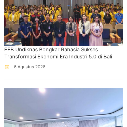
FEB Undiknas Bongkar Rahasia Sukses
Transformasi Ekonomi Era Industri 5.0 di Bali
6 Agustus 2026