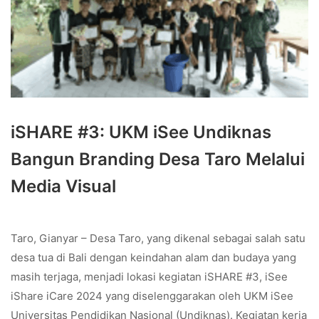
iSHARE #3: UKM iSee Undiknas
Bangun Branding Desa Taro Melalui
Media Visual
Taro, Gianyar – Desa Taro, yang dikenal sebagai salah satu
desa tua di Bali dengan keindahan alam dan budaya yang
masih terjaga, menjadi lokasi kegiatan iSHARE #3, iSee
iShare iCare 2024 yang diselenggarakan oleh UKM iSee
Universitas Pendidikan Nasional (Undiknas). Kegiatan kerja