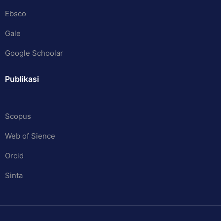
Ebsco
Gale
Google Schoolar
Publikasi
Scopus
Web of Sience
Orcid
Sinta