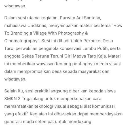
wisatawan.
Dalam sesi utama kegiatan, Purwita Adi Santosa,
mahasiswa Undiknas, menyampaikan materi bertema “How
To Branding a Village With Photography &
Cinematography”. Sesi ini dihadiri oleh Perbekel Desa
Taro, perwakilan pengelola konservasi Lembu Putih, serta
anggota Sekaa Teruna Teruni Giri Madya Taro Kaja. Materi
ini memberikan wawasan tentang pentingnya media visual
dalam mempromosikan desa kepada masyarakat dan
wisatawan.
Selain itu, sesi praktik langsung diberikan kepada siswa
SMKN 2 Tegalalang untuk memperkenalkan cara
memanfaatkan teknologi visual sebagai alat komunikasi
yang efektif. Kegiatan ini diharapkan dapat memberdayakan
generasi muda setempat untuk mendukung