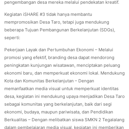
pengembangan desa mereka melalui pendekatan kreatif.
Kegiatan iSHARE #3 tidak hanya membantu
mempromosikan Desa Taro, tetapi juga mendukung
beberapa Tujuan Pembangunan Berkelanjutan (SDGs),
seperti:
Pekerjaan Layak dan Pertumbuhan Ekonomi – Melalui
promosi yang efektif, branding desa dapat mendorong
peningkatan kunjungan wisatawan, menciptakan peluang
ekonomi baru, dan memperkuat ekonomi lokal. Mendukung
Kota dan Komunitas Berkelanjutan – Dengan
memanfaatkan media visual untuk memperkuat identitas
desa, kegiatan ini mendukung upaya menjadikan Desa Taro
sebagai komunitas yang berkelanjutan, baik dari segi
ekonomi, budaya, maupun pariwisata, dan Pendidikan
Berkualitas – Dengan melibatkan siswa SMKN 2 Tegalalang
dalam pembelajaran media visual, kegiatan ini memberikan