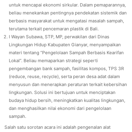
untuk mencapai ekonomi sirkular. Dalam pemaparannya,
beliau menekankan pentingnya pendekatan sistemik dan
berbasis masyarakat untuk mengatasi masalah sampah,
terutama terkait pencemaran plastik di Bali.
I Wayan Subawa, STP, MP, perwakilan dari Dinas
Lingkungan Hidup Kabupaten Gianyar, menyampaikan
materi tentang “Pengelolaan Sampah Berbasis Kearifan
Lokal”. Beliau memaparkan strategi seperti
pengembangan bank sampah, fasilitas kompos, TPS 3R
(reduce, reuse, recycle), serta peran desa adat dalam
menyusun dan menerapkan peraturan terkait kebersihan
lingkungan. Solusi ini bertujuan untuk menciptakan
budaya hidup bersih, meningkatkan kualitas lingkungan,
dan menghasilkan nilai ekonomi dari pengelolaan
sampah.
Salah satu sorotan acara ini adalah pengenalan alat