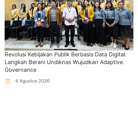
Revolusi Kebijakan Publik Berbasis Data Digital:
Langkah Berani Undiknas Wujudkan Adaptive
Governance
4 Agustus 2026