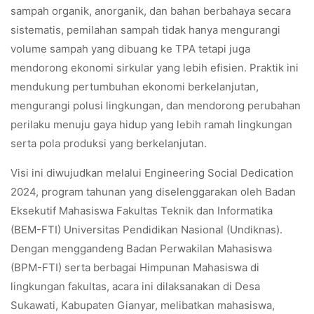
sampah organik, anorganik, dan bahan berbahaya secara
sistematis, pemilahan sampah tidak hanya mengurangi
volume sampah yang dibuang ke TPA tetapi juga
mendorong ekonomi sirkular yang lebih efisien. Praktik ini
mendukung pertumbuhan ekonomi berkelanjutan,
mengurangi polusi lingkungan, dan mendorong perubahan
perilaku menuju gaya hidup yang lebih ramah lingkungan
serta pola produksi yang berkelanjutan.
Visi ini diwujudkan melalui Engineering Social Dedication
2024, program tahunan yang diselenggarakan oleh Badan
Eksekutif Mahasiswa Fakultas Teknik dan Informatika
(BEM-FTI) Universitas Pendidikan Nasional (Undiknas).
Dengan menggandeng Badan Perwakilan Mahasiswa
(BPM-FTI) serta berbagai Himpunan Mahasiswa di
lingkungan fakultas, acara ini dilaksanakan di Desa
Sukawati, Kabupaten Gianyar, melibatkan mahasiswa,