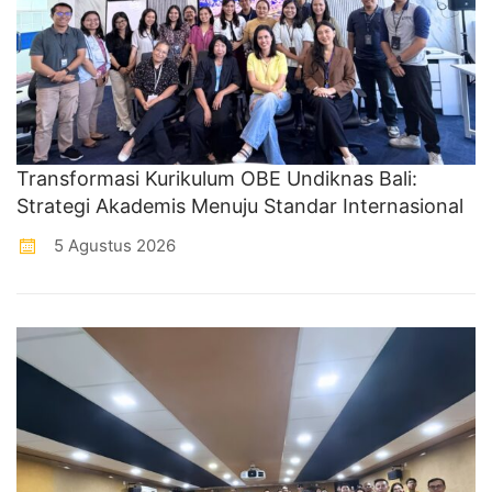
Transformasi Kurikulum OBE Undiknas Bali:
Strategi Akademis Menuju Standar Internasional
5 Agustus 2026