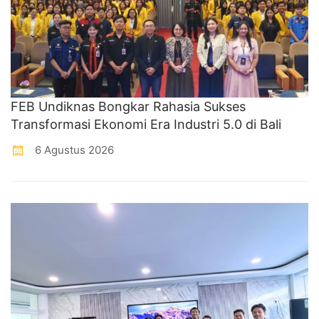
FEB Undiknas Bongkar Rahasia Sukses
Transformasi Ekonomi Era Industri 5.0 di Bali
6 Agustus 2026