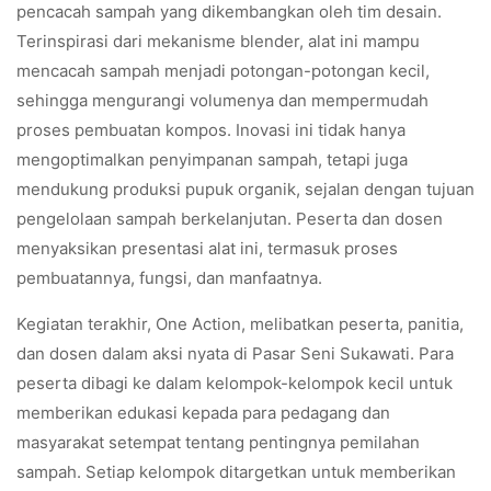
pencacah sampah yang dikembangkan oleh tim desain.
Terinspirasi dari mekanisme blender, alat ini mampu
mencacah sampah menjadi potongan-potongan kecil,
sehingga mengurangi volumenya dan mempermudah
proses pembuatan kompos. Inovasi ini tidak hanya
mengoptimalkan penyimpanan sampah, tetapi juga
mendukung produksi pupuk organik, sejalan dengan tujuan
pengelolaan sampah berkelanjutan. Peserta dan dosen
menyaksikan presentasi alat ini, termasuk proses
pembuatannya, fungsi, dan manfaatnya.
Kegiatan terakhir, One Action, melibatkan peserta, panitia,
dan dosen dalam aksi nyata di Pasar Seni Sukawati. Para
peserta dibagi ke dalam kelompok-kelompok kecil untuk
memberikan edukasi kepada para pedagang dan
masyarakat setempat tentang pentingnya pemilahan
sampah. Setiap kelompok ditargetkan untuk memberikan