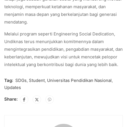
teknologi, memperkuat ketahanan masyarakat, dan
menjamin masa depan yang berkelanjutan bagi generasi
mendatang.
Melalui program seperti Engineering Social Dedication,
Undiknas terus menunjukkan komitmennya dalam
mengintegrasikan pendidikan, pengabdian masyarakat, dan
keberlanjutan, mewujudkan visi untuk mencetak pelopor
intelektual yang berkontribusi bagi dunia yang lebih baik.
Tag:
SDGs
,
Student
,
Universitas Pendidikan Nasional
,
Updates
Share: