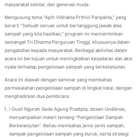
masyarakat sekitar, dan generasi muda.
Mengusung tema “Apih Vibhakta Prthivi Paripalita,” yang
berarti “Sebuah seruan untuk bertanggung jawab atas
sampah yang kita hasilkan,” program ini mencerminkan
semangat Tri Dharma Perguruan Tinggi, khususnya dalam
pengabdian kepada masyarakat. Berbagai aktivitas dalam
acara ini bertujuan untuk meningkatkan kesadaran dan aksi
nyata terhadap pengelolaan sampah yang berkelanjutan.
Acara ini diawali dengan seminar yang membahas
permasalahan pengelolaan sampah di tingkat lokal, dengan
menghadirkan dua pembicara:
I Gusti Ngurah Gede Agung Pradipta, dosen Undiknas,
menyampaikan materi tentang “Pengelolaan Sampah
Berkelanjutan”. Beliau membahas jenis-jenis sampah,
dampak pengelolaan sampah yang buruk, serta strategi