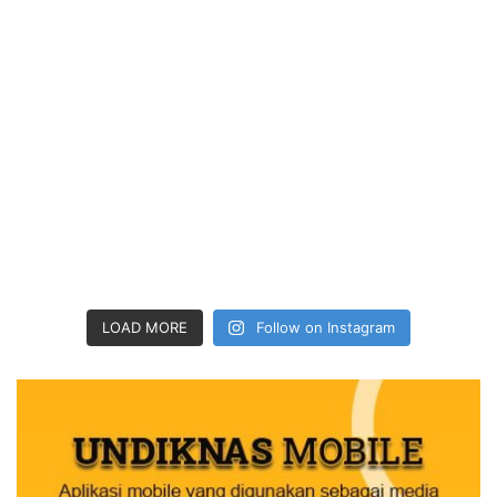
LOAD MORE
Follow on Instagram