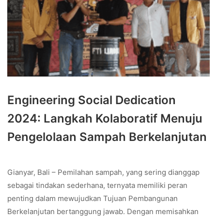
Engineering Social Dedication
2024: Langkah Kolaboratif Menuju
Pengelolaan Sampah Berkelanjutan
Gianyar, Bali – Pemilahan sampah, yang sering dianggap
sebagai tindakan sederhana, ternyata memiliki peran
penting dalam mewujudkan Tujuan Pembangunan
Berkelanjutan bertanggung jawab. Dengan memisahkan