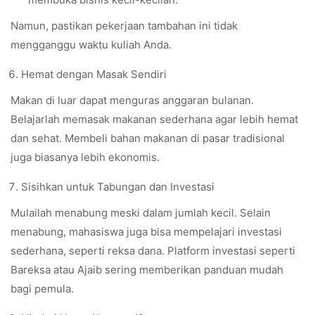
Namun, pastikan pekerjaan tambahan ini tidak
mengganggu waktu kuliah Anda.
Hemat dengan Masak Sendiri
Makan di luar dapat menguras anggaran bulanan.
Belajarlah memasak makanan sederhana agar lebih hemat
dan sehat. Membeli bahan makanan di pasar tradisional
juga biasanya lebih ekonomis.
Sisihkan untuk Tabungan dan Investasi
Mulailah menabung meski dalam jumlah kecil. Selain
menabung, mahasiswa juga bisa mempelajari investasi
sederhana, seperti reksa dana. Platform investasi seperti
Bareksa atau Ajaib sering memberikan panduan mudah
bagi pemula.