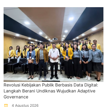
Revolusi Kebijakan Publik Berbasis Data Digital:
Langkah Berani Undiknas Wujudkan Adaptive
Governance
4 Agustus 2026