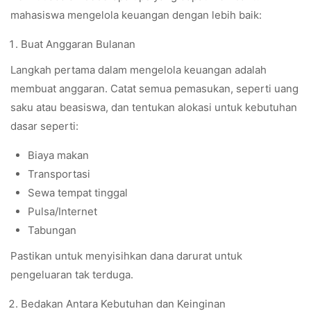
mahasiswa mengelola keuangan dengan lebih baik:
Buat Anggaran Bulanan
Langkah pertama dalam mengelola keuangan adalah
membuat anggaran. Catat semua pemasukan, seperti uang
saku atau beasiswa, dan tentukan alokasi untuk kebutuhan
dasar seperti:
Biaya makan
Transportasi
Sewa tempat tinggal
Pulsa/Internet
Tabungan
Pastikan untuk menyisihkan dana darurat untuk
pengeluaran tak terduga.
Bedakan Antara Kebutuhan dan Keinginan