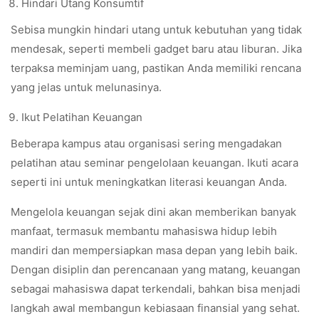
Hindari Utang Konsumtif
Sebisa mungkin hindari utang untuk kebutuhan yang tidak
mendesak, seperti membeli gadget baru atau liburan. Jika
terpaksa meminjam uang, pastikan Anda memiliki rencana
yang jelas untuk melunasinya.
Ikut Pelatihan Keuangan
Beberapa kampus atau organisasi sering mengadakan
pelatihan atau seminar pengelolaan keuangan. Ikuti acara
seperti ini untuk meningkatkan literasi keuangan Anda.
Mengelola keuangan sejak dini akan memberikan banyak
manfaat, termasuk membantu mahasiswa hidup lebih
mandiri dan mempersiapkan masa depan yang lebih baik.
Dengan disiplin dan perencanaan yang matang, keuangan
sebagai mahasiswa dapat terkendali, bahkan bisa menjadi
langkah awal membangun kebiasaan finansial yang sehat.