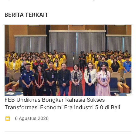
BERITA TERKAIT
FEB Undiknas Bongkar Rahasia Sukses
Transformasi Ekonomi Era Industri 5.0 di Bali
6 Agustus 2026