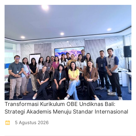
Transformasi Kurikulum OBE Undiknas Bali:
Strategi Akademis Menuju Standar Internasional
5 Agustus 2026