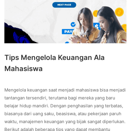
Tips Mengelola Keuangan Ala
Mahasiswa
Mengelola keuangan saat menjadi mahasiswa bisa menjadi
tantangan tersendiri, terutama bagi mereka yang baru
belajar hidup mandiri. Dengan penghasilan yang terbatas,
biasanya dari uang saku, beasiswa, atau pekerjaan paruh
waktu, manajemen keuangan yang bijak sangat diperlukan.
Berikut adalah beberapa tips yang dapat membantu