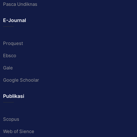
Pasca Undiknas
E-Journal
Proquest
Ebsco
Gale
Google Schoolar
Publikasi
Scopus
Web of Sience