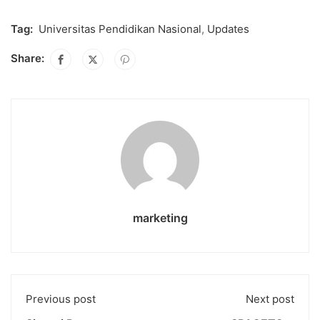
Tag:
Universitas Pendidikan Nasional
,
Updates
Share:
marketing
Previous post
Next post