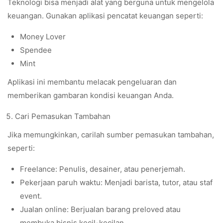
Teknologi bisa menjadi alat yang berguna untuk mengelola
keuangan. Gunakan aplikasi pencatat keuangan seperti:
Money Lover
Spendee
Mint
Aplikasi ini membantu melacak pengeluaran dan
memberikan gambaran kondisi keuangan Anda.
Cari Pemasukan Tambahan
Jika memungkinkan, carilah sumber pemasukan tambahan,
seperti:
Freelance: Penulis, desainer, atau penerjemah.
Pekerjaan paruh waktu: Menjadi barista, tutor, atau staf
event.
Jualan online: Berjualan barang preloved atau
membuka bisnis kecil-kecilan.