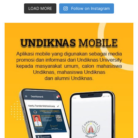
LOAD MORE
Follow on Instagram