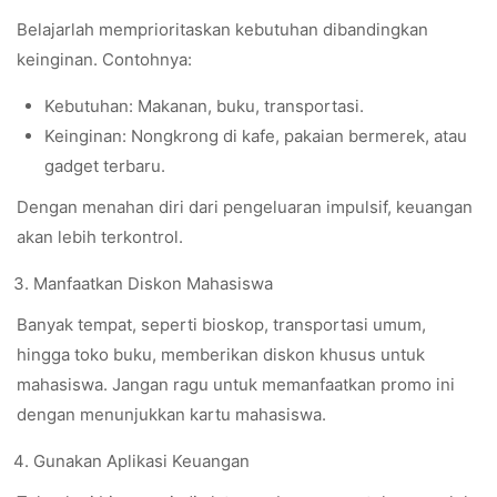
Belajarlah memprioritaskan kebutuhan dibandingkan
keinginan. Contohnya:
Kebutuhan: Makanan, buku, transportasi.
Keinginan: Nongkrong di kafe, pakaian bermerek, atau
gadget terbaru.
Dengan menahan diri dari pengeluaran impulsif, keuangan
akan lebih terkontrol.
Manfaatkan Diskon Mahasiswa
Banyak tempat, seperti bioskop, transportasi umum,
hingga toko buku, memberikan diskon khusus untuk
mahasiswa. Jangan ragu untuk memanfaatkan promo ini
dengan menunjukkan kartu mahasiswa.
Gunakan Aplikasi Keuangan