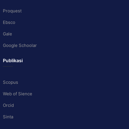
Proquest
Ebsco
Gale
Google Schoolar
Publikasi
Scopus
Web of Sience
Orcid
Sinta