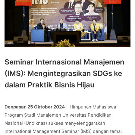
Seminar Internasional Manajemen
(IMS): Mengintegrasikan SDGs ke
dalam Praktik Bisnis Hijau
Denpasar, 25 Oktober 2024
– Himpunan Mahasiswa
Program Studi Manajemen Universitas Pendidikan
Nasional (Undiknas) sukses menyelenggarakan
International Management Seminar (IMS) dengan tema: