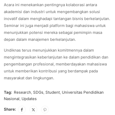
Acara ini menekankan pentingnya kolaborasi antara
akademisi dan industri untuk mengembangkan solusi
inovatif dalam menghadapi tantangan bisnis berkelanjutan.
Seminar ini juga menjadi platform bagi mahasiswa untuk
menunjukkan potensi mereka sebagai pemimpin masa
depan dalam manajemen berkelanjutan.
Undiknas terus menunjukkan komitmennya dalam
mengintegrasikan keberlanjutan ke dalam pendidikan dan
pengembangan profesional, memberdayakan mahasiswa
untuk memberikan kontribusi yang berdampak pada
masyarakat dan lingkungan.
Tag:
Research
,
SDGs
,
Student
,
Universitas Pendidikan
Nasional
,
Updates
Share: