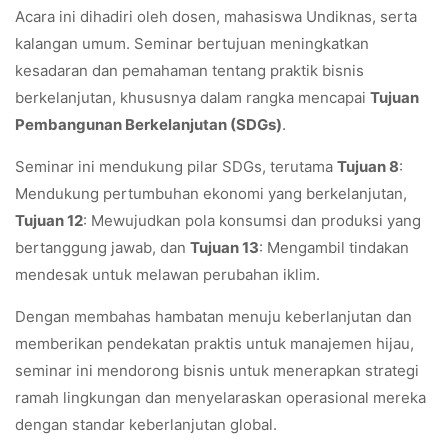
Acara ini dihadiri oleh dosen, mahasiswa Undiknas, serta
kalangan umum. Seminar bertujuan meningkatkan
kesadaran dan pemahaman tentang praktik bisnis
berkelanjutan, khususnya dalam rangka mencapai
Tujuan
Pembangunan Berkelanjutan (SDGs)
.
Seminar ini mendukung pilar SDGs, terutama
Tujuan 8
:
Mendukung pertumbuhan ekonomi yang berkelanjutan,
Tujuan 12
: Mewujudkan pola konsumsi dan produksi yang
bertanggung jawab, dan
Tujuan 13
: Mengambil tindakan
mendesak untuk melawan perubahan iklim.
Dengan membahas hambatan menuju keberlanjutan dan
memberikan pendekatan praktis untuk manajemen hijau,
seminar ini mendorong bisnis untuk menerapkan strategi
ramah lingkungan dan menyelaraskan operasional mereka
dengan standar keberlanjutan global.