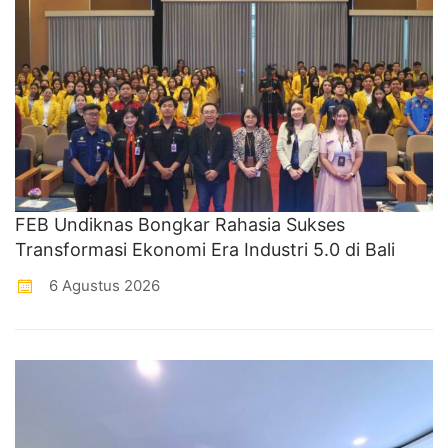
FEB Undiknas Bongkar Rahasia Sukses
Transformasi Ekonomi Era Industri 5.0 di Bali
6 Agustus 2026