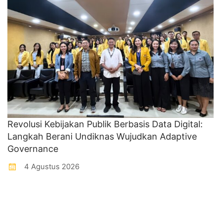
Revolusi Kebijakan Publik Berbasis Data Digital:
Langkah Berani Undiknas Wujudkan Adaptive
Governance
4 Agustus 2026