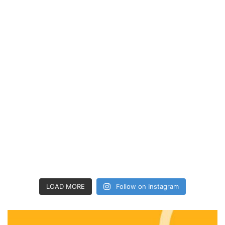
LOAD MORE
Follow on Instagram