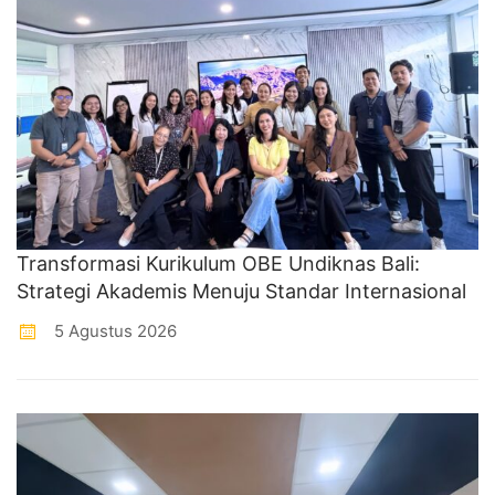
Transformasi Kurikulum OBE Undiknas Bali:
Strategi Akademis Menuju Standar Internasional
5 Agustus 2026