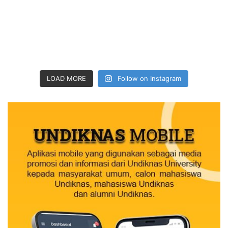
LOAD MORE
Follow on Instagram