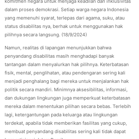
komitmen negara untuk menjaga keadilan dan inklusivitas
dalam proses demokrasi. Setiap warga negara Indonesia
yang memenuhi syarat, terlepas dari agama, suku, atau
status disabilitas nya, berhak untuk menggunakan hak
pilihnya secara langsung. (18/9/2024)
Namun, realitas di lapangan menunjukkan bahwa
penyandang disabilitas masih menghadapi banyak
tantangan dalam menyalurkan hak pilihnya. Keterbatasan
fisik, mental, penglihatan, atau pendengaran sering kali
menjadi penghalang bagi mereka untuk menjalankan hak
politik secara mandiri. Minimnya aksesibilitas, informasi,
dan dukungan lingkungan juga memperkuat keterbatasan
mereka dalam menentukan pilihan secara bebas. Terlebih
lagi, ketergantungan pada keluarga atau lingkungan
terdekat, apabila tidak memberikan fasilitas yang cukup,
membuat penyandang disabilitas sering kali tidak dapat