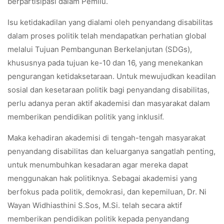
berpartisipasi dalam Pemilu.
Isu ketidakadilan yang dialami oleh penyandang disabilitas
dalam proses politik telah mendapatkan perhatian global
melalui Tujuan Pembangunan Berkelanjutan (SDGs),
khususnya pada tujuan ke-10 dan 16, yang menekankan
pengurangan ketidaksetaraan. Untuk mewujudkan keadilan
sosial dan kesetaraan politik bagi penyandang disabilitas,
perlu adanya peran aktif akademisi dan masyarakat dalam
memberikan pendidikan politik yang inklusif.
Maka kehadiran akademisi di tengah-tengah masyarakat
penyandang disabilitas dan keluarganya sangatlah penting,
untuk menumbuhkan kesadaran agar mereka dapat
menggunakan hak politiknya. Sebagai akademisi yang
berfokus pada politik, demokrasi, dan kepemiluan, Dr. Ni
Wayan Widhiasthini S.Sos, M.Si. telah secara aktif
memberikan pendidikan politik kepada penyandang