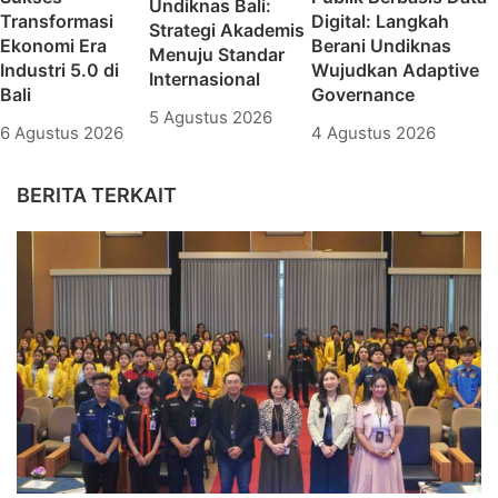
Undiknas Bali:
Transformasi
Digital: Langkah
Strategi Akademis
Ekonomi Era
Berani Undiknas
Menuju Standar
Industri 5.0 di
Wujudkan Adaptive
Internasional
Bali
Governance
5 Agustus 2026
6 Agustus 2026
4 Agustus 2026
BERITA TERKAIT