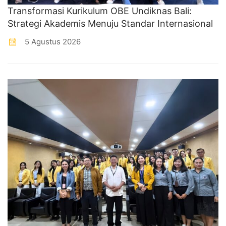
Transformasi Kurikulum OBE Undiknas Bali:
Strategi Akademis Menuju Standar Internasional
5 Agustus 2026