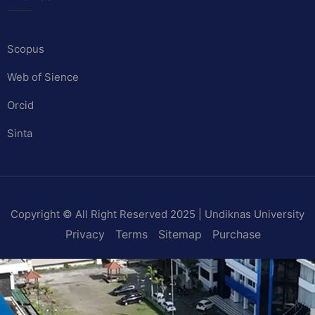
Scopus
Web of Sience
Orcid
Sinta
Copyright © All Right Reserved 2025 | Undiknas University
Privacy
Terms
Sitemap
Purchase