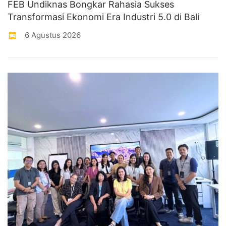
FEB Undiknas Bongkar Rahasia Sukses
Transformasi Ekonomi Era Industri 5.0 di Bali
6 Agustus 2026