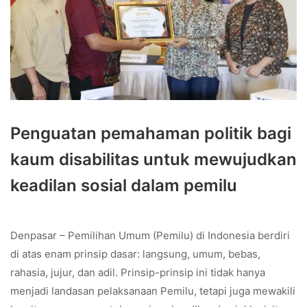
Penguatan pemahaman politik bagi
kaum disabilitas untuk mewujudkan
keadilan sosial dalam pemilu
Denpasar – Pemilihan Umum (Pemilu) di Indonesia berdiri
di atas enam prinsip dasar: langsung, umum, bebas,
rahasia, jujur, dan adil. Prinsip-prinsip ini tidak hanya
menjadi landasan pelaksanaan Pemilu, tetapi juga mewakili