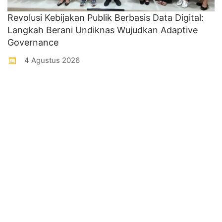
Revolusi Kebijakan Publik Berbasis Data Digital:
Langkah Berani Undiknas Wujudkan Adaptive
Governance
4 Agustus 2026