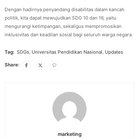
Dengan hadirnya penyandang disabilitas dalam kancah
politik, kita dapat mewujudkan SDG 10 dan 16, yaitu
mengurangi ketimpangan, sekaligus mempromosikan
inklusivitas dan keadilan sosial bagi seluruh warga negara.
Tag:
SDGs
,
Universitas Pendidikan Nasional
,
Updates
Share:
marketing