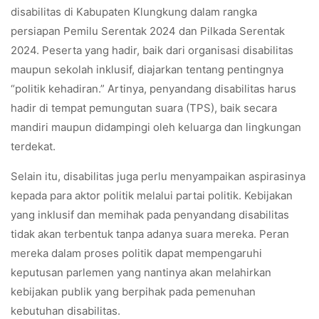
disabilitas di Kabupaten Klungkung dalam rangka
persiapan Pemilu Serentak 2024 dan Pilkada Serentak
2024. Peserta yang hadir, baik dari organisasi disabilitas
maupun sekolah inklusif, diajarkan tentang pentingnya
“politik kehadiran.” Artinya, penyandang disabilitas harus
hadir di tempat pemungutan suara (TPS), baik secara
mandiri maupun didampingi oleh keluarga dan lingkungan
terdekat.
Selain itu, disabilitas juga perlu menyampaikan aspirasinya
kepada para aktor politik melalui partai politik. Kebijakan
yang inklusif dan memihak pada penyandang disabilitas
tidak akan terbentuk tanpa adanya suara mereka. Peran
mereka dalam proses politik dapat mempengaruhi
keputusan parlemen yang nantinya akan melahirkan
kebijakan publik yang berpihak pada pemenuhan
kebutuhan disabilitas.