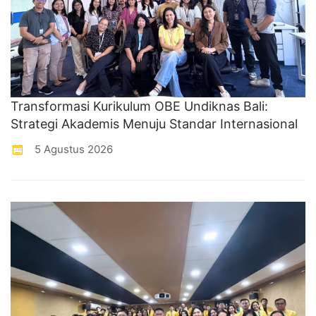
Transformasi Kurikulum OBE Undiknas Bali:
Strategi Akademis Menuju Standar Internasional
5 Agustus 2026