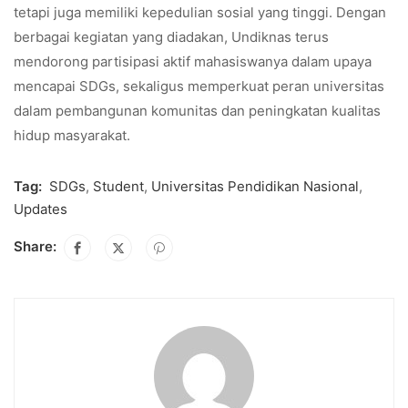
tetapi juga memiliki kepedulian sosial yang tinggi. Dengan
berbagai kegiatan yang diadakan, Undiknas terus
mendorong partisipasi aktif mahasiswanya dalam upaya
mencapai SDGs, sekaligus memperkuat peran universitas
dalam pembangunan komunitas dan peningkatan kualitas
hidup masyarakat.
Tag:
SDGs
,
Student
,
Universitas Pendidikan Nasional
,
Updates
Share: