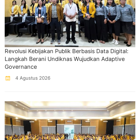
Revolusi Kebijakan Publik Berbasis Data Digital:
Langkah Berani Undiknas Wujudkan Adaptive
Governance
4 Agustus 2026