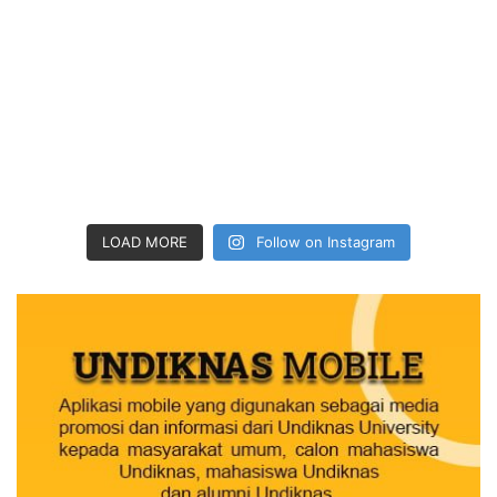
LOAD MORE
Follow on Instagram