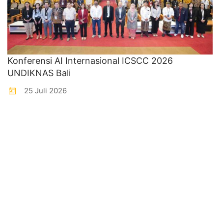
Konferensi AI Internasional ICSCC 2026
UNDIKNAS Bali
25 Juli 2026