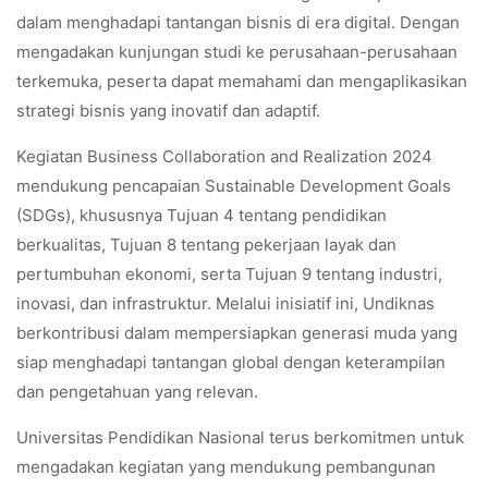
dalam menghadapi tantangan bisnis di era digital. Dengan
mengadakan kunjungan studi ke perusahaan-perusahaan
terkemuka, peserta dapat memahami dan mengaplikasikan
strategi bisnis yang inovatif dan adaptif.
Kegiatan Business Collaboration and Realization 2024
mendukung pencapaian Sustainable Development Goals
(SDGs), khususnya Tujuan 4 tentang pendidikan
berkualitas, Tujuan 8 tentang pekerjaan layak dan
pertumbuhan ekonomi, serta Tujuan 9 tentang industri,
inovasi, dan infrastruktur. Melalui inisiatif ini, Undiknas
berkontribusi dalam mempersiapkan generasi muda yang
siap menghadapi tantangan global dengan keterampilan
dan pengetahuan yang relevan.
Universitas Pendidikan Nasional terus berkomitmen untuk
mengadakan kegiatan yang mendukung pembangunan