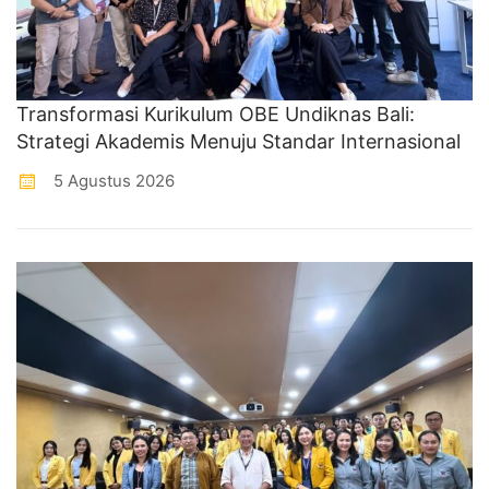
Transformasi Kurikulum OBE Undiknas Bali:
Strategi Akademis Menuju Standar Internasional
5 Agustus 2026