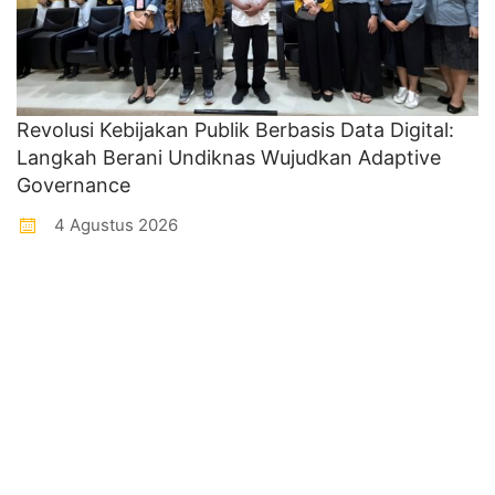
Revolusi Kebijakan Publik Berbasis Data Digital:
Langkah Berani Undiknas Wujudkan Adaptive
Governance
4 Agustus 2026