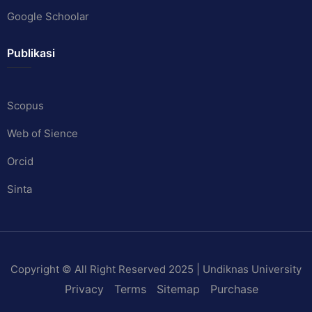
Google Schoolar
Publikasi
Scopus
Web of Sience
Orcid
Sinta
Copyright © All Right Reserved 2025 | Undiknas University
Privacy
Terms
Sitemap
Purchase