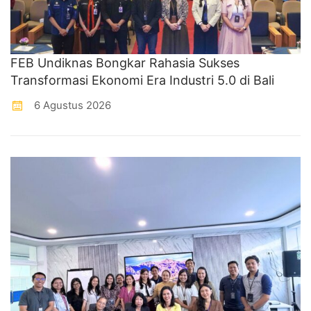
FEB Undiknas Bongkar Rahasia Sukses
Transformasi Ekonomi Era Industri 5.0 di Bali
6 Agustus 2026