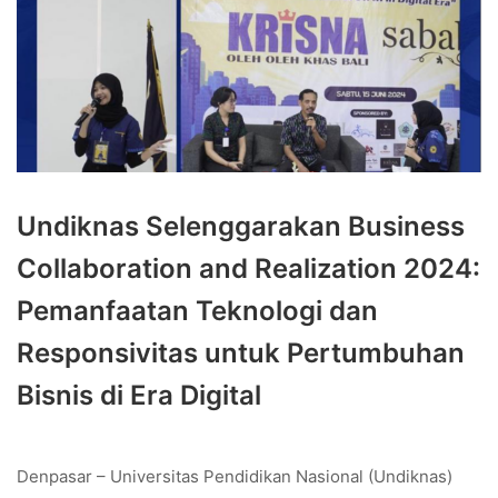
Undiknas Selenggarakan Business
Collaboration and Realization 2024:
Pemanfaatan Teknologi dan
Responsivitas untuk Pertumbuhan
Bisnis di Era Digital
Denpasar – Universitas Pendidikan Nasional (Undiknas)