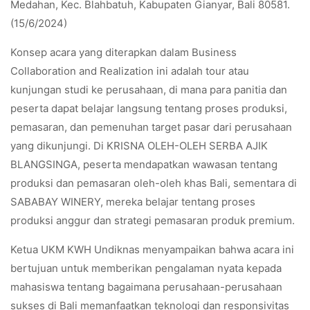
Medahan, Kec. Blahbatuh, Kabupaten Gianyar, Bali 80581.
(15/6/2024)
Konsep acara yang diterapkan dalam Business
Collaboration and Realization ini adalah tour atau
kunjungan studi ke perusahaan, di mana para panitia dan
peserta dapat belajar langsung tentang proses produksi,
pemasaran, dan pemenuhan target pasar dari perusahaan
yang dikunjungi. Di KRISNA OLEH-OLEH SERBA AJIK
BLANGSINGA, peserta mendapatkan wawasan tentang
produksi dan pemasaran oleh-oleh khas Bali, sementara di
SABABAY WINERY, mereka belajar tentang proses
produksi anggur dan strategi pemasaran produk premium.
Ketua UKM KWH Undiknas menyampaikan bahwa acara ini
bertujuan untuk memberikan pengalaman nyata kepada
mahasiswa tentang bagaimana perusahaan-perusahaan
sukses di Bali memanfaatkan teknologi dan responsivitas