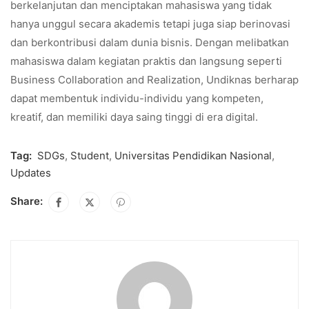
berkelanjutan dan menciptakan mahasiswa yang tidak
hanya unggul secara akademis tetapi juga siap berinovasi
dan berkontribusi dalam dunia bisnis. Dengan melibatkan
mahasiswa dalam kegiatan praktis dan langsung seperti
Business Collaboration and Realization, Undiknas berharap
dapat membentuk individu-individu yang kompeten,
kreatif, dan memiliki daya saing tinggi di era digital.
Tag:
SDGs
,
Student
,
Universitas Pendidikan Nasional
,
Updates
Share: