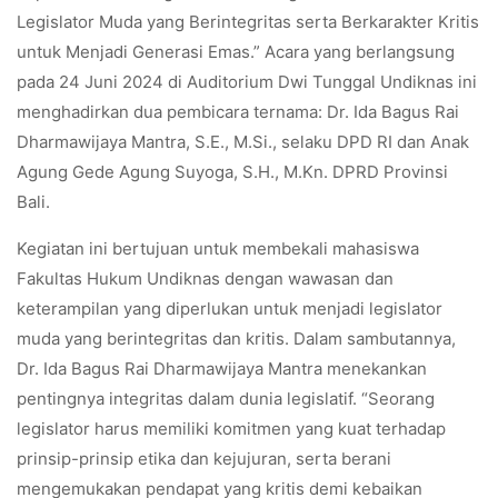
Legislator Muda yang Berintegritas serta Berkarakter Kritis
untuk Menjadi Generasi Emas.” Acara yang berlangsung
pada 24 Juni 2024 di Auditorium Dwi Tunggal Undiknas ini
menghadirkan dua pembicara ternama: Dr. Ida Bagus Rai
Dharmawijaya Mantra, S.E., M.Si., selaku DPD RI dan Anak
Agung Gede Agung Suyoga, S.H., M.Kn. DPRD Provinsi
Bali.
Kegiatan ini bertujuan untuk membekali mahasiswa
Fakultas Hukum Undiknas dengan wawasan dan
keterampilan yang diperlukan untuk menjadi legislator
muda yang berintegritas dan kritis. Dalam sambutannya,
Dr. Ida Bagus Rai Dharmawijaya Mantra menekankan
pentingnya integritas dalam dunia legislatif. “Seorang
legislator harus memiliki komitmen yang kuat terhadap
prinsip-prinsip etika dan kejujuran, serta berani
mengemukakan pendapat yang kritis demi kebaikan