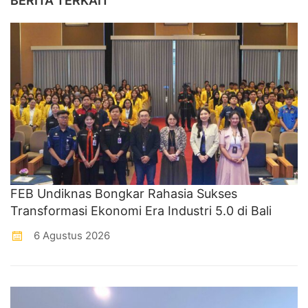
BERITA TERKAIT
FEB Undiknas Bongkar Rahasia Sukses
Transformasi Ekonomi Era Industri 5.0 di Bali
6 Agustus 2026