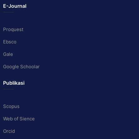
E-Journal
Proquest
Ebsco
Gale
Google Schoolar
Publikasi
Scopus
Web of Sience
Orcid