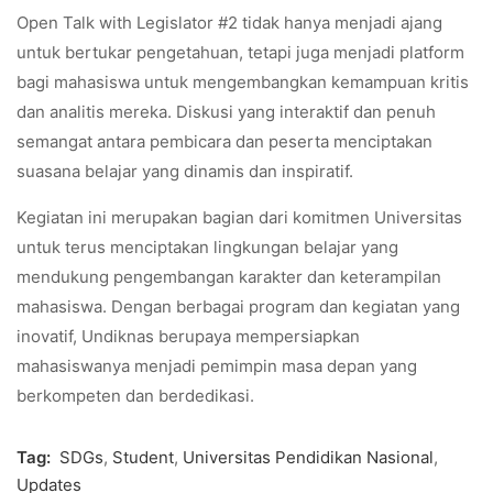
Open Talk with Legislator #2 tidak hanya menjadi ajang
untuk bertukar pengetahuan, tetapi juga menjadi platform
bagi mahasiswa untuk mengembangkan kemampuan kritis
dan analitis mereka. Diskusi yang interaktif dan penuh
semangat antara pembicara dan peserta menciptakan
suasana belajar yang dinamis dan inspiratif.
Kegiatan ini merupakan bagian dari komitmen Universitas
untuk terus menciptakan lingkungan belajar yang
mendukung pengembangan karakter dan keterampilan
mahasiswa. Dengan berbagai program dan kegiatan yang
inovatif, Undiknas berupaya mempersiapkan
mahasiswanya menjadi pemimpin masa depan yang
berkompeten dan berdedikasi.
Tag:
SDGs
,
Student
,
Universitas Pendidikan Nasional
,
Updates