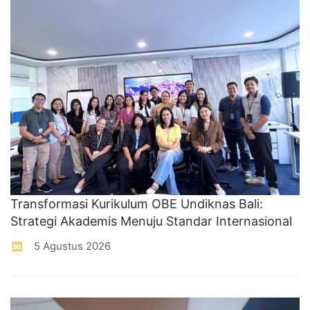
Transformasi Kurikulum OBE Undiknas Bali:
Strategi Akademis Menuju Standar Internasional
5 Agustus 2026