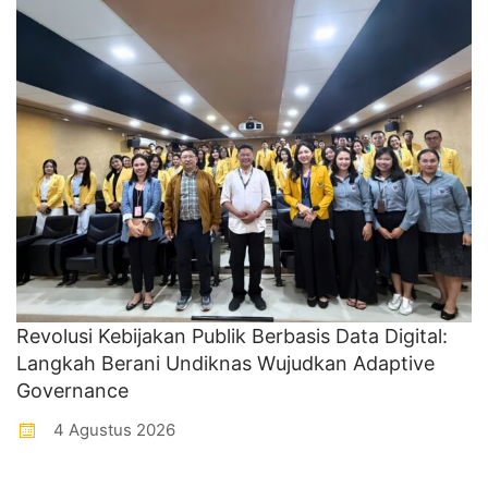
Revolusi Kebijakan Publik Berbasis Data Digital:
Langkah Berani Undiknas Wujudkan Adaptive
Governance
4 Agustus 2026