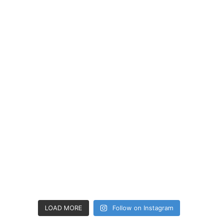
LOAD MORE
Follow on Instagram