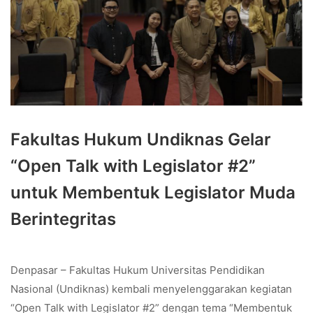
Fakultas Hukum Undiknas Gelar
“Open Talk with Legislator #2”
untuk Membentuk Legislator Muda
Berintegritas
Denpasar – Fakultas Hukum Universitas Pendidikan
Nasional (Undiknas) kembali menyelenggarakan kegiatan
“Open Talk with Legislator #2” dengan tema “Membentuk