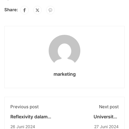
Share:
marketing
Previous post
Next post
Reflexivity dalam
Universitas
Konteks Pendidikan
Pendidikan Nasional
26 Juni 2024
27 Juni 2024