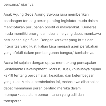
bersama,” ujarnya.
Anak Agung Gede Agung Suyoga juga memberikan
pandangan tentang peran penting legislator muda dalam
menciptakan perubahan positif di masyarakat. “Generasi
muda memiliki energi dan idealisme yang dapat membawa
perubahan signifikan. Dengan karakter yang kritis dan
integritas yang kuat, kalian bisa menjadi agen perubahan
yang efektif dalam pembangunan bangsa,” tambahnya.
Acara ini sejalan dengan upaya mendukung pencapaian
Sustainable Development Goals (SDGs), khususnya tujuan
ke-16 tentang perdamaian, keadilan, dan kelembagaan
yang kuat. Melalui pembekalan ini, mahasiswa diharapkan
dapat memahami peran penting mereka dalam
memperkuat sistem pemerintahan yang adil dan
transparan.