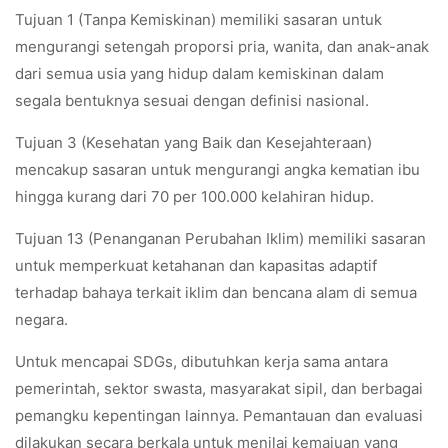
Tujuan 1 (Tanpa Kemiskinan) memiliki sasaran untuk
mengurangi setengah proporsi pria, wanita, dan anak-anak
dari semua usia yang hidup dalam kemiskinan dalam
segala bentuknya sesuai dengan definisi nasional.
Tujuan 3 (Kesehatan yang Baik dan Kesejahteraan)
mencakup sasaran untuk mengurangi angka kematian ibu
hingga kurang dari 70 per 100.000 kelahiran hidup.
Tujuan 13 (Penanganan Perubahan Iklim) memiliki sasaran
untuk memperkuat ketahanan dan kapasitas adaptif
terhadap bahaya terkait iklim dan bencana alam di semua
negara.
Untuk mencapai SDGs, dibutuhkan kerja sama antara
pemerintah, sektor swasta, masyarakat sipil, dan berbagai
pemangku kepentingan lainnya. Pemantauan dan evaluasi
dilakukan secara berkala untuk menilai kemajuan yang