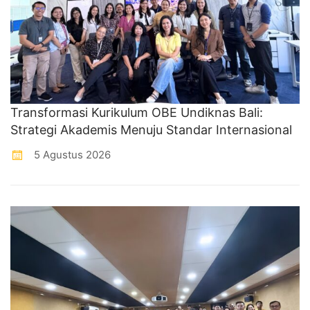
Transformasi Kurikulum OBE Undiknas Bali:
Strategi Akademis Menuju Standar Internasional
5 Agustus 2026