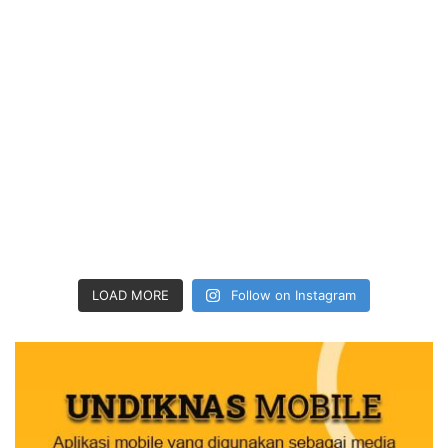
LOAD MORE
Follow on Instagram