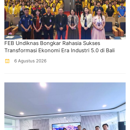
FEB Undiknas Bongkar Rahasia Sukses
Transformasi Ekonomi Era Industri 5.0 di Bali
6 Agustus 2026