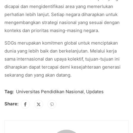
dicapai dan mengidentifikasi area yang memerlukan
perhatian lebih lanjut. Setiap negara diharapkan untuk
mengembangkan strategi nasional yang sesuai dengan
konteks dan prioritas masing-masing negara.
SDGs merupakan komitmen global untuk menciptakan
dunia yang lebih baik dan berkelanjutan. Melalui kerja
sama internasional dan upaya kolektif, tujuan-tujuan ini
diharapkan dapat tercapai demi kesejahteraan generasi
sekarang dan yang akan datang.
Tag:
Universitas Pendidikan Nasional
,
Updates
Share: