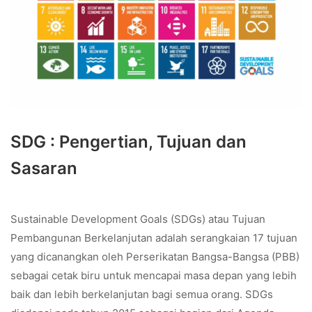
SDG : Pengertian, Tujuan dan
Sasaran
Sustainable Development Goals (SDGs) atau Tujuan
Pembangunan Berkelanjutan adalah serangkaian 17 tujuan
yang dicanangkan oleh Perserikatan Bangsa-Bangsa (PBB)
sebagai cetak biru untuk mencapai masa depan yang lebih
baik dan lebih berkelanjutan bagi semua orang. SDGs