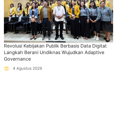
Revolusi Kebijakan Publik Berbasis Data Digital:
Langkah Berani Undiknas Wujudkan Adaptive
Governance
4 Agustus 2026