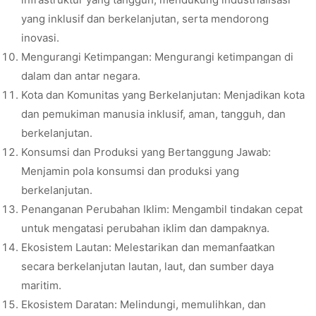
yang inklusif dan berkelanjutan, serta mendorong
inovasi.
Mengurangi Ketimpangan: Mengurangi ketimpangan di
dalam dan antar negara.
Kota dan Komunitas yang Berkelanjutan: Menjadikan kota
dan pemukiman manusia inklusif, aman, tangguh, dan
berkelanjutan.
Konsumsi dan Produksi yang Bertanggung Jawab:
Menjamin pola konsumsi dan produksi yang
berkelanjutan.
Penanganan Perubahan Iklim: Mengambil tindakan cepat
untuk mengatasi perubahan iklim dan dampaknya.
Ekosistem Lautan: Melestarikan dan memanfaatkan
secara berkelanjutan lautan, laut, dan sumber daya
maritim.
Ekosistem Daratan: Melindungi, memulihkan, dan