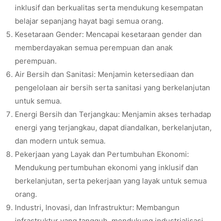
inklusif dan berkualitas serta mendukung kesempatan
belajar sepanjang hayat bagi semua orang.
Kesetaraan Gender: Mencapai kesetaraan gender dan
memberdayakan semua perempuan dan anak
perempuan.
Air Bersih dan Sanitasi: Menjamin ketersediaan dan
pengelolaan air bersih serta sanitasi yang berkelanjutan
untuk semua.
Energi Bersih dan Terjangkau: Menjamin akses terhadap
energi yang terjangkau, dapat diandalkan, berkelanjutan,
dan modern untuk semua.
Pekerjaan yang Layak dan Pertumbuhan Ekonomi:
Mendukung pertumbuhan ekonomi yang inklusif dan
berkelanjutan, serta pekerjaan yang layak untuk semua
orang.
Industri, Inovasi, dan Infrastruktur: Membangun
infrastruktur yang tangguh, mendukung industrialisasi