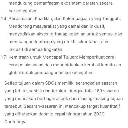
mendukung pemanfaatan ekosistem daratan secara
berkelanjutan.
Perdamaian, Keadilan, dan Kelembagaan yang Tangguh:
Mendorong masyarakat yang damai dan inklusif,
menyediakan akses terhadap keadilan untuk semua, dan
membangun lembaga yang efektif, akuntabel, dan
inklusif di semua tingkatan.
Kemitraan untuk Mencapai Tujuan: Memperkuat cara-
cara pelaksanaan dan menghidupkan kembali kemitraan
global untuk pembangunan berkelanjutan.
Setiap tujuan dalam SDGs memiliki serangkaian sasaran
yang lebih spesifik dan terukur, dengan total 169 sasaran
yang mencakup berbagai aspek dari masing-masing tujuan
tersebut. Sasaran-sasaran ini mencakup target kuantitatif
yang diharapkan dapat dicapai hingga tahun 2030.
Contohnya: