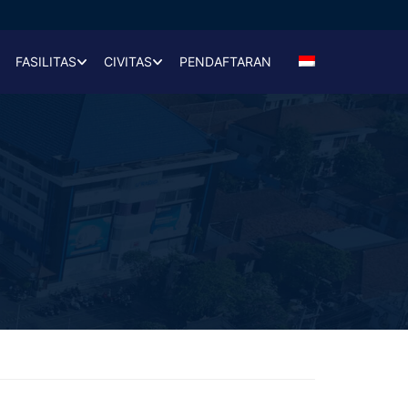
FASILITAS
CIVITAS
PENDAFTARAN