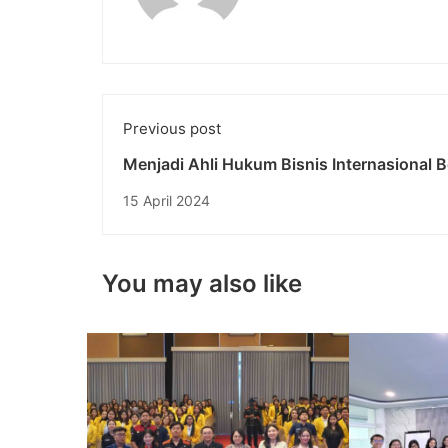
Previous post
Menjadi Ahli Hukum Bisnis Internasional 
Universitas Pendidikan Nasional
15 April 2024
You may also like