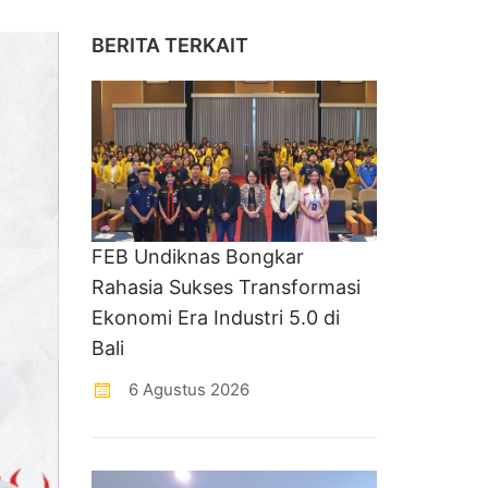
BERITA TERKAIT
FEB Undiknas Bongkar
Rahasia Sukses Transformasi
Ekonomi Era Industri 5.0 di
Bali
6 Agustus 2026