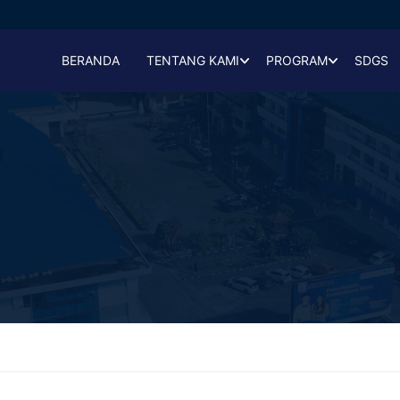
BERANDA
TENTANG KAMI
PROGRAM
SDGS