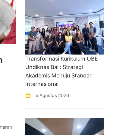
n
Transformasi Kurikulum OBE
Undiknas Bali: Strategi
Akademis Menuju Standar
Internasional
5 Agustus 2026
 marah