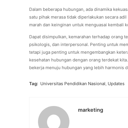
Dalam beberapa hubungan, ada dinamika kekuasaa
satu pihak merasa tidak diperlakukan secara adil 
marah dan keinginan untuk menguasai kembali kon
Dapat disimpulkan, kemarahan terhadap orang ter
psikologis, dan interpersonal. Penting untuk m
tetapi juga penting untuk mengembangkan keter
kesehatan hubungan dengan orang terdekat kita
bekerja menuju hubungan yang lebih harmonis 
Tag:
Universitas Pendidikan Nasional
,
Updates
marketing