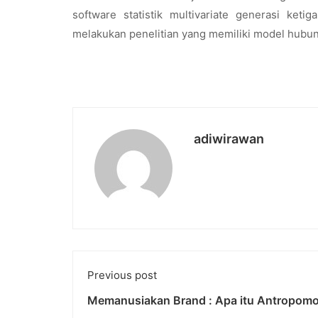
software statistik multivariate generasi ketig
melakukan penelitian yang memiliki model hubun
adiwirawan
Previous post
Memanusiakan Brand : Apa itu Antropomo