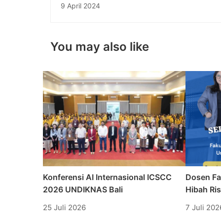
Marketing dalam Dunia Pemasaran
9 April 2024
You may also like
Konferensi AI Internasional ICSCC
Dosen Fa
2026 UNDIKNAS Bali
Hibah Ri
25 Juli 2026
7 Juli 202