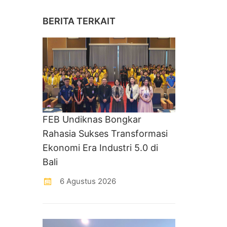
BERITA TERKAIT
FEB Undiknas Bongkar
Rahasia Sukses Transformasi
Ekonomi Era Industri 5.0 di
Bali
6 Agustus 2026