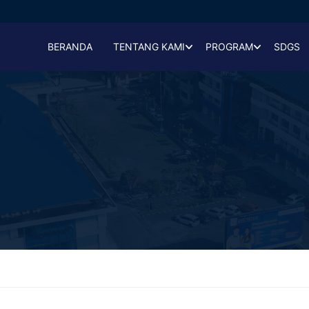
BERANDA
TENTANG KAMI
PROGRAM
SDGS