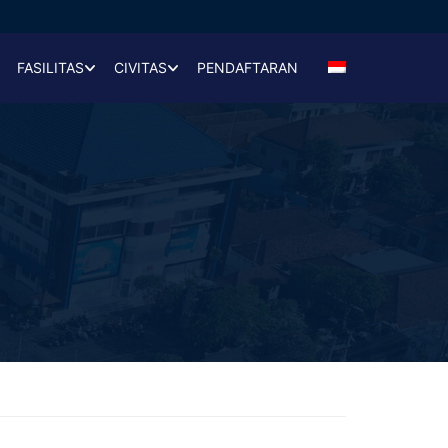
FASILITAS
CIVITAS
PENDAFTARAN