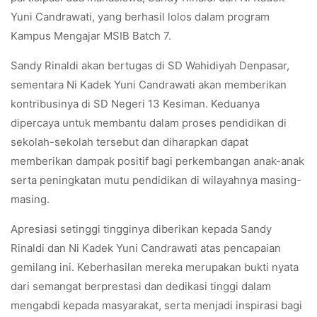
Yuni Candrawati, yang berhasil lolos dalam program
Kampus Mengajar MSIB Batch 7.
Sandy Rinaldi akan bertugas di SD Wahidiyah Denpasar,
sementara Ni Kadek Yuni Candrawati akan memberikan
kontribusinya di SD Negeri 13 Kesiman. Keduanya
dipercaya untuk membantu dalam proses pendidikan di
sekolah-sekolah tersebut dan diharapkan dapat
memberikan dampak positif bagi perkembangan anak-anak
serta peningkatan mutu pendidikan di wilayahnya masing-
masing.
Apresiasi setinggi tingginya diberikan kepada Sandy
Rinaldi dan Ni Kadek Yuni Candrawati atas pencapaian
gemilang ini. Keberhasilan mereka merupakan bukti nyata
dari semangat berprestasi dan dedikasi tinggi dalam
mengabdi kepada masyarakat, serta menjadi inspirasi bagi