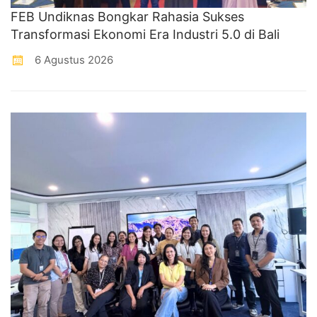
FEB Undiknas Bongkar Rahasia Sukses
Transformasi Ekonomi Era Industri 5.0 di Bali
6 Agustus 2026