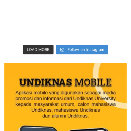
LOAD MORE
Follow on Instagram