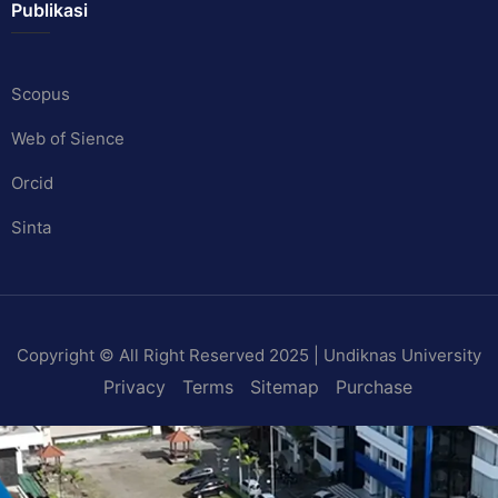
Publikasi
Scopus
Web of Sience
Orcid
Sinta
Copyright © All Right Reserved 2025 | Undiknas University
Privacy
Terms
Sitemap
Purchase