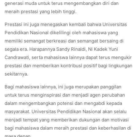
generasi muda untuk terus mengembangkan diri dan
meraih prestasi yang lebih tinggi.
Prestasi ini juga menegaskan kembali bahwa Universitas
Pendidikan Nasional dikelilingi oleh mahasiswa yang
memiliki semangat berkreasi dan semangat bersaing di
segala era. Harapannya Sandy Rinaldi, Ni Kadek Yuni
Candrawati, serta mahasiswa lainnya dapat terus mengukir
prestasi dan memberikan kontribusi positif bagi lingkungan
sekitarnya.
Bagi mahasiswa lainnya, ini juga merupakan panggilan
untuk terus menginspirasi dan menjadi agen perubahan
dalam mengembangkan potensi dan mengabdi kepada
masyarakat. Universitas Pendidikan Nasional akan selalu
menjadi tempat yang memberikan dukungan dan motivasi
bagi mahasiswa dalam meraih prestasi dan keberhasilan di
masa depan.