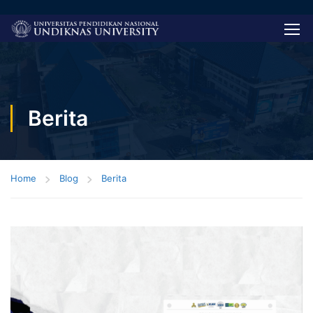
Berita
Home
Blog
Berita