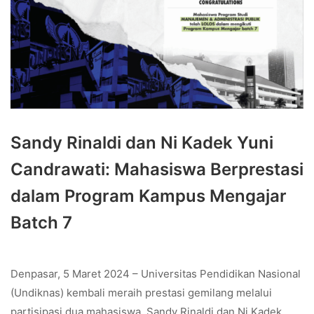
Sandy Rinaldi dan Ni Kadek Yuni
Candrawati: Mahasiswa Berprestasi
dalam Program Kampus Mengajar
Batch 7
Denpasar, 5 Maret 2024 – Universitas Pendidikan Nasional
(Undiknas) kembali meraih prestasi gemilang melalui
partisipasi dua mahasiswa, Sandy Rinaldi dan Ni Kadek