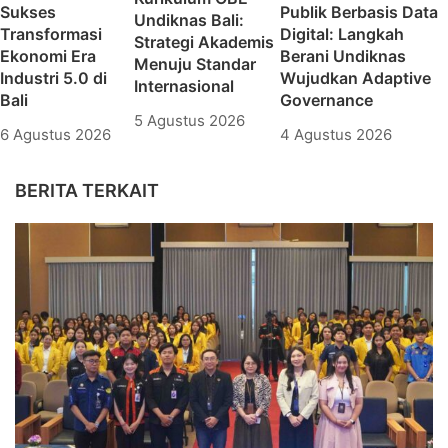
Sukses
Publik Berbasis Data
Undiknas Bali:
Transformasi
Digital: Langkah
Strategi Akademis
Ekonomi Era
Berani Undiknas
Menuju Standar
Industri 5.0 di
Wujudkan Adaptive
Internasional
Bali
Governance
5 Agustus 2026
6 Agustus 2026
4 Agustus 2026
BERITA TERKAIT