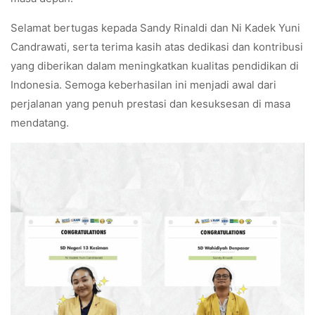
Selamat bertugas kepada Sandy Rinaldi dan Ni Kadek Yuni
Candrawati, serta terima kasih atas dedikasi dan kontribusi
yang diberikan dalam meningkatkan kualitas pendidikan di
Indonesia. Semoga keberhasilan ini menjadi awal dari
perjalanan yang penuh prestasi dan kesuksesan di masa
mendatang.