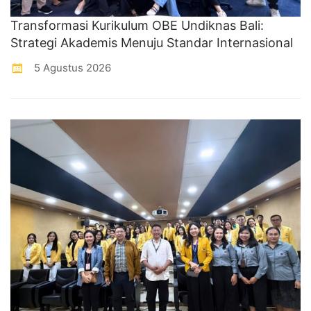
Transformasi Kurikulum OBE Undiknas Bali:
Strategi Akademis Menuju Standar Internasional
5 Agustus 2026