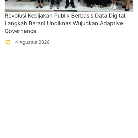
Revolusi Kebijakan Publik Berbasis Data Digital:
Langkah Berani Undiknas Wujudkan Adaptive
Governance
4 Agustus 2026