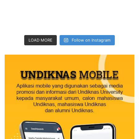
LOAD MORE
Follow on Instagram