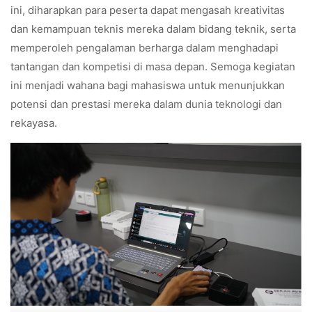
ini, diharapkan para peserta dapat mengasah kreativitas
dan kemampuan teknis mereka dalam bidang teknik, serta
memperoleh pengalaman berharga dalam menghadapi
tantangan dan kompetisi di masa depan. Semoga kegiatan
ini menjadi wahana bagi mahasiswa untuk menunjukkan
potensi dan prestasi mereka dalam dunia teknologi dan
rekayasa.