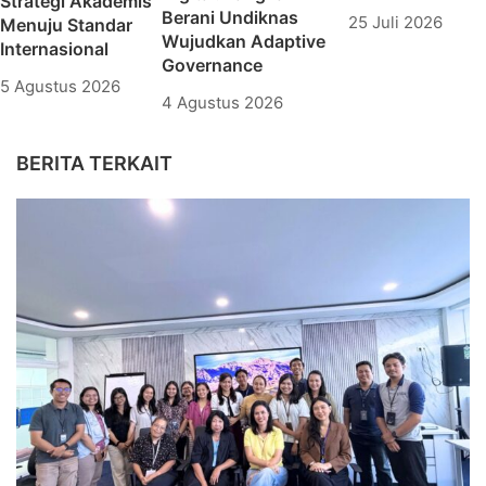
Strategi Akademis
Berani Undiknas
25 Juli 2026
Menuju Standar
Wujudkan Adaptive
Internasional
Governance
5 Agustus 2026
4 Agustus 2026
BERITA TERKAIT