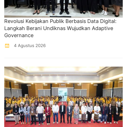
Revolusi Kebijakan Publik Berbasis Data Digital:
Langkah Berani Undiknas Wujudkan Adaptive
Governance
4 Agustus 2026