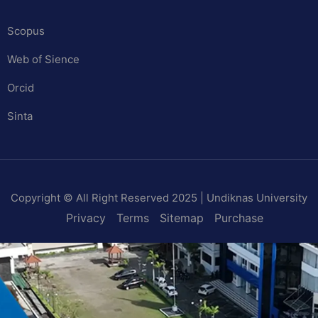
Scopus
Web of Sience
Orcid
Sinta
Copyright © All Right Reserved 2025 | Undiknas University
Privacy
Terms
Sitemap
Purchase