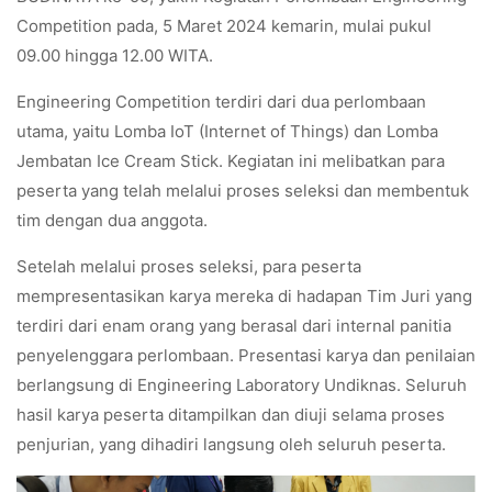
Competition pada, 5 Maret 2024 kemarin, mulai pukul
09.00 hingga 12.00 WITA.
Engineering Competition terdiri dari dua perlombaan
utama, yaitu Lomba IoT (Internet of Things) dan Lomba
Jembatan Ice Cream Stick. Kegiatan ini melibatkan para
peserta yang telah melalui proses seleksi dan membentuk
tim dengan dua anggota.
Setelah melalui proses seleksi, para peserta
mempresentasikan karya mereka di hadapan Tim Juri yang
terdiri dari enam orang yang berasal dari internal panitia
penyelenggara perlombaan. Presentasi karya dan penilaian
berlangsung di Engineering Laboratory Undiknas. Seluruh
hasil karya peserta ditampilkan dan diuji selama proses
penjurian, yang dihadiri langsung oleh seluruh peserta.