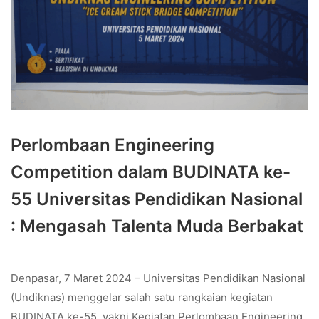
Perlombaan Engineering
Competition dalam BUDINATA ke-
55 Universitas Pendidikan Nasional
: Mengasah Talenta Muda Berbakat
Denpasar, 7 Maret 2024 – Universitas Pendidikan Nasional
(Undiknas) menggelar salah satu rangkaian kegiatan
BUDINATA ke-55, yakni Kegiatan Perlombaan Engineering