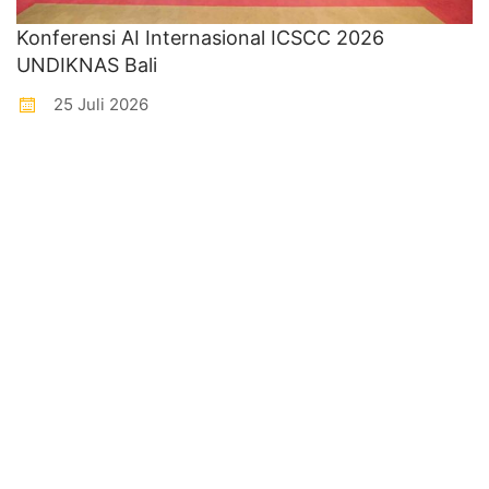
Konferensi AI Internasional ICSCC 2026
UNDIKNAS Bali
25 Juli 2026