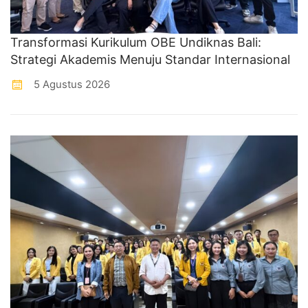
Transformasi Kurikulum OBE Undiknas Bali:
Strategi Akademis Menuju Standar Internasional
5 Agustus 2026