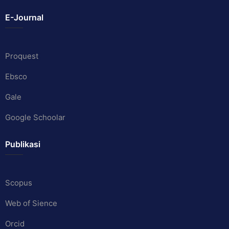
E-Journal
Proquest
Ebsco
Gale
Google Schoolar
Publikasi
Scopus
Web of Sience
Orcid