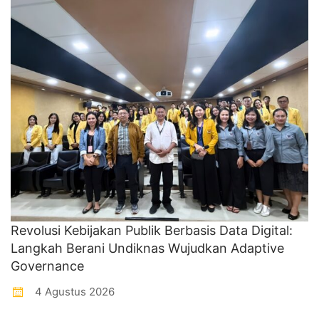
Revolusi Kebijakan Publik Berbasis Data Digital:
Langkah Berani Undiknas Wujudkan Adaptive
Governance
4 Agustus 2026