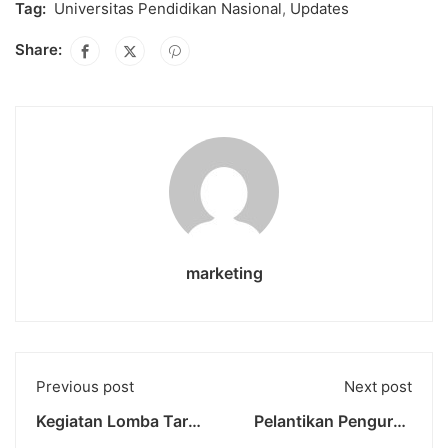
Tag:
Universitas Pendidikan Nasional
,
Updates
Share:
marketing
Previous post
Next post
Kegiatan Lomba Tarik
Pelantikan Pengurus
Tambang Meriahkan
Organisasi