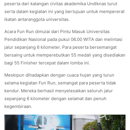
peserta dari kalangan civitas akademika Undiknas turut
serta dalam kegiatan ini yang bertujuan untuk mempererat
ikatan antaranggota universitas.
Acara Fun Run dimulai dari Pintu Masuk Universitas
Pendidikan Nasional pada pukul 06.00 WITA dan melintasi
jalur sepanjang 6 kilometer. Para peserta bersemangat
bersaing untuk memperebutkan 55 medali yang disediakan
bagi 55 Finisher tercepat dalam lomba ini.
Meskipun dihadapkan dengan cuaca hujan yang turun
selama kegiatan Fun Run, semangat para peserta tidak
kendur. Mereka berhasil menyelesaikan seluruh jalur
sepanjang 6 kilometer dengan selamat dan penuh
kegembiraan.