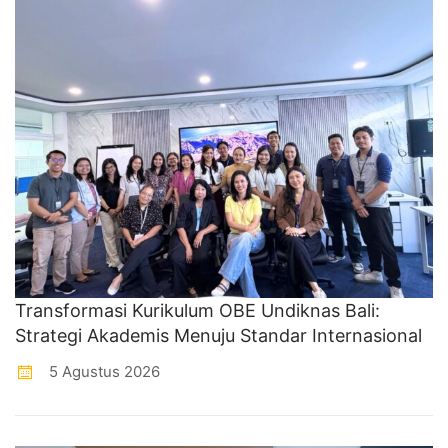
Transformasi Kurikulum OBE Undiknas Bali:
Strategi Akademis Menuju Standar Internasional
5 Agustus 2026