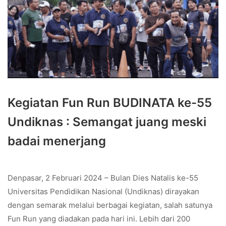
Kegiatan Fun Run BUDINATA ke-55
Undiknas : Semangat juang meski
badai menerjang
Denpasar, 2 Februari 2024 – Bulan Dies Natalis ke-55
Universitas Pendidikan Nasional (Undiknas) dirayakan
dengan semarak melalui berbagai kegiatan, salah satunya
Fun Run yang diadakan pada hari ini. Lebih dari 200