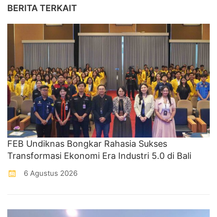
BERITA TERKAIT
FEB Undiknas Bongkar Rahasia Sukses
Transformasi Ekonomi Era Industri 5.0 di Bali
6 Agustus 2026