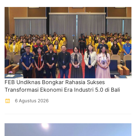
FEB Undiknas Bongkar Rahasia Sukses
Transformasi Ekonomi Era Industri 5.0 di Bali
6 Agustus 2026