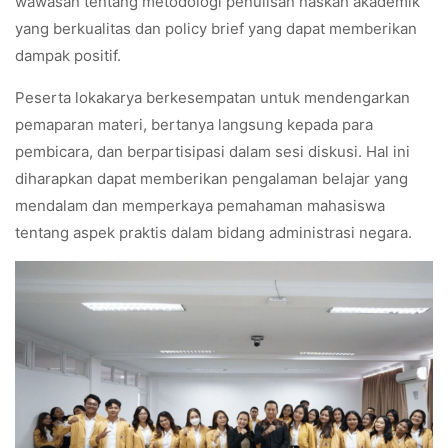
wawasan tentang metodologi penulisan naskah akademik
yang berkualitas dan policy brief yang dapat memberikan
dampak positif.
Peserta lokakarya berkesempatan untuk mendengarkan
pemaparan materi, bertanya langsung kepada para
pembicara, dan berpartisipasi dalam sesi diskusi. Hal ini
diharapkan dapat memberikan pengalaman belajar yang
mendalam dan memperkaya pemahaman mahasiswa
tentang aspek praktis dalam bidang administrasi negara.