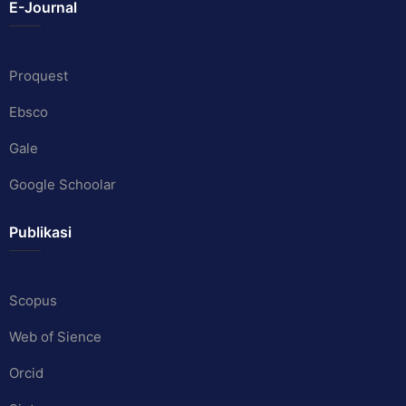
E-Journal
Proquest
Ebsco
Gale
Google Schoolar
Publikasi
Scopus
Web of Sience
Orcid