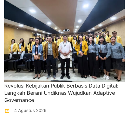
Revolusi Kebijakan Publik Berbasis Data Digital:
Langkah Berani Undiknas Wujudkan Adaptive
Governance
4 Agustus 2026