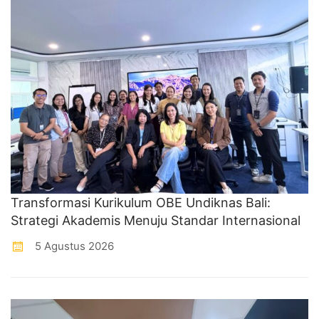
Transformasi Kurikulum OBE Undiknas Bali:
Strategi Akademis Menuju Standar Internasional
5 Agustus 2026