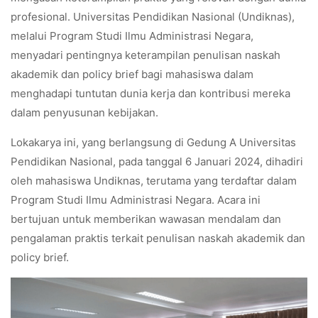
profesional. Universitas Pendidikan Nasional (Undiknas),
melalui Program Studi Ilmu Administrasi Negara,
menyadari pentingnya keterampilan penulisan naskah
akademik dan policy brief bagi mahasiswa dalam
menghadapi tuntutan dunia kerja dan kontribusi mereka
dalam penyusunan kebijakan.
Lokakarya ini, yang berlangsung di Gedung A Universitas
Pendidikan Nasional, pada tanggal 6 Januari 2024, dihadiri
oleh mahasiswa Undiknas, terutama yang terdaftar dalam
Program Studi Ilmu Administrasi Negara. Acara ini
bertujuan untuk memberikan wawasan mendalam dan
pengalaman praktis terkait penulisan naskah akademik dan
policy brief.