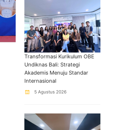
Transformasi Kurikulum OBE
Undiknas Bali: Strategi
Akademis Menuju Standar
Internasional
5 Agustus 2026