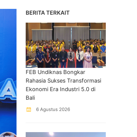
BERITA TERKAIT
FEB Undiknas Bongkar
Rahasia Sukses Transformasi
Ekonomi Era Industri 5.0 di
Bali
6 Agustus 2026