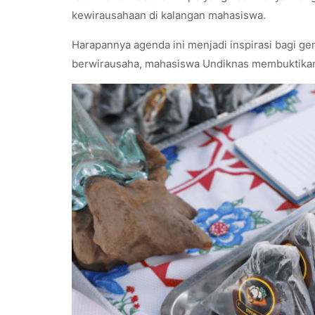
kewirausahaan di kalangan mahasiswa.
Harapannya agenda ini menjadi inspirasi bagi ge
berwirausaha, mahasiswa Undiknas membuktikan 