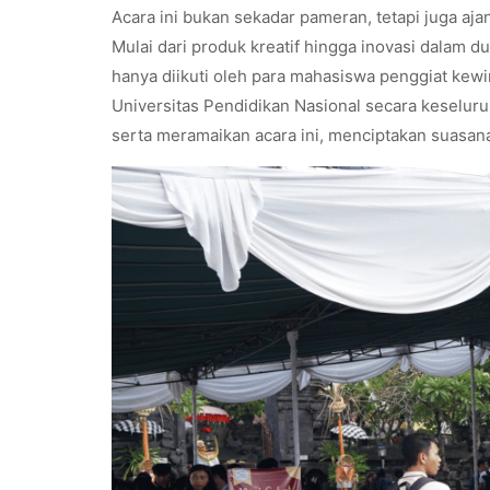
Acara ini bukan sekadar pameran, tetapi juga a
Mulai dari produk kreatif hingga inovasi dalam d
hanya diikuti oleh para mahasiswa penggiat kewir
Universitas Pendidikan Nasional secara keseluru
serta meramaikan acara ini, menciptakan suasan