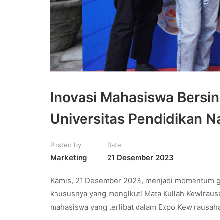
Inovasi Mahasiswa Bersin
Universitas Pendidikan N
Posted by
Date
Marketing
21 Desember 2023
Kamis, 21 Desember 2023, menjadi momentum gem
khususnya yang mengikuti Mata Kuliah Kewirausah
mahasiswa yang terlibat dalam Expo Kewirausah