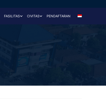
FASILITAS
CIVITAS
PENDAFTARAN