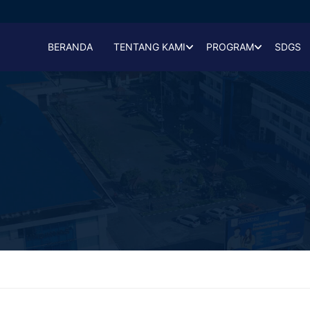
BERANDA
TENTANG KAMI
PROGRAM
SDGS