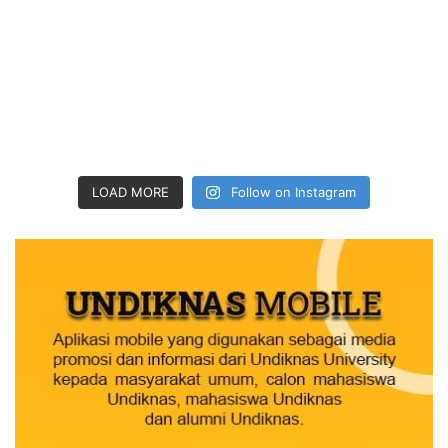
LOAD MORE
Follow on Instagram