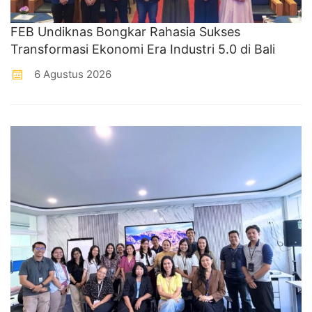
FEB Undiknas Bongkar Rahasia Sukses
Transformasi Ekonomi Era Industri 5.0 di Bali
6 Agustus 2026