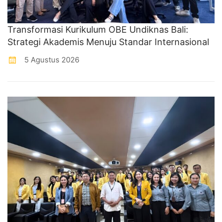
Transformasi Kurikulum OBE Undiknas Bali:
Strategi Akademis Menuju Standar Internasional
5 Agustus 2026