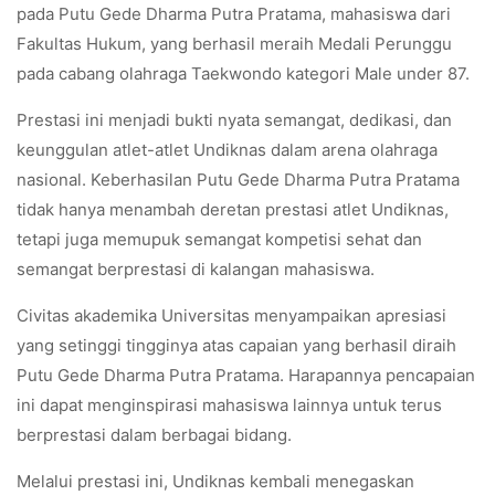
pada Putu Gede Dharma Putra Pratama, mahasiswa dari
Fakultas Hukum, yang berhasil meraih Medali Perunggu
pada cabang olahraga Taekwondo kategori Male under 87.
Prestasi ini menjadi bukti nyata semangat, dedikasi, dan
keunggulan atlet-atlet Undiknas dalam arena olahraga
nasional. Keberhasilan Putu Gede Dharma Putra Pratama
tidak hanya menambah deretan prestasi atlet Undiknas,
tetapi juga memupuk semangat kompetisi sehat dan
semangat berprestasi di kalangan mahasiswa.
Civitas akademika Universitas menyampaikan apresiasi
yang setinggi tingginya atas capaian yang berhasil diraih
Putu Gede Dharma Putra Pratama. Harapannya pencapaian
ini dapat menginspirasi mahasiswa lainnya untuk terus
berprestasi dalam berbagai bidang.
Melalui prestasi ini, Undiknas kembali menegaskan