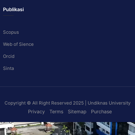
Publikasi
Scopus
Web of Sience
Orcid
Sinta
Copyright © All Right Reserved 2025 | Undiknas University
Privacy
Terms
Sitemap
Purchase