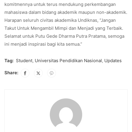
komitmennya untuk terus mendukung perkembangan
mahasiswa dalam bidang akademik maupun non-akademik.
Harapan seluruh civitas akademika Undiknas, “Jangan
Takut Untuk Mengambil Mimpi dan Menjadi yang Terbaik.
Selamat untuk Putu Gede Dharma Putra Pratama, semoga
ini menjadi inspirasi bagi kita semua.”
Tag:
Student
,
Universitas Pendidikan Nasional
,
Updates
Share: