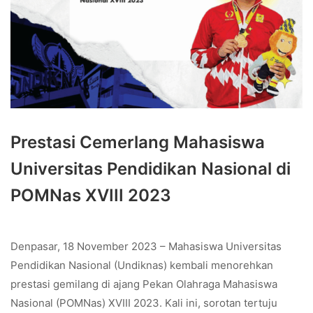
Prestasi Cemerlang Mahasiswa
Universitas Pendidikan Nasional di
POMNas XVIII 2023
Denpasar, 18 November 2023 – Mahasiswa Universitas
Pendidikan Nasional (Undiknas) kembali menorehkan
prestasi gemilang di ajang Pekan Olahraga Mahasiswa
Nasional (POMNas) XVIII 2023. Kali ini, sorotan tertuju