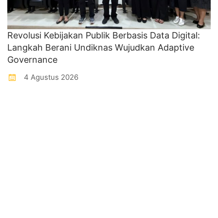
Revolusi Kebijakan Publik Berbasis Data Digital:
Langkah Berani Undiknas Wujudkan Adaptive
Governance
4 Agustus 2026