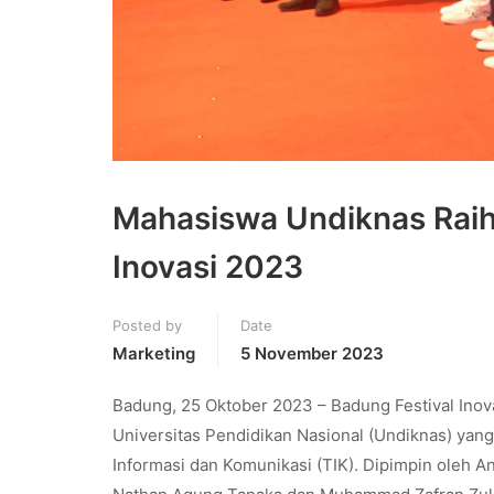
Mahasiswa Undiknas Raih
Inovasi 2023
Posted by
Date
Marketing
5 November 2023
Badung, 25 Oktober 2023 – Badung Festival Inov
Universitas Pendidikan Nasional (Undiknas) yang
Informasi dan Komunikasi (TIK). Dipimpin oleh A