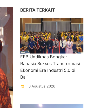
BERITA TERKAIT
FEB Undiknas Bongkar
Rahasia Sukses Transformasi
Ekonomi Era Industri 5.0 di
Bali
6 Agustus 2026