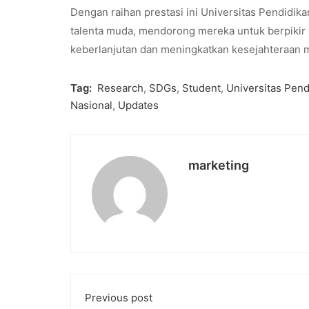
Dengan raihan prestasi ini Universitas Pendid
talenta muda, mendorong mereka untuk berpikir 
keberlanjutan dan meningkatkan kesejahteraan m
Tag:
Research
,
SDGs
,
Student
,
Universitas Pend
Nasional
,
Updates
marketing
Previous post