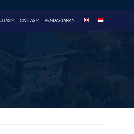
LITAS
CIVITAS
PENDAFTARAN