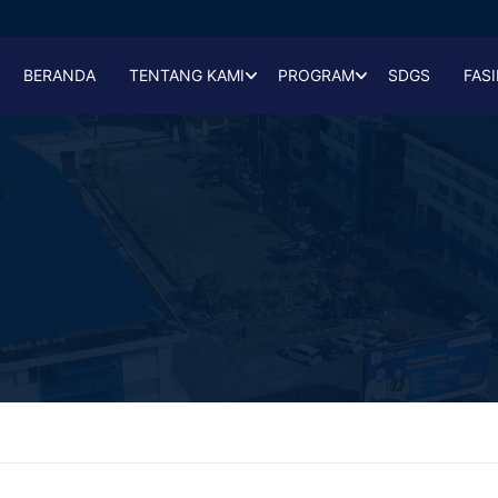
BERANDA
TENTANG KAMI
PROGRAM
SDGS
FASI