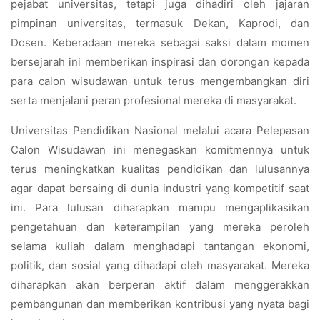
pejabat universitas, tetapi juga dihadiri oleh jajaran
pimpinan universitas, termasuk Dekan, Kaprodi, dan
Dosen. Keberadaan mereka sebagai saksi dalam momen
bersejarah ini memberikan inspirasi dan dorongan kepada
para calon wisudawan untuk terus mengembangkan diri
serta menjalani peran profesional mereka di masyarakat.
Universitas Pendidikan Nasional melalui acara Pelepasan
Calon Wisudawan ini menegaskan komitmennya untuk
terus meningkatkan kualitas pendidikan dan lulusannya
agar dapat bersaing di dunia industri yang kompetitif saat
ini. Para lulusan diharapkan mampu mengaplikasikan
pengetahuan dan keterampilan yang mereka peroleh
selama kuliah dalam menghadapi tantangan ekonomi,
politik, dan sosial yang dihadapi oleh masyarakat. Mereka
diharapkan akan berperan aktif dalam menggerakkan
pembangunan dan memberikan kontribusi yang nyata bagi