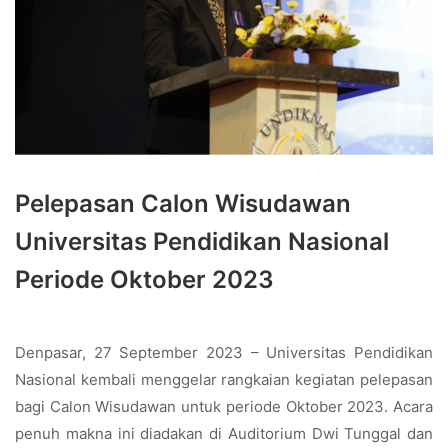
Pelepasan Calon Wisudawan
Universitas Pendidikan Nasional
Periode Oktober 2023
Denpasar, 27 September 2023 – Universitas Pendidikan
Nasional kembali menggelar rangkaian kegiatan pelepasan
bagi Calon Wisudawan untuk periode Oktober 2023. Acara
penuh makna ini diadakan di Auditorium Dwi Tunggal dan