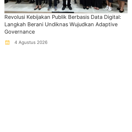
Revolusi Kebijakan Publik Berbasis Data Digital:
Langkah Berani Undiknas Wujudkan Adaptive
Governance
4 Agustus 2026