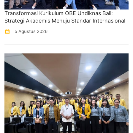
Transformasi Kurikulum OBE Undiknas Bali:
Strategi Akademis Menuju Standar Internasional
5 Agustus 2026