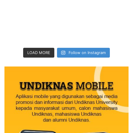
LOAD MORE
Follow on Instagram