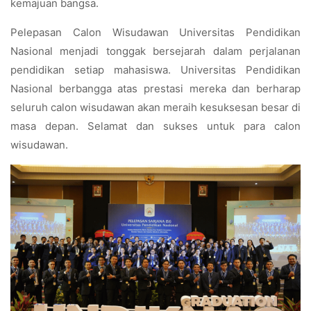
kemajuan bangsa.
Pelepasan Calon Wisudawan Universitas Pendidikan
Nasional menjadi tonggak bersejarah dalam perjalanan
pendidikan setiap mahasiswa. Universitas Pendidikan
Nasional berbangga atas prestasi mereka dan berharap
seluruh calon wisudawan akan meraih kesuksesan besar di
masa depan. Selamat dan sukses untuk para calon
wisudawan.