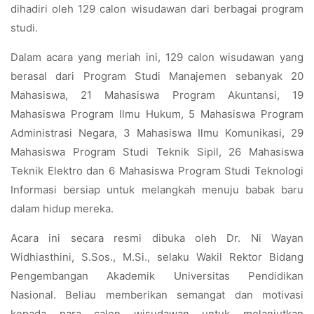
dihadiri oleh 129 calon wisudawan dari berbagai program
studi.
Dalam acara yang meriah ini, 129 calon wisudawan yang
berasal dari Program Studi Manajemen sebanyak 20
Mahasiswa, 21 Mahasiswa Program Akuntansi, 19
Mahasiswa Program Ilmu Hukum, 5 Mahasiswa Program
Administrasi Negara, 3 Mahasiswa Ilmu Komunikasi, 29
Mahasiswa Program Studi Teknik Sipil, 26 Mahasiswa
Teknik Elektro dan 6 Mahasiswa Program Studi Teknologi
Informasi bersiap untuk melangkah menuju babak baru
dalam hidup mereka.
Acara ini secara resmi dibuka oleh Dr. Ni Wayan
Widhiasthini, S.Sos., M.Si., selaku Wakil Rektor Bidang
Pengembangan Akademik Universitas Pendidikan
Nasional. Beliau memberikan semangat dan motivasi
kepada para calon wisudawan untuk melanjutkan