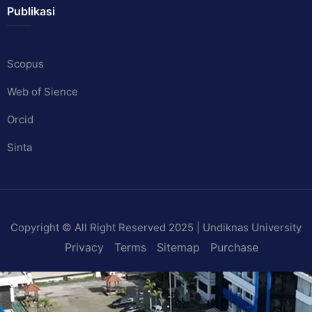
Publikasi
Scopus
Web of Sience
Orcid
Sinta
Copyright © All Right Reserved 2025 | Undiknas University
Privacy
Terms
Sitemap
Purchase