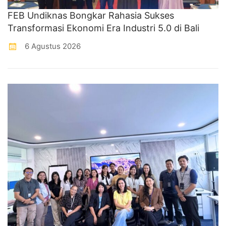
FEB Undiknas Bongkar Rahasia Sukses
Transformasi Ekonomi Era Industri 5.0 di Bali
6 Agustus 2026