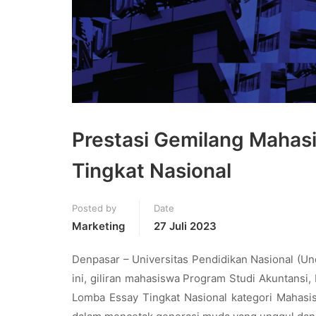
Prestasi Gemilang Mahas
Tingkat Nasional
Posted by
Date
Marketing
27 Juli 2023
Denpasar – Universitas Pendidikan Nasional (Und
ini, giliran mahasiswa Program Studi Akuntansi,
Lomba Essay Tingkat Nasional kategori Mahasi