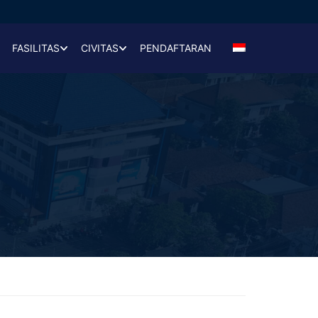
FASILITAS
CIVITAS
PENDAFTARAN