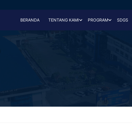
BERANDA
TENTANG KAMI
PROGRAM
SDGS