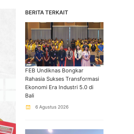
BERITA TERKAIT
FEB Undiknas Bongkar
Rahasia Sukses Transformasi
Ekonomi Era Industri 5.0 di
Bali
6 Agustus 2026