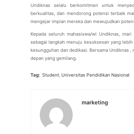
Undiknas selalu berkomitmen untuk menyed
berkualitas, dan mendorong potensi terbaik ma
mengejar impian mereka dan mewujudkan potensi
Kepada seluruh mahasiswa/wi Undiknas, mari k
sebagai langkah menuju kesuksesan yang lebih t
kesungguhan dan dedikasi. Bersama Undiknas , 
depan yang gemilang.
Tag:
Student
,
Universitas Pendidikan Nasional
marketing