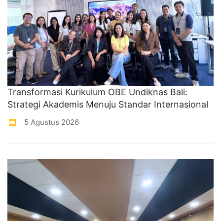
Transformasi Kurikulum OBE Undiknas Bali:
Strategi Akademis Menuju Standar Internasional
5 Agustus 2026