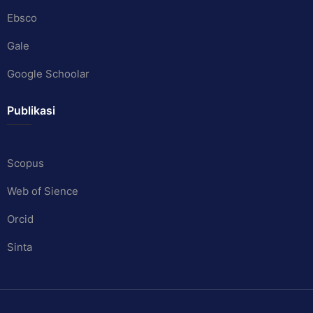
Ebsco
Gale
Google Schoolar
Publikasi
Scopus
Web of Sience
Orcid
Sinta