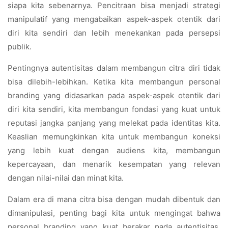
siapa kita sebenarnya. Pencitraan bisa menjadi strategi
manipulatif yang mengabaikan aspek-aspek otentik dari
diri kita sendiri dan lebih menekankan pada persepsi
publik.
Pentingnya autentisitas dalam membangun citra diri tidak
bisa dilebih-lebihkan. Ketika kita membangun personal
branding yang didasarkan pada aspek-aspek otentik dari
diri kita sendiri, kita membangun fondasi yang kuat untuk
reputasi jangka panjang yang melekat pada identitas kita.
Keaslian memungkinkan kita untuk membangun koneksi
yang lebih kuat dengan audiens kita, membangun
kepercayaan, dan menarik kesempatan yang relevan
dengan nilai-nilai dan minat kita.
Dalam era di mana citra bisa dengan mudah dibentuk dan
dimanipulasi, penting bagi kita untuk mengingat bahwa
personal branding yang kuat berakar pada autentisitas.