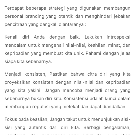
Terdapat beberapa strategi yang digunakan membangun
personal branding yang otentik dan menghindari jebakan
pencitraan yang dangkal, diantaranya :
Kenali diri Anda dengan baik, Lakukan introspeksi
mendalam untuk mengenali nilai-nilai, keahlian, minat, dan
kepribadian yang membuat kita unik. Pahami dengan jelas
siapa kita sebenarnya.
Menjadi konsisten, Pastikan bahwa citra diri yang kita
proyeksikan konsisten dengan nilai-nilai dan kepribadian
yang kita yakini. Jangan mencoba menjadi orang yang
sebenarnya bukan diri kita. Konsistensi adalah kunci dalam
membangun reputasi yang melekat dan dapat diandalkan.
Fokus pada keaslian, Jangan takut untuk menunjukkan sisi-
sisi yang autentik dari diri kita. Berbagi pengalaman,