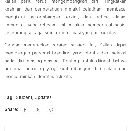
kalian perlu terus mengembangkan diri. Tingkatkan
keahlian dan pengetahuan melalui pelatihan, membaca,
mengikuti perkembangan terkini, dan terlibat dalam
komunitas yang relevan. Hal ini akan memperkuat posisi
seseorang sebagai sumber informasi yang berkualitas.
Dengan menerapkan strategi-strategi ini, Kalian dapat
membangun personal branding yang otentik dan melekat
pada diri masing-masing. Penting untuk diingat bahwa
personal branding yang kuat dibangun dari dalam dan
mencerminkan identitas asli kita.
Tag:
Student
,
Updates
Share: