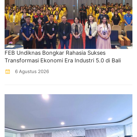
FEB Undiknas Bongkar Rahasia Sukses
Transformasi Ekonomi Era Industri 5.0 di Bali
6 Agustus 2026