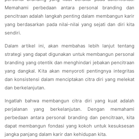
Memahami perbedaan antara personal branding dan
pencitraan adalah langkah penting dalam membangun karir
yang berdasarkan pada nilai-nilai yang sejati dan diri kita
sendiri.
Dalam artikel ini, akan membahas lebih lanjut tentang
strategi yang dapat digunakan untuk membangun personal
branding yang otentik dan menghindari jebakan pencitraan
yang dangkal. Kita akan menyoroti pentingnya integritas
dan konsistensi dalam menciptakan citra diri yang melekat
dan berkelanjutan.
Ingatlah bahwa membangun citra diri yang kuat adalah
perjalanan yang berkelanjutan. Dengan memahami
perbedaan antara personal branding dan pencitraan, kita
dapat membangun fondasi yang kokoh untuk kesuksesan
jangka panjang dalam karir dan kehidupan kita.