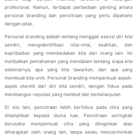
profesional. Namun, terdapat perbedaan penting antara
personal branding dan pencitraan yang perlu dipahami
dengan jelas.
Personal branding adalah tentang menggali esensi diri kita
sendiri, mengidentifikasi nilai-nilai, keahlian, dan
kepribadian yang membedakan kita dari orang lain. Ini
melibatkan pemahaman yang mendalam tentang siapa kita
sebenarnya, apa yang kita tawarkan, dan apa yang
membuat kita unik. Personal branding memperkuat aspek-
aspek otentik dari diri kita sendiri, dengan fokus pada
membangun reputasi yang melekat dan berkelanjutan.
Di sisi lain, pencitraan lebih berfokus pada citra yang
ditampilkan kepada dunia luar. Pencitraan seringkali
berusaha memperkuat citra yang diinginkan atau
diharapkan oleh orang lain, tanpa selalu mencerminkan