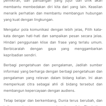
pemikiran, dan pandangan yang jujur dan unik akan
membantu membedakan diri kita dari yang lain. Keaslian
menarik perhatian dan membantu membangun hubungan
yang kuat dengan lingkungan.
Mengatur pola komunikasi dengan lebih jelas, Pilih kata-
kata dengan hati-hati dan sampaikan pesan secara jelas.
Hindari penggunaan klise dan frase yang terlalu umum.
Berbicaralah dengan gaya yang menggambarkan
kepribadian sendiri.
Berbagi pengetahuan dan pengalaman, Jadilah sumber
informasi yang berharga dengan berbagi pengetahuan dan
pengalaman yang relevan dalam bidang kalian. Ini akan
memperkuat citra sebagai ahli di bidang tersebut dan
membangun kepercayaan dengan audiens.
Tetap belajar dan berkembang, Dunia terus berubah, dan