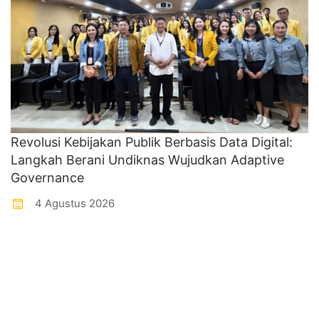
Revolusi Kebijakan Publik Berbasis Data Digital:
Langkah Berani Undiknas Wujudkan Adaptive
Governance
4 Agustus 2026