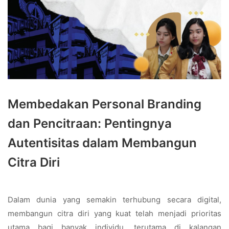
Membedakan Personal Branding
dan Pencitraan: Pentingnya
Autentisitas dalam Membangun
Citra Diri
Dalam dunia yang semakin terhubung secara digital,
membangun citra diri yang kuat telah menjadi prioritas
utama bagi banyak individu, terutama di kalangan