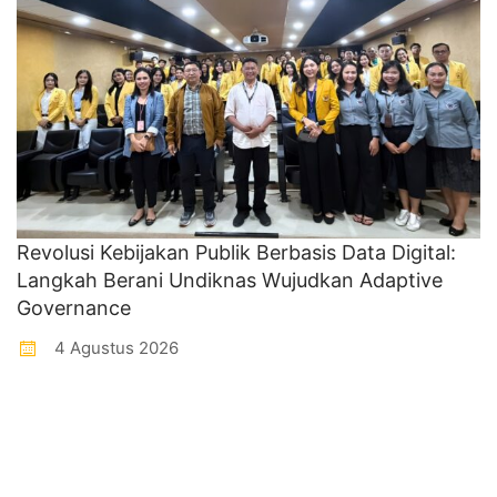
Revolusi Kebijakan Publik Berbasis Data Digital:
Langkah Berani Undiknas Wujudkan Adaptive
Governance
4 Agustus 2026