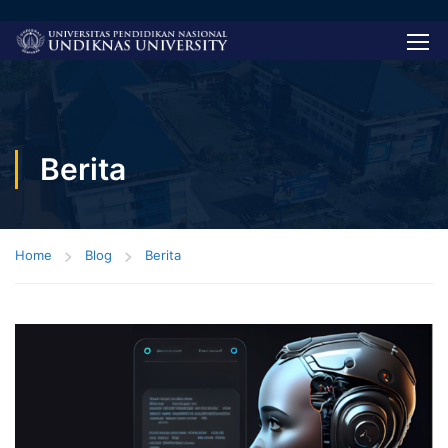
Berita
Home
Blog
Berita