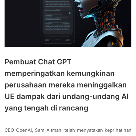
Pembuat Chat GPT
memperingatkan kemungkinan
perusahaan mereka meninggalkan
UE dampak dari undang-undang AI
yang tengah di rancang
CEO OpenAI, Sam Altman, telah menyatakan keprihatinan