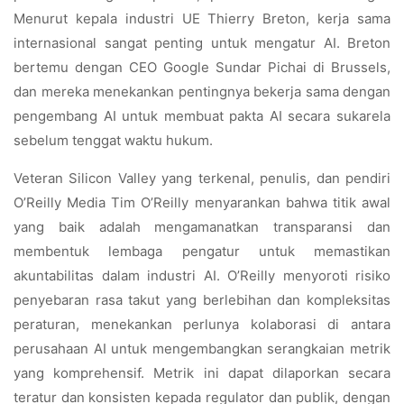
Menurut kepala industri UE Thierry Breton, kerja sama
internasional sangat penting untuk mengatur AI. Breton
bertemu dengan CEO Google Sundar Pichai di Brussels,
dan mereka menekankan pentingnya bekerja sama dengan
pengembang AI untuk membuat pakta AI secara sukarela
sebelum tenggat waktu hukum.
Veteran Silicon Valley yang terkenal, penulis, dan pendiri
O’Reilly Media Tim O’Reilly menyarankan bahwa titik awal
yang baik adalah mengamanatkan transparansi dan
membentuk lembaga pengatur untuk memastikan
akuntabilitas dalam industri AI. O’Reilly menyoroti risiko
penyebaran rasa takut yang berlebihan dan kompleksitas
peraturan, menekankan perlunya kolaborasi di antara
perusahaan AI untuk mengembangkan serangkaian metrik
yang komprehensif. Metrik ini dapat dilaporkan secara
teratur dan konsisten kepada regulator dan publik, dengan