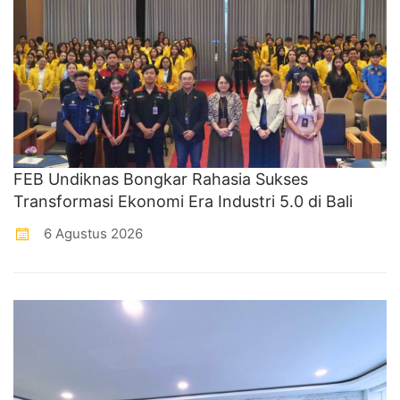
FEB Undiknas Bongkar Rahasia Sukses
Transformasi Ekonomi Era Industri 5.0 di Bali
6 Agustus 2026