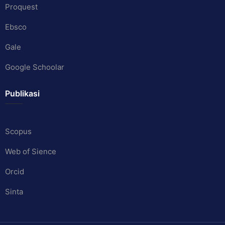
Proquest
Ebsco
Gale
Google Schoolar
Publikasi
Scopus
Web of Sience
Orcid
Sinta