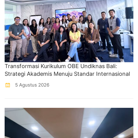
Transformasi Kurikulum OBE Undiknas Bali:
Strategi Akademis Menuju Standar Internasional
5 Agustus 2026