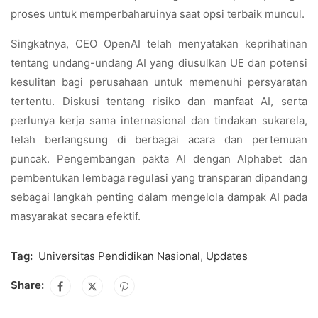
proses untuk memperbaharuinya saat opsi terbaik muncul.
Singkatnya, CEO OpenAI telah menyatakan keprihatinan
tentang undang-undang AI yang diusulkan UE dan potensi
kesulitan bagi perusahaan untuk memenuhi persyaratan
tertentu. Diskusi tentang risiko dan manfaat AI, serta
perlunya kerja sama internasional dan tindakan sukarela,
telah berlangsung di berbagai acara dan pertemuan
puncak. Pengembangan pakta AI dengan Alphabet dan
pembentukan lembaga regulasi yang transparan dipandang
sebagai langkah penting dalam mengelola dampak AI pada
masyarakat secara efektif.
Tag:
Universitas Pendidikan Nasional
,
Updates
Share: