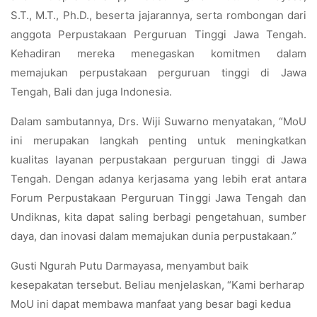
S.T., M.T., Ph.D., beserta jajarannya, serta rombongan dari
anggota Perpustakaan Perguruan Tinggi Jawa Tengah.
Kehadiran mereka menegaskan komitmen dalam
memajukan perpustakaan perguruan tinggi di Jawa
Tengah, Bali dan juga Indonesia.
Dalam sambutannya, Drs. Wiji Suwarno menyatakan, “MoU
ini merupakan langkah penting untuk meningkatkan
kualitas layanan perpustakaan perguruan tinggi di Jawa
Tengah. Dengan adanya kerjasama yang lebih erat antara
Forum Perpustakaan Perguruan Tinggi Jawa Tengah
dan
Undiknas, kita dapat saling berbagi pengetahuan, sumber
daya, dan inovasi dalam memajukan dunia perpustakaan.”
Gusti Ngurah Putu Darmayasa, menyambut baik
kesepakatan tersebut. Beliau menjelaskan, “Kami berharap
MoU ini dapat membawa manfaat yang besar bagi kedua