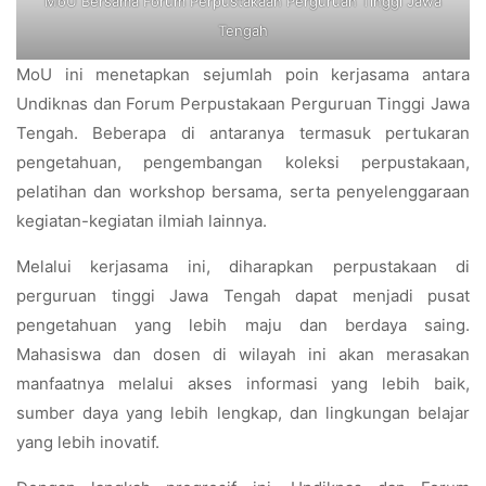
MoU Bersama Forum Perpustakaan Perguruan Tinggi Jawa
Tengah
MoU ini menetapkan sejumlah poin kerjasama antara
Undiknas dan Forum Perpustakaan Perguruan Tinggi Jawa
Tengah. Beberapa di antaranya termasuk pertukaran
pengetahuan, pengembangan koleksi perpustakaan,
pelatihan dan workshop bersama, serta penyelenggaraan
kegiatan-kegiatan ilmiah lainnya.
Melalui kerjasama ini, diharapkan perpustakaan di
perguruan tinggi Jawa Tengah dapat menjadi pusat
pengetahuan yang lebih maju dan berdaya saing.
Mahasiswa dan dosen di wilayah ini akan merasakan
manfaatnya melalui akses informasi yang lebih baik,
sumber daya yang lebih lengkap, dan lingkungan belajar
yang lebih inovatif.