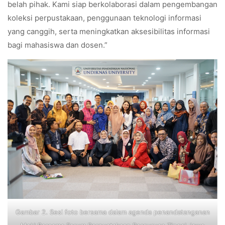
belah pihak. Kami siap berkolaborasi dalam pengembangan
koleksi perpustakaan, penggunaan teknologi informasi
yang canggih, serta meningkatkan aksesibilitas informasi
bagi mahasiswa dan dosen.”
Gambar 2. Sesi foto bersama dalam agenda penandatanganan