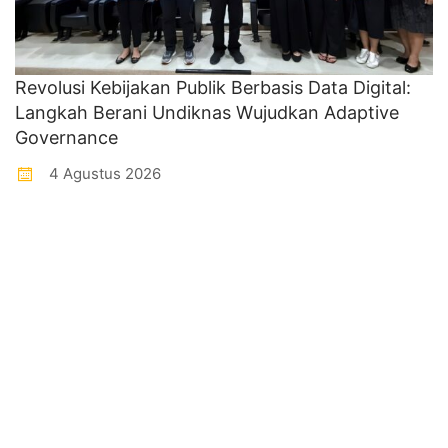
Revolusi Kebijakan Publik Berbasis Data Digital:
Langkah Berani Undiknas Wujudkan Adaptive
Governance
4 Agustus 2026