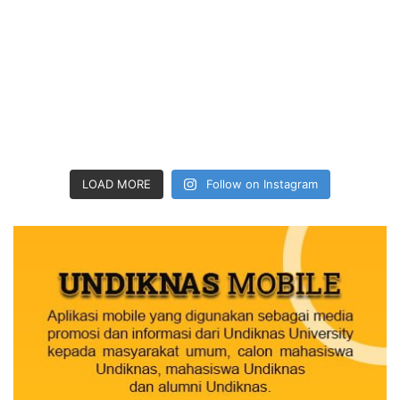
LOAD MORE
Follow on Instagram