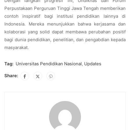
Dengan langkah progresif ini, Undiknas dan Forum
Perpustakaan Perguruan Tinggi Jawa Tengah memberikan
contoh inspiratif bagi institusi pendidikan lainnya di
Indonesia. Mereka menunjukkan bahwa kerjasama dan
kolaborasi yang solid dapat membawa perubahan positif
bagi dunia pendidikan, penelitian, dan pengabdian kepada
masyarakat.
Tag:
Universitas Pendidikan Nasional
,
Updates
Share: