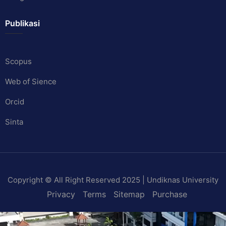
Publikasi
Scopus
Web of Sience
Orcid
Sinta
Copyright © All Right Reserved 2025 | Undiknas University
Privacy
Terms
Sitemap
Purchase