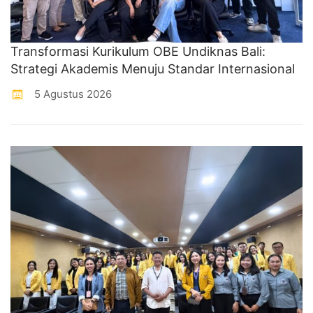
Transformasi Kurikulum OBE Undiknas Bali:
Strategi Akademis Menuju Standar Internasional
5 Agustus 2026