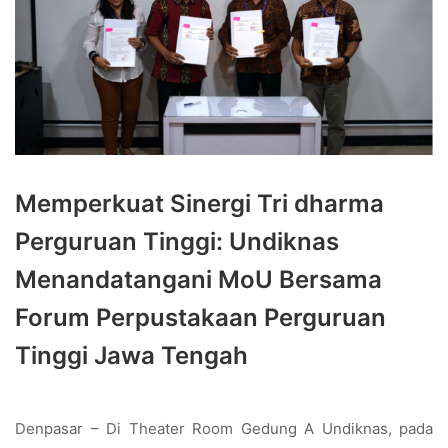
Memperkuat Sinergi Tri dharma
Perguruan Tinggi: Undiknas
Menandatangani MoU Bersama
Forum Perpustakaan Perguruan
Tinggi Jawa Tengah
Denpasar – Di Theater Room Gedung A Undiknas, pada