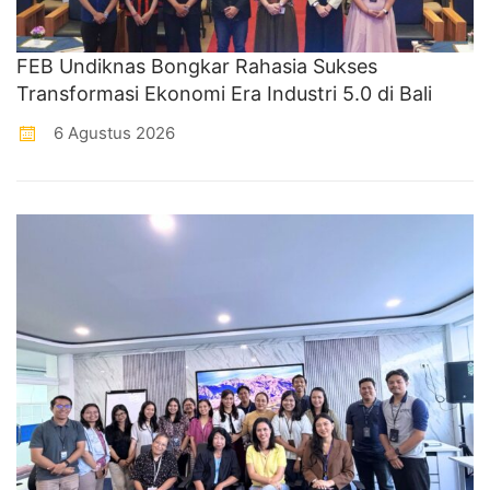
FEB Undiknas Bongkar Rahasia Sukses
Transformasi Ekonomi Era Industri 5.0 di Bali
6 Agustus 2026