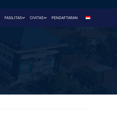
FASILITAS
CIVITAS
PENDAFTARAN