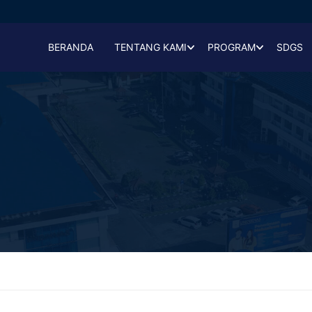
BERANDA
TENTANG KAMI
PROGRAM
SDGS