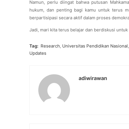
Namun, perlu diingat bahwa putusan Mahkamah 
hukum, dan penting bagi kamu untuk terus m
berpartisipasi secara aktif dalam proses demok
Jadi, mari kita terus belajar dan berdiskusi untu
Tag:
Research
,
Universitas Pendidikan Nasional
,
Updates
adiwirawan