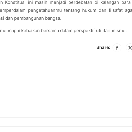
Konstitusi ini masih menjadi perdebatan di kalangan para 
emperdalam pengetahuanmu tentang hukum dan filsafat aga
rasi dan pembangunan bangsa.
k mencapai kebaikan bersama dalam perspektif utilitarianisme.
Share: