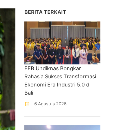
BERITA TERKAIT
FEB Undiknas Bongkar
Rahasia Sukses Transformasi
Ekonomi Era Industri 5.0 di
Bali
6 Agustus 2026