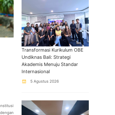
Transformasi Kurikulum OBE
Undiknas Bali: Strategi
Akademis Menuju Standar
Internasional
5 Agustus 2026
nstitusi
 dengan