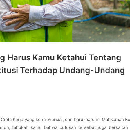
ng Harus Kamu Ketahui Tentang
itusi Terhadap Undang-Undang
ipta Kerja yang kontroversial, dan baru-baru ini Mahkamah Ko
amun, tahukah kamu bahwa putusan tersebut juga berkaitan