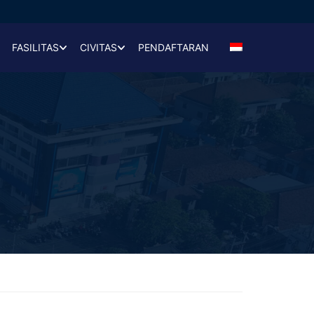
FASILITAS
CIVITAS
PENDAFTARAN