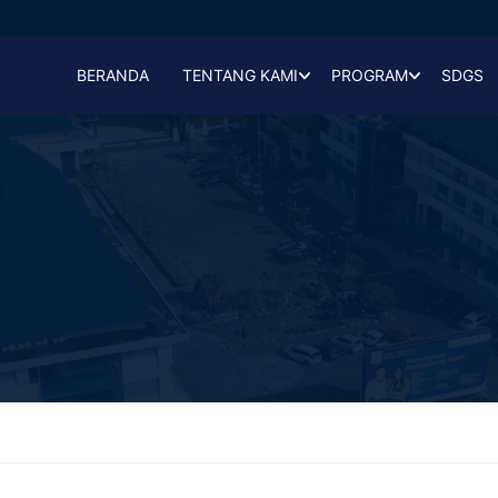
BERANDA
TENTANG KAMI
PROGRAM
SDGS