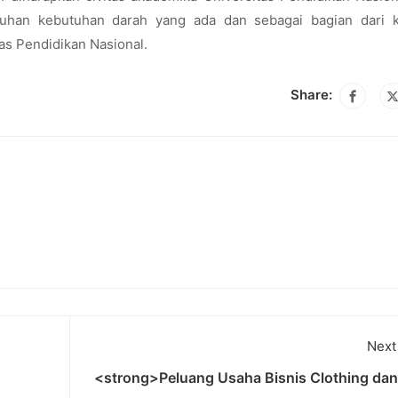
enuhan kebutuhan darah yang ada dan sebagai bagian dari k
as Pendidikan Nasional.
Share:
Next
<strong>Peluang Usaha Bisnis Clothing dan 