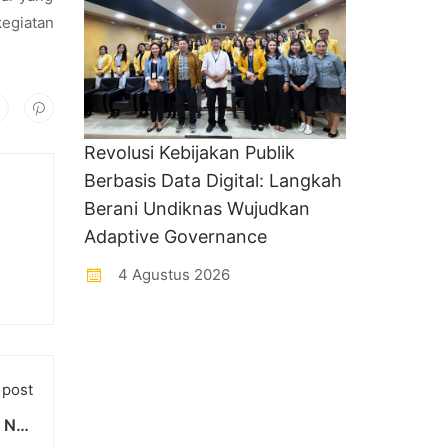
egiatan
Revolusi Kebijakan Publik
Berbasis Data Digital: Langkah
Berani Undiknas Wujudkan
Adaptive Governance
4 Agustus 2026
 post
Nail