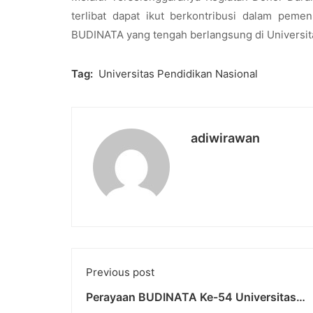
terlibat dapat ikut berkontribusi dalam pem
BUDINATA yang tengah berlangsung di Universit
Tag:
Universitas Pendidikan Nasional
adiwirawan
Previous post
Perayaan BUDINATA Ke-54 Universitas