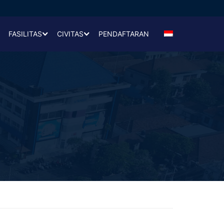
FASILITAS
CIVITAS
PENDAFTARAN