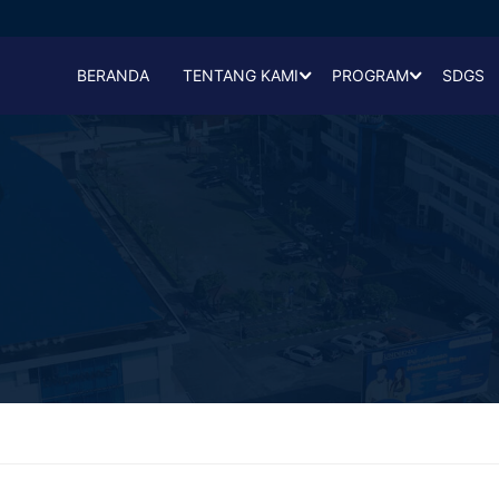
BERANDA
TENTANG KAMI
PROGRAM
SDGS