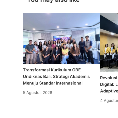
Transformasi Kurikulum OBE
Undiknas Bali: Strategi Akademis
Revolusi
Menuju Standar Internasional
Digital:
Adaptiv
5 Agustus 2026
4 Agustu