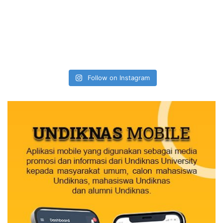
Follow on Instagram