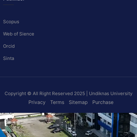
Scopus
Web of Sience
Orcid
Sinta
Copyright © All Right Reserved 2025 | Undiknas University
Privacy
Terms
Sitemap
Purchase