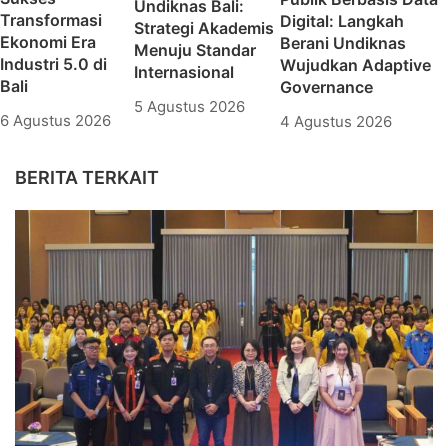
Undiknas Bali:
Transformasi
Digital: Langkah
Strategi Akademis
Ekonomi Era
Berani Undiknas
Menuju Standar
Industri 5.0 di
Wujudkan Adaptive
Internasional
Bali
Governance
5 Agustus 2026
6 Agustus 2026
4 Agustus 2026
BERITA TERKAIT