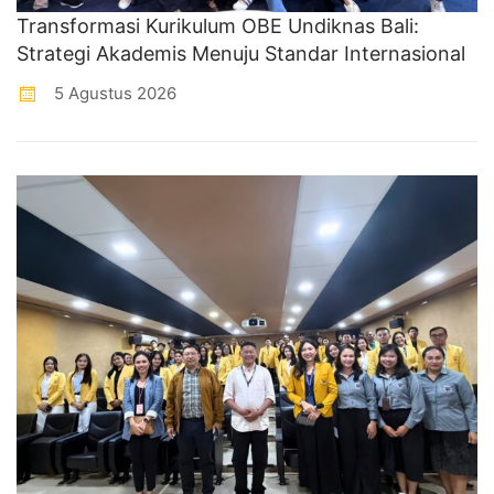
Transformasi Kurikulum OBE Undiknas Bali:
Strategi Akademis Menuju Standar Internasional
5 Agustus 2026