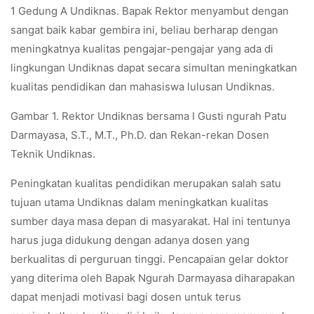
1 Gedung A Undiknas. Bapak Rektor menyambut dengan
sangat baik kabar gembira ini, beliau berharap dengan
meningkatnya kualitas pengajar-pengajar yang ada di
lingkungan Undiknas dapat secara simultan meningkatkan
kualitas pendidikan dan mahasiswa lulusan Undiknas.
Gambar 1. Rektor Undiknas bersama I Gusti ngurah Patu
Darmayasa, S.T., M.T., Ph.D. dan Rekan-rekan Dosen
Teknik Undiknas.
Peningkatan kualitas pendidikan merupakan salah satu
tujuan utama Undiknas dalam meningkatkan kualitas
sumber daya masa depan di masyarakat. Hal ini tentunya
harus juga didukung dengan adanya dosen yang
berkualitas di perguruan tinggi. Pencapaian gelar doktor
yang diterima oleh Bapak Ngurah Darmayasa diharapakan
dapat menjadi motivasi bagi dosen untuk terus