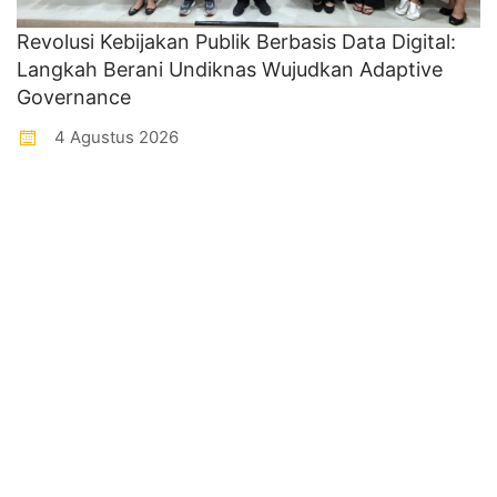
Revolusi Kebijakan Publik Berbasis Data Digital:
Langkah Berani Undiknas Wujudkan Adaptive
Governance
4 Agustus 2026