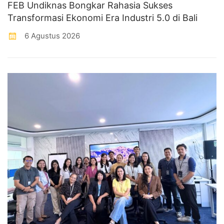
FEB Undiknas Bongkar Rahasia Sukses
Transformasi Ekonomi Era Industri 5.0 di Bali
6 Agustus 2026