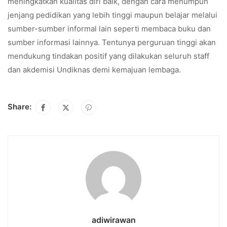
meningkatkan kualitas diri baik, dengan cara menumpuh
jenjang pedidikan yang lebih tinggi maupun belajar melalui
sumber-sumber informal lain seperti membaca buku dan
sumber informasi lainnya. Tentunya perguruan tinggi akan
mendukung tindakan positif yang dilakukan seluruh staff
dan akdemisi Undiknas demi kemajuan lembaga.
Share:
adiwirawan