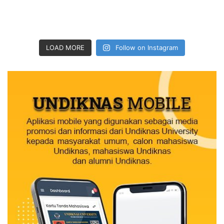
LOAD MORE
Follow on Instagram