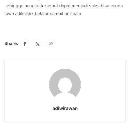
sehingga bangku tersebut dapat menjadi saksi bisu canda
tawa adik-adik belajar sambil bermain
Share:
adiwirawan