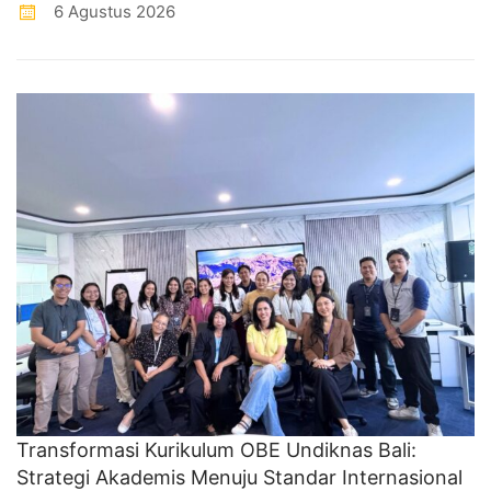
6 Agustus 2026
Transformasi Kurikulum OBE Undiknas Bali:
Strategi Akademis Menuju Standar Internasional