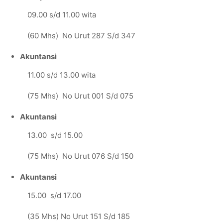
09.00 s/d 11.00 wita
(60 Mhs) No Urut 287 S/d 347
Akuntansi
11.00 s/d 13.00 wita
(75 Mhs) No Urut 001 S/d 075
Akuntansi
13.00 s/d 15.00
(75 Mhs) No Urut 076 S/d 150
Akuntansi
15.00 s/d 17.00
(35 Mhs) No Urut 151 S/d 185