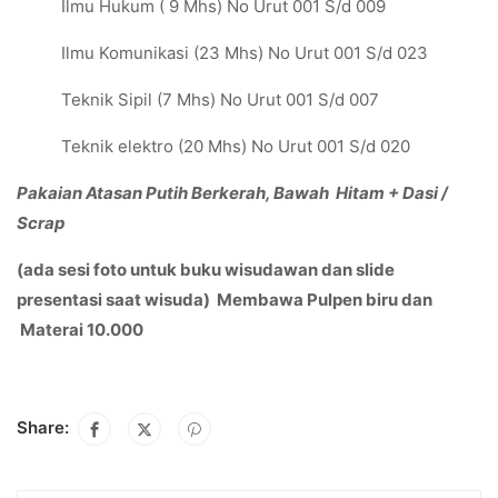
Ilmu Hukum ( 9 Mhs) No Urut 001 S/d 009
Ilmu Komunikasi (23 Mhs) No Urut 001 S/d 023
Teknik Sipil (7 Mhs) No Urut 001 S/d 007
Teknik elektro (20 Mhs) No Urut 001 S/d 020
Pakaian Atasan Putih Berkerah, Bawah Hitam + Dasi /
Scrap
(ada sesi foto untuk buku wisudawan dan slide
presentasi saat wisuda) Membawa Pulpen biru dan
Materai 10.000
Share: