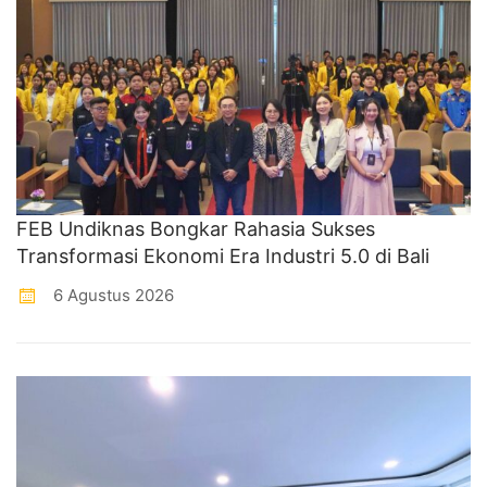
FEB Undiknas Bongkar Rahasia Sukses
Transformasi Ekonomi Era Industri 5.0 di Bali
6 Agustus 2026