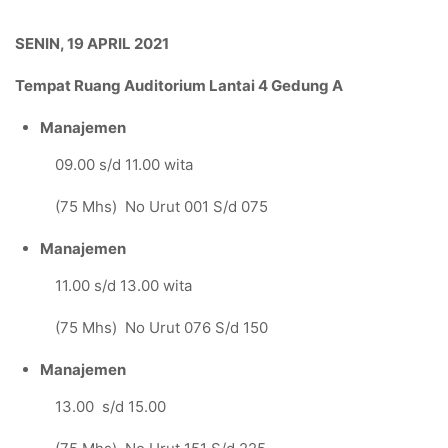
SENIN, 19 APRIL 2021
Tempat Ruang Auditorium Lantai 4 Gedung A
Manajemen
09.00 s/d 11.00 wita
(75 Mhs) No Urut 001 S/d 075
Manajemen
11.00 s/d 13.00 wita
(75 Mhs) No Urut 076 S/d 150
Manajemen
13.00 s/d 15.00