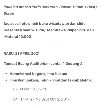
Pakaian Atasan Putih Berkerah, Bawah Hitam + Dasi /
Scrap
(ada sesi foto untuk buku wisudawan dan slide
presentasi saat wisuda) Membawa Pulpen biru dan
Materai 10.000
RABU, 21 APRIL 2021
Tempat Ruang Auditorium Lantai 4 Gedung A
Admnistrasi Negara, Ilmu Hukum
Ilmu Komunikasi, Teknik Sipil dan teknik Elektro
09.00 s/d 11.00 wita
AN (17 Mhs) No Urut 001 S/d 017