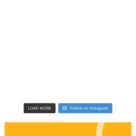
LOAD MORE
Follow on Instagram