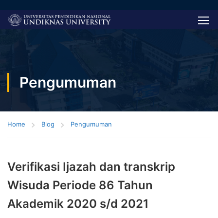
Pengumuman
Home
Blog
Pengumuman
Verifikasi Ijazah dan transkrip
Wisuda Periode 86 Tahun
Akademik 2020 s/d 2021