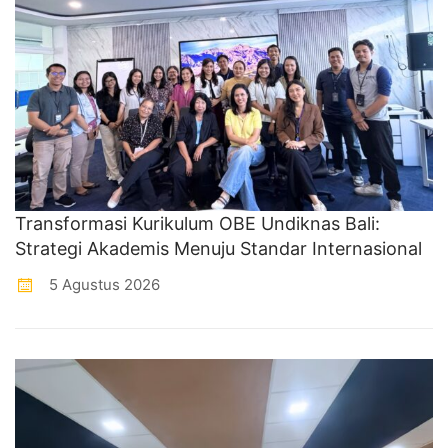
Transformasi Kurikulum OBE Undiknas Bali:
Strategi Akademis Menuju Standar Internasional
5 Agustus 2026