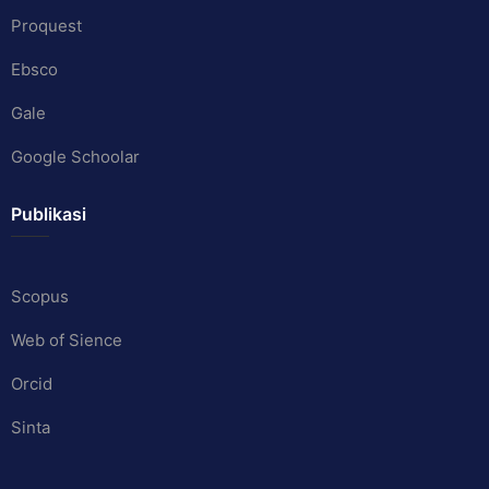
Proquest
Ebsco
Gale
Google Schoolar
Publikasi
Scopus
Web of Sience
Orcid
Sinta