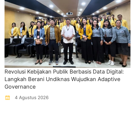
Revolusi Kebijakan Publik Berbasis Data Digital:
Langkah Berani Undiknas Wujudkan Adaptive
Governance
4 Agustus 2026