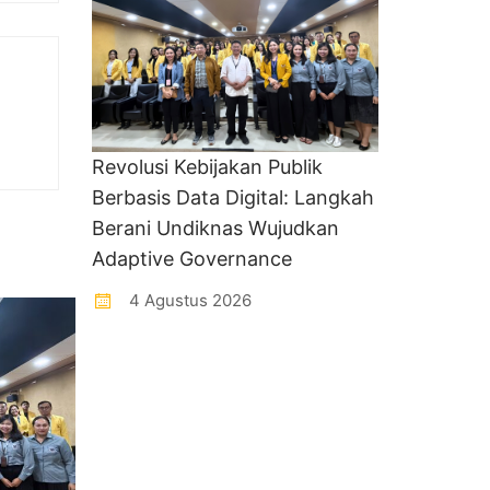
Revolusi Kebijakan Publik
Berbasis Data Digital: Langkah
Berani Undiknas Wujudkan
Adaptive Governance
4 Agustus 2026