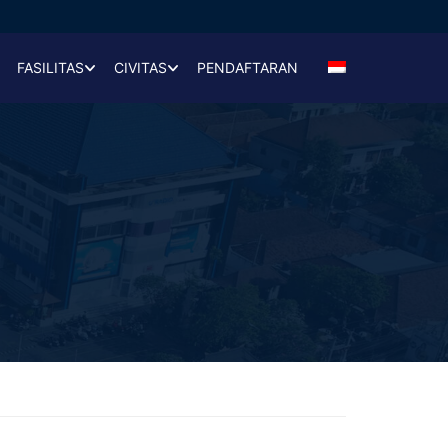
FASILITAS
CIVITAS
PENDAFTARAN