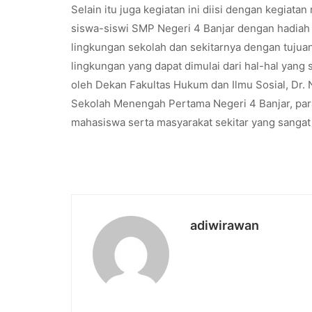
Selain itu juga kegiatan ini diisi dengan kegia
siswa-siswi SMP Negeri 4 Banjar dengan hadiah 
lingkungan sekolah dan sekitarnya dengan tuju
lingkungan yang dapat dimulai dari hal-hal yang 
oleh Dekan Fakultas Hukum dan Ilmu Sosial, Dr. 
Sekolah Menengah Pertama Negeri 4 Banjar, para
mahasiswa serta masyarakat sekitar yang sangat 
adiwirawan