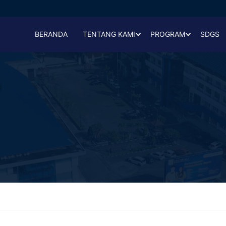
BERANDA
TENTANG KAMI
PROGRAM
SDGS