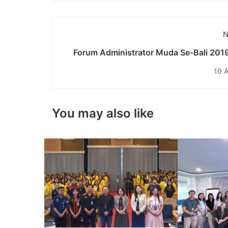
N
Forum Administrator Muda Se-Bali 201
10 A
You may also like