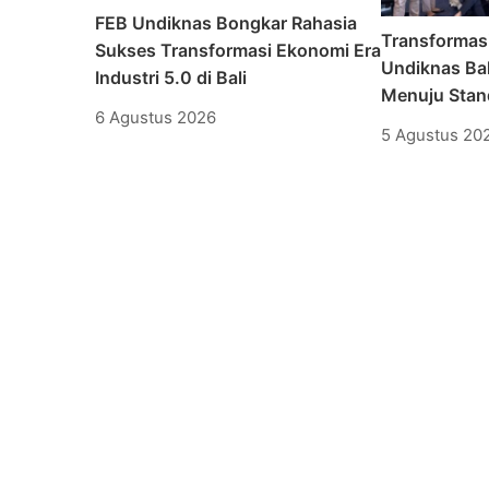
FEB Undiknas Bongkar Rahasia
Transformas
Sukses Transformasi Ekonomi Era
Undiknas Bal
Industri 5.0 di Bali
Menuju Stand
6 Agustus 2026
5 Agustus 20