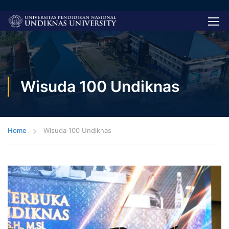
Wisuda 100 Undiknas
Home
Wisuda 100 Undiknas