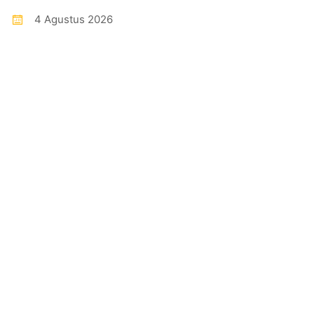
4 Agustus 2026