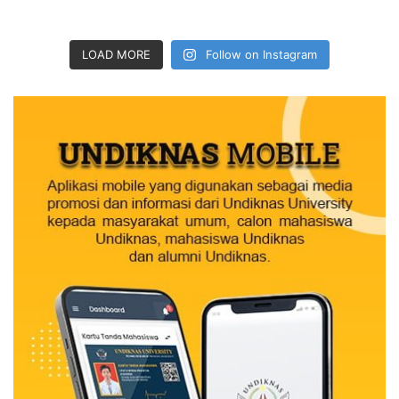
LOAD MORE
Follow on Instagram