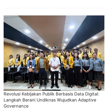
Revolusi Kebijakan Publik Berbasis Data Digital:
Langkah Berani Undiknas Wujudkan Adaptive
Governance