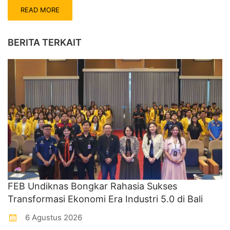
READ MORE
BERITA TERKAIT
FEB Undiknas Bongkar Rahasia Sukses
Transformasi Ekonomi Era Industri 5.0 di Bali
6 Agustus 2026