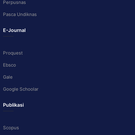
Perpusnas
Pasca Undiknas
E-Journal
Proquest
Ebsco
Gale
Google Schoolar
Publikasi
Scopus