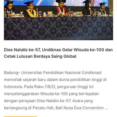
Dies Natalis ke-57, Undiknas Gelar Wisuda ke-100 dan
Cetak Lulusan Berdaya Saing Global
Badung– Universitas Pendidikan Nasional (Undiknas)
mencetak sejarah baru dalam dunia pendidikan tinggi di
Indonesia. Pada Rabu (18/2), perguruan tinggi ini
menyelenggarakan Wisuda ke-100 yang bertepatan
dengan perayaan Dies Natalis ke-57. Acara yang
berlangsung di Pecatu Hall, Bali Nusa Dua Convention …