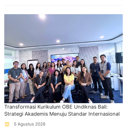
Transformasi Kurikulum OBE Undiknas Bali:
Strategi Akademis Menuju Standar Internasional
5 Agustus 2026