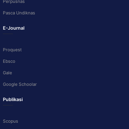
Perpusnas
Pasca Undiknas
E-Journal
Proquest
Ebsco
Gale
Google Schoolar
Publikasi
Scopus