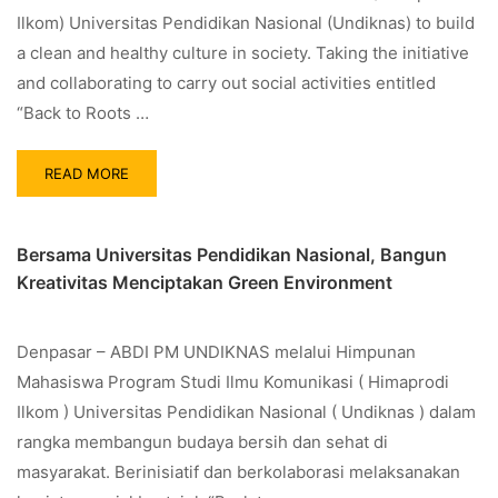
Ilkom) Universitas Pendidikan Nasional (Undiknas) to build
a clean and healthy culture in society. Taking the initiative
and collaborating to carry out social activities entitled
“Back to Roots …
READ MORE
Bersama Universitas Pendidikan Nasional, Bangun
Kreativitas Menciptakan Green Environment
Denpasar – ABDI PM UNDIKNAS melalui Himpunan
Mahasiswa Program Studi Ilmu Komunikasi ( Himaprodi
Ilkom ) Universitas Pendidikan Nasional ( Undiknas ) dalam
rangka membangun budaya bersih dan sehat di
masyarakat. Berinisiatif dan berkolaborasi melaksanakan