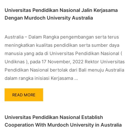
Universitas Pendidikan Nasional Jalin Kerjasama
Dengan Murdoch University Australia
Australia – Dalam Rangka pengembangan serta terus
meningkatkan kualitas pendidikan serta sumber daya
manusia yang ada di Universitas Pendidikan Nasional (
Undiknas ), pada 17 November, 2022 Rektor Universitas
Pendidikan Nasional bertolak dari Bali menuju Australia
dalam rangka inisiasi Kerjasama …
READ MORE
Universitas Pendidikan Nasional Establish
Cooperation With Murdoch University in Australia