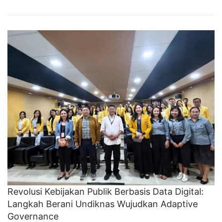
Revolusi Kebijakan Publik Berbasis Data Digital:
Langkah Berani Undiknas Wujudkan Adaptive
Governance