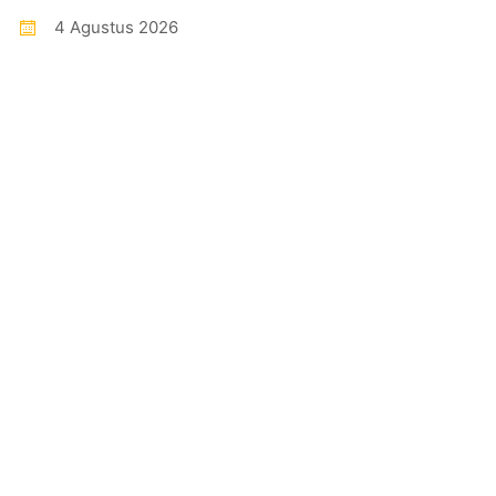
4 Agustus 2026