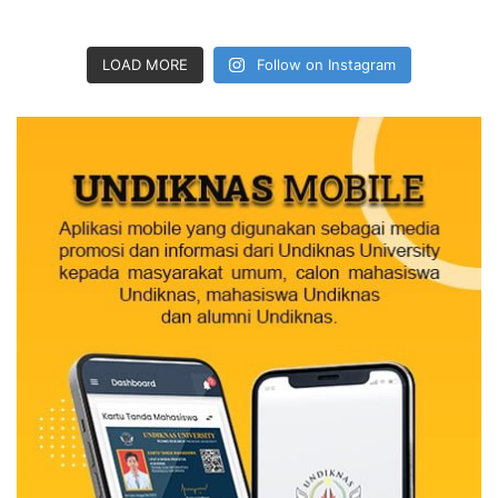
LOAD MORE
Follow on Instagram