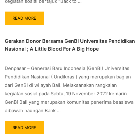
kegiatan sosial bertajuk “Back to …
READ MORE
Gerakan Donor Bersama GenBI Universitas Pendidikan
Nasional ; A Little Blood For A Big Hope
Denpasar – Generasi Baru Indonesia (GenBI) Universitas
Pendidikan Nasional ( Undiknas ) yang merupakan bagian
dari GenBI di wilayah Bali. Melaksanakan rangkaian
kegiatan sosial pada Sabtu, 19 November 2022 kemarin.
GenBi Bali yang merupakan komunitas penerima beasiswa
dibawah naungan Bank …
READ MORE