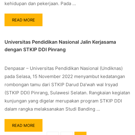
kehidupan dan pekerjaan. Pada …
READ MORE
Universitas Pendidikan Nasional Jalin Kerjasama
dengan STKIP DDI Pinrang
Denpasar – Universitas Pendidikan Nasional (Undiknas)
pada Selasa, 15 November 2022 menyambut kedatangan
rombongan tamu dari STKIP Darud Da’wah wal Irsyad
(STKIP DDI) Pinrang, Sulawesi Selatan. Rangkaian kegiatan
kunjungan yang digelar merupakan program STKIP DDI
dalam rangka melaksanakan Studi Banding …
READ MORE