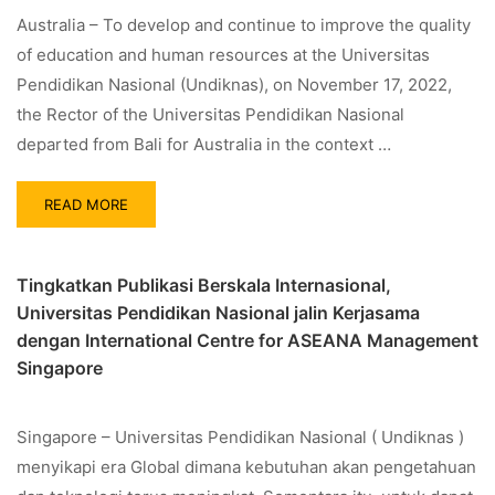
Australia – To develop and continue to improve the quality
of education and human resources at the Universitas
Pendidikan Nasional (Undiknas), on November 17, 2022,
the Rector of the Universitas Pendidikan Nasional
departed from Bali for Australia in the context …
READ MORE
Tingkatkan Publikasi Berskala Internasional,
Universitas Pendidikan Nasional jalin Kerjasama
dengan International Centre for ASEANA Management
Singapore
Singapore – Universitas Pendidikan Nasional ( Undiknas )
menyikapi era Global dimana kebutuhan akan pengetahuan