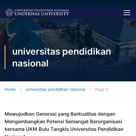
universitas pendidikan
nasional
Home
universitas pendidikan nasional
Page 2
Mewujudkan Generasi yang Berkualitas dengan
Mengembangkan Potensi Semangat Berorganisasi
bersama UKM Bulu Tangkis Universitas Pendidikan