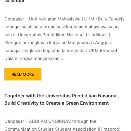
Nasional
Denpasar – Unit Kegiatan Mahasiswa ( UKM ) Bulu Tangkis
sebagai salah satu organisasi kegiatan mahasiswa yang
ada di Universitas Pendidikan Nasional ( Undiknas ).
Menggelar rangkaian kegiatan Musyawarah Anggota
sebagai rangkaian kegiatan tahunan dari UKM tersebut.
Dalam rangka menjalankan …
READ MORE
Together with the Universitas Pendidikan Nasional,
Build Creativity to Create a Green Environment
Denpasar – ABDI PM UNDIKNAS through the
Communication Studies Student Association (Himaprodi