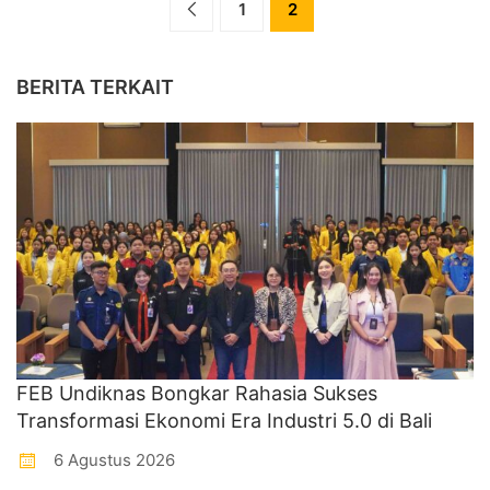
1
2
BERITA TERKAIT
FEB Undiknas Bongkar Rahasia Sukses
Transformasi Ekonomi Era Industri 5.0 di Bali
6 Agustus 2026