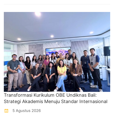
Transformasi Kurikulum OBE Undiknas Bali:
Strategi Akademis Menuju Standar Internasional
5 Agustus 2026