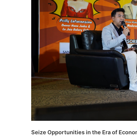
Seize Opportunities in the Era of Econ