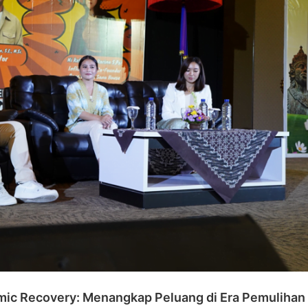
omic Recovery: Menangkap Peluang di Era Pemulihan