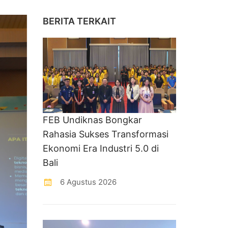
BERITA TERKAIT
FEB Undiknas Bongkar
Rahasia Sukses Transformasi
Ekonomi Era Industri 5.0 di
Bali
6 Agustus 2026