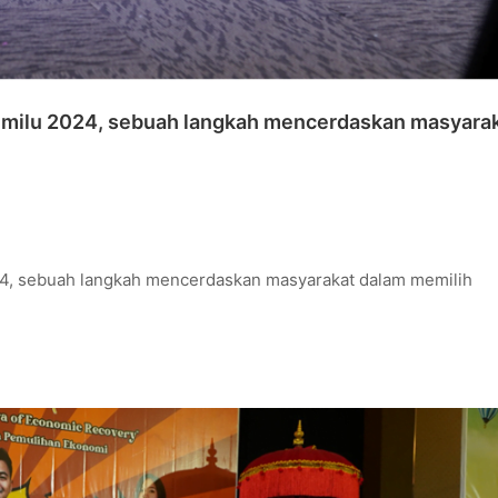
Pemilu 2024, sebuah langkah mencerdaskan masyara
24, sebuah langkah mencerdaskan masyarakat dalam memilih