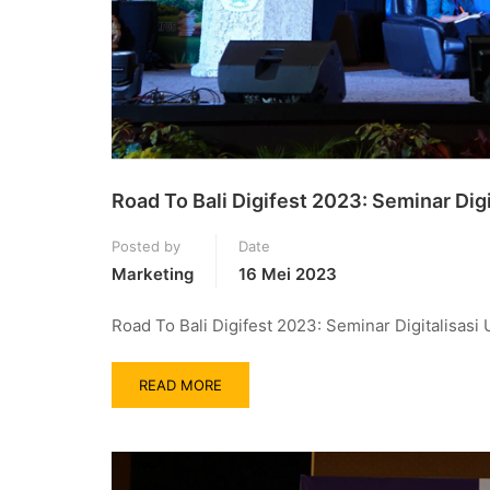
Road To Bali Digifest 2023: Seminar D
Posted by
Date
Marketing
16 Mei 2023
Road To Bali Digifest 2023: Seminar Digitalis
READ MORE