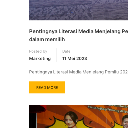
Pentingnya Literasi Media Menjelang 
dalam memilih
Posted by
Date
Marketing
11 Mei 2023
Pentingnya Literasi Media Menjelang Pemilu 20
READ MORE