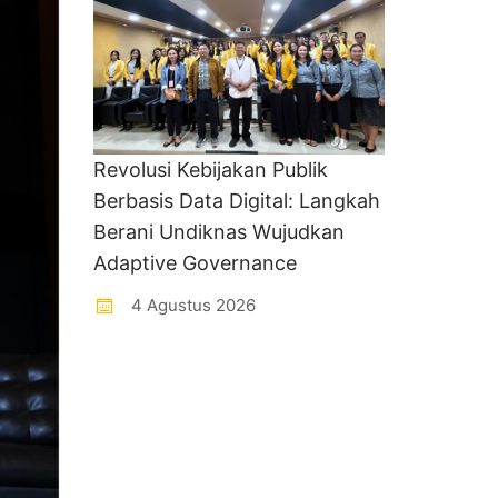
Revolusi Kebijakan Publik
Berbasis Data Digital: Langkah
Berani Undiknas Wujudkan
Adaptive Governance
4 Agustus 2026