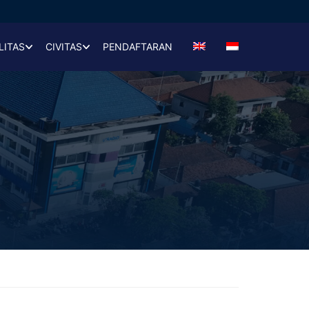
LITAS
CIVITAS
PENDAFTARAN