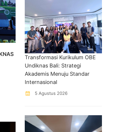
DIKNAS
Transformasi Kurikulum OBE
Undiknas Bali: Strategi
Akademis Menuju Standar
Internasional
5 Agustus 2026