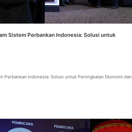
m Sistem Perbankan Indonesia: Solusi untuk
 Perbankan Indonesia: Solusi untuk Peningkatan Ekonomi dan 