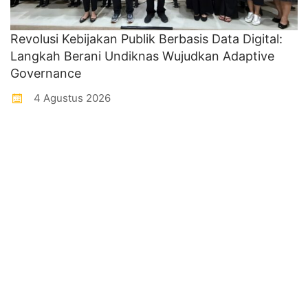
Revolusi Kebijakan Publik Berbasis Data Digital:
Langkah Berani Undiknas Wujudkan Adaptive
Governance
4 Agustus 2026