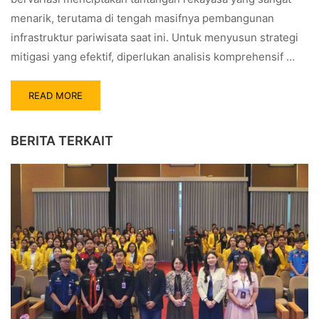
menarik, terutama di tengah masifnya pembangunan
infrastruktur pariwisata saat ini. Untuk menyusun strategi
mitigasi yang efektif, diperlukan analisis komprehensif …
READ MORE
BERITA TERKAIT