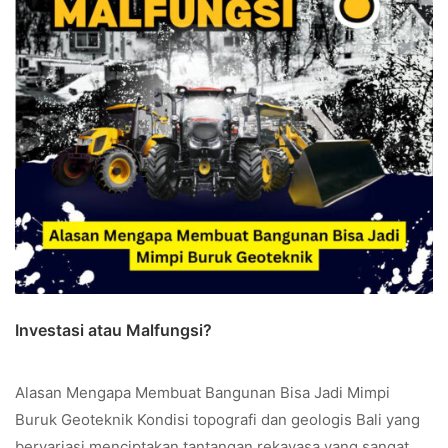
Investasi atau Malfungsi?
Alasan Mengapa Membuat Bangunan Bisa Jadi Mimpi
Buruk Geoteknik Kondisi topografi dan geologis Bali yang
bervariasi menciptakan tantangan rekayasa yang sangat