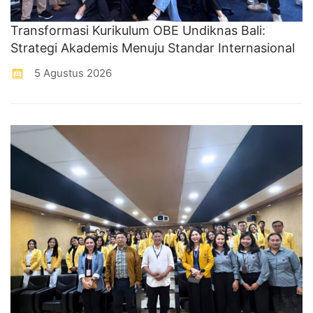
Transformasi Kurikulum OBE Undiknas Bali:
Strategi Akademis Menuju Standar Internasional
5 Agustus 2026