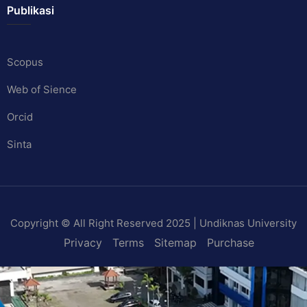
Publikasi
Scopus
Web of Sience
Orcid
Sinta
Copyright © All Right Reserved 2025 | Undiknas University
Privacy
Terms
Sitemap
Purchase