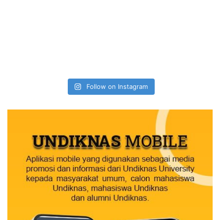
Follow on Instagram