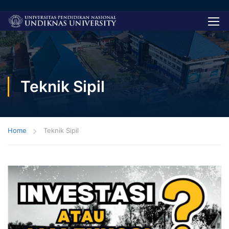
Teknik Sipil
Home
Teknik Sipil