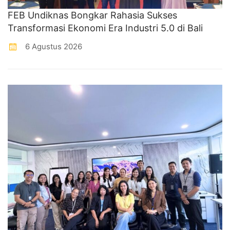
FEB Undiknas Bongkar Rahasia Sukses
Transformasi Ekonomi Era Industri 5.0 di Bali
6 Agustus 2026