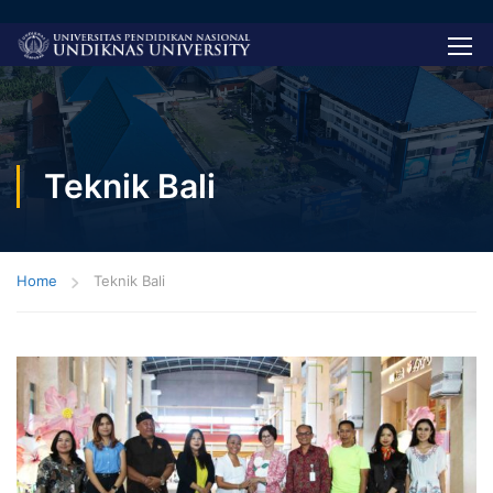
Teknik Bali
Home
Teknik Bali