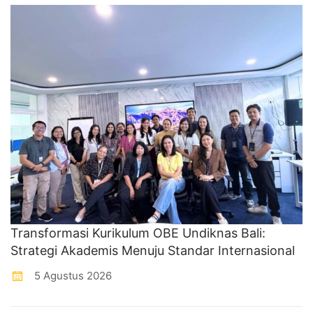
Transformasi Kurikulum OBE Undiknas Bali:
Strategi Akademis Menuju Standar Internasional
5 Agustus 2026