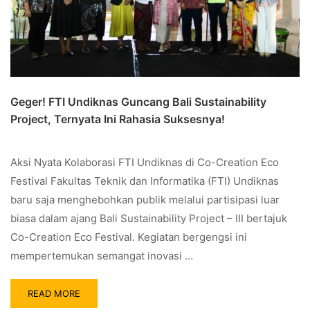
Geger! FTI Undiknas Guncang Bali Sustainability
Project, Ternyata Ini Rahasia Suksesnya!
Aksi Nyata Kolaborasi FTI Undiknas di Co-Creation Eco
Festival Fakultas Teknik dan Informatika (FTI) Undiknas
baru saja menghebohkan publik melalui partisipasi luar
biasa dalam ajang Bali Sustainability Project – III bertajuk
Co-Creation Eco Festival. Kegiatan bergengsi ini
mempertemukan semangat inovasi …
READ MORE