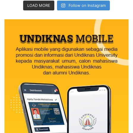
LOAD MORE
Follow on Instagram