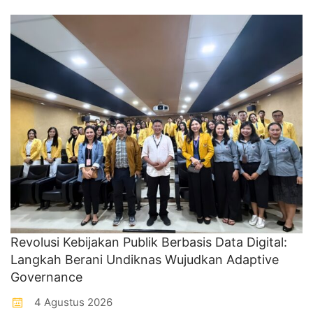
Revolusi Kebijakan Publik Berbasis Data Digital:
Langkah Berani Undiknas Wujudkan Adaptive
Governance
4 Agustus 2026