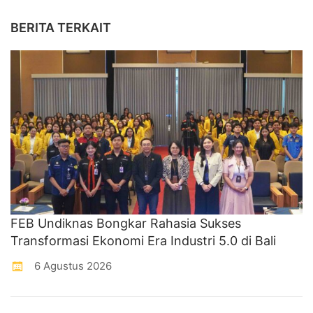
BERITA TERKAIT
FEB Undiknas Bongkar Rahasia Sukses
Transformasi Ekonomi Era Industri 5.0 di Bali
6 Agustus 2026