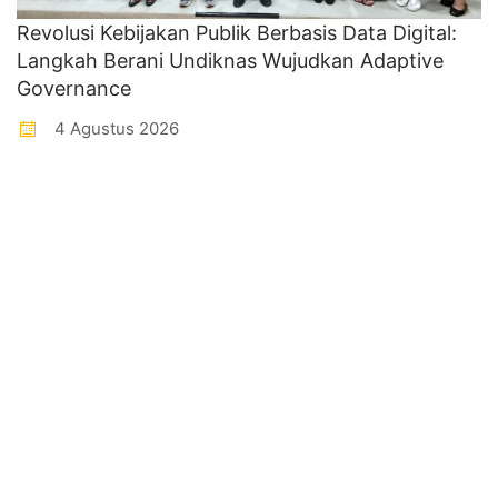
Revolusi Kebijakan Publik Berbasis Data Digital:
Langkah Berani Undiknas Wujudkan Adaptive
Governance
4 Agustus 2026