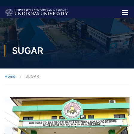
SUGAR
Home
SUGAR