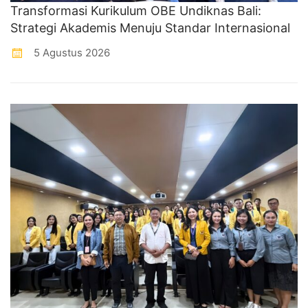
Transformasi Kurikulum OBE Undiknas Bali:
Strategi Akademis Menuju Standar Internasional
5 Agustus 2026