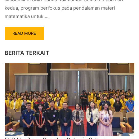
kedua, program berfokus pada pendalaman materi
matematika untuk …
READ MORE
BERITA TERKAIT