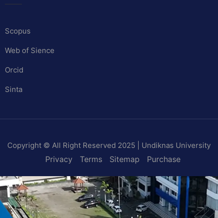
Scopus
Web of Sience
Orcid
Sinta
Copyright © All Right Reserved 2025 | Undiknas University
Privacy
Terms
Sitemap
Purchase