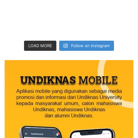
LOAD MORE
Follow on Instagram