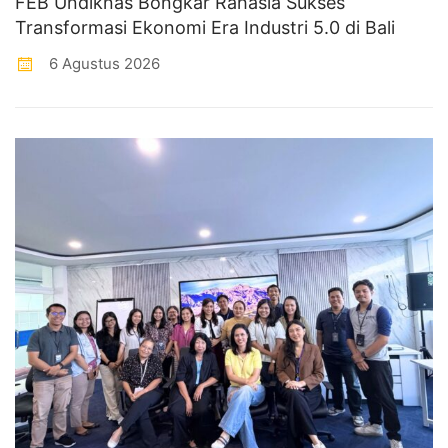
FEB Undiknas Bongkar Rahasia Sukses
Transformasi Ekonomi Era Industri 5.0 di Bali
6 Agustus 2026