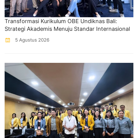
Transformasi Kurikulum OBE Undiknas Bali:
Strategi Akademis Menuju Standar Internasional
5 Agustus 2026