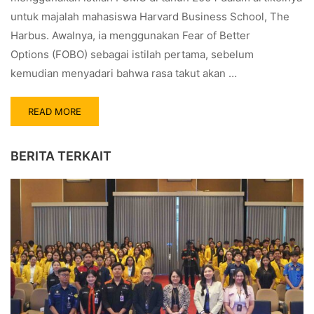
untuk majalah mahasiswa Harvard Business School, The
Harbus. Awalnya, ia menggunakan Fear of Better
Options (FOBO) sebagai istilah pertama, sebelum
kemudian menyadari bahwa rasa takut akan …
READ MORE
BERITA TERKAIT