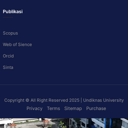
Publikasi
Scopus
Web of Sience
Orcid
Sinta
Copyright © All Right Reserved 2025 | Undiknas University
Privacy
Terms
Sitemap
Purchase