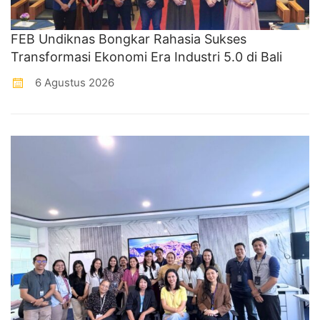
FEB Undiknas Bongkar Rahasia Sukses
Transformasi Ekonomi Era Industri 5.0 di Bali
6 Agustus 2026