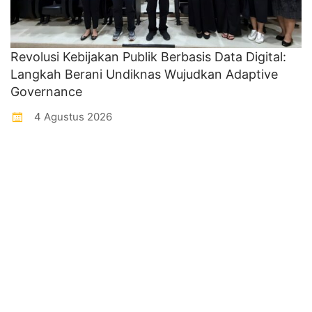
Revolusi Kebijakan Publik Berbasis Data Digital:
Langkah Berani Undiknas Wujudkan Adaptive
Governance
4 Agustus 2026