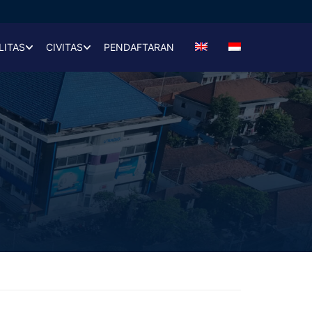
LITAS
CIVITAS
PENDAFTARAN