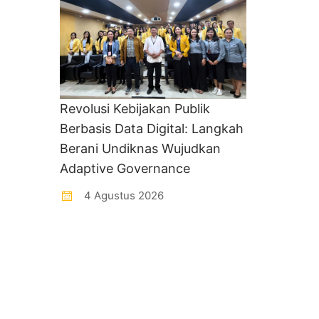
Revolusi Kebijakan Publik
Berbasis Data Digital: Langkah
Berani Undiknas Wujudkan
Adaptive Governance
4 Agustus 2026