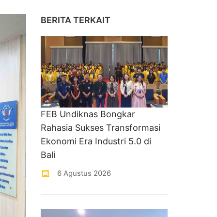
BERITA TERKAIT
FEB Undiknas Bongkar
Rahasia Sukses Transformasi
Ekonomi Era Industri 5.0 di
Bali
6 Agustus 2026