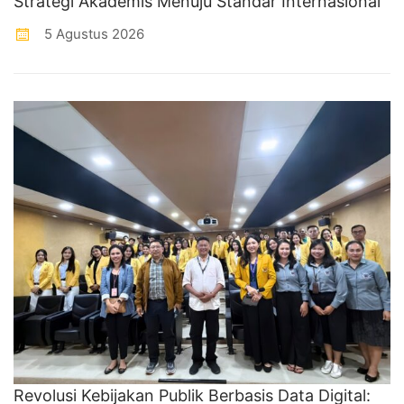
Strategi Akademis Menuju Standar Internasional
5 Agustus 2026
Revolusi Kebijakan Publik Berbasis Data Digital: