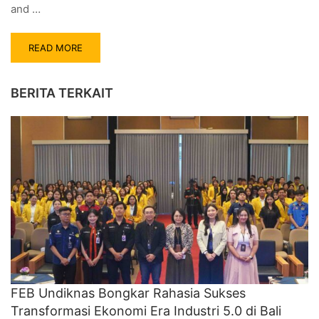
and …
READ MORE
BERITA TERKAIT
FEB Undiknas Bongkar Rahasia Sukses
Transformasi Ekonomi Era Industri 5.0 di Bali