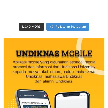
LOAD MORE
Follow on Instagram