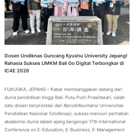
Dosen Undiknas Guncang Kyushu University Jepang!
Rahasia Sukses UMKM Bali Go Digital Terbongkar di
IC4E 2026
FUKUOKA, JEPANG – Kabar membanggakan datang dari
dunia pendidikan tinggi Bali. Putu Putri Prawitasari, salah
satu dosen berprestasi dari #prodiAkuntansi Universitas
Pendidikan Nasional (Undiknas), sukses mencuri perhatian
akademisi dunia dalam ajang bergengsi 17th International
Conference on E-Education, E-Business, E-Management