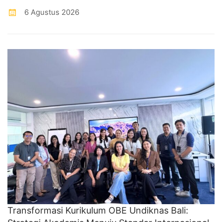
6 Agustus 2026
Transformasi Kurikulum OBE Undiknas Bali: