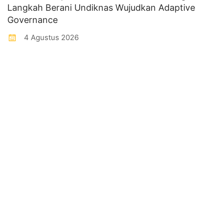
Langkah Berani Undiknas Wujudkan Adaptive
Governance
4 Agustus 2026