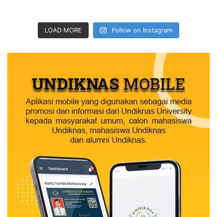
LOAD MORE
Follow on Instagram