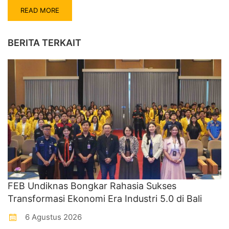
READ MORE
BERITA TERKAIT
FEB Undiknas Bongkar Rahasia Sukses
Transformasi Ekonomi Era Industri 5.0 di Bali
6 Agustus 2026