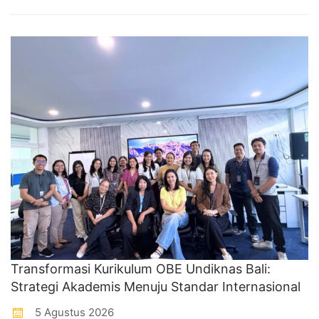
Transformasi Kurikulum OBE Undiknas Bali:
Strategi Akademis Menuju Standar Internasional
5 Agustus 2026