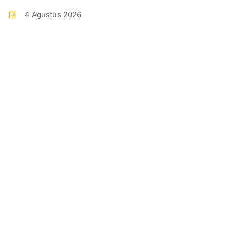
4 Agustus 2026