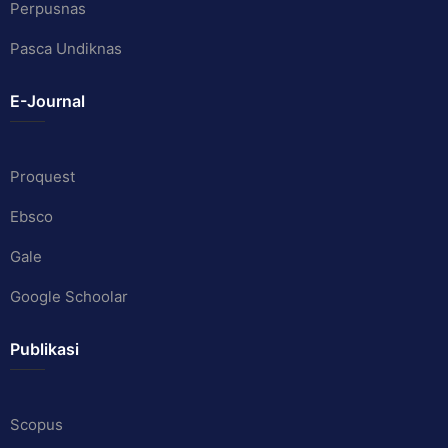
Perpusnas
Pasca Undiknas
E-Journal
Proquest
Ebsco
Gale
Google Schoolar
Publikasi
Scopus