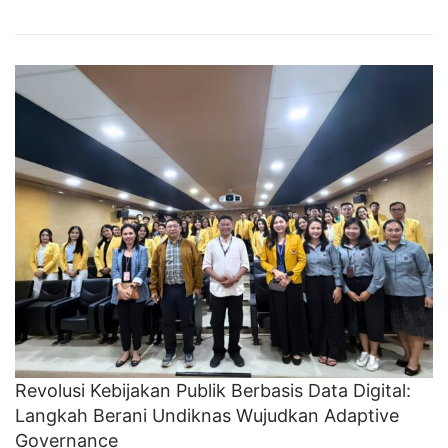
Revolusi Kebijakan Publik Berbasis Data Digital:
Langkah Berani Undiknas Wujudkan Adaptive
Governance