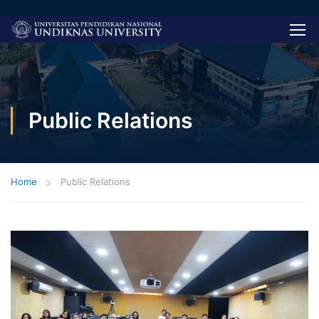
Public Relations
Home
Public Relations