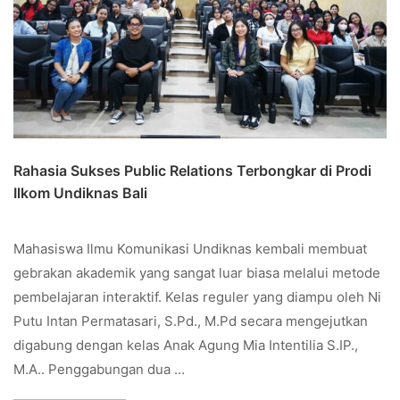
Rahasia Sukses Public Relations Terbongkar di Prodi
Ilkom Undiknas Bali
Mahasiswa Ilmu Komunikasi Undiknas kembali membuat
gebrakan akademik yang sangat luar biasa melalui metode
pembelajaran interaktif. Kelas reguler yang diampu oleh Ni
Putu Intan Permatasari, S.Pd., M.Pd secara mengejutkan
digabung dengan kelas Anak Agung Mia Intentilia S.IP.,
M.A.. Penggabungan dua …