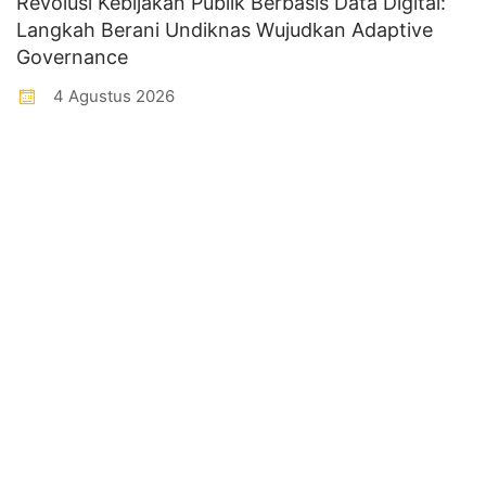
Revolusi Kebijakan Publik Berbasis Data Digital:
Langkah Berani Undiknas Wujudkan Adaptive
Governance
4 Agustus 2026