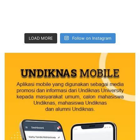
LOAD MORE
Follow on Instagram