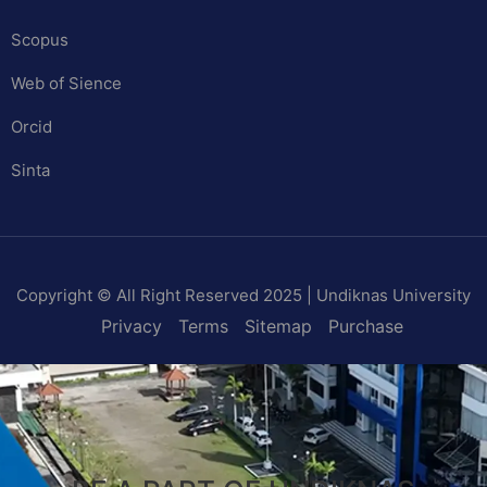
Scopus
Web of Sience
Orcid
Sinta
Copyright © All Right Reserved 2025 | Undiknas University
Privacy
Terms
Sitemap
Purchase