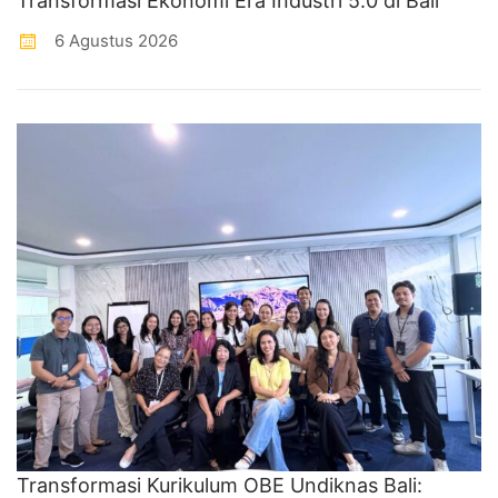
Transformasi Ekonomi Era Industri 5.0 di Bali
6 Agustus 2026
Transformasi Kurikulum OBE Undiknas Bali: