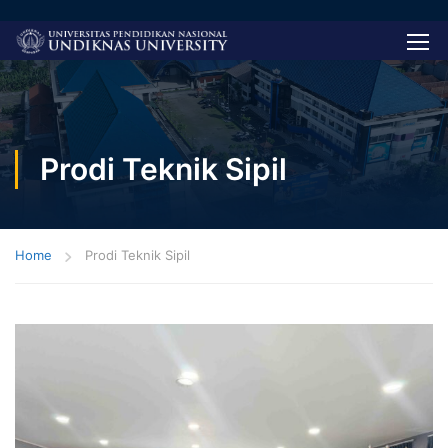
Prodi Teknik Sipil
Home
Prodi Teknik Sipil