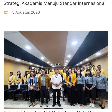
Strategi Akademis Menuju Standar Internasional
5 Agustus 2026