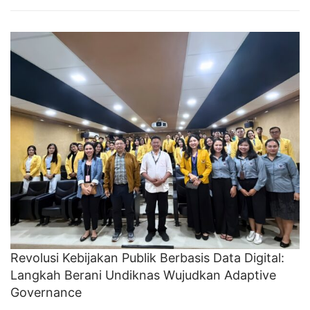
Revolusi Kebijakan Publik Berbasis Data Digital:
Langkah Berani Undiknas Wujudkan Adaptive
Governance