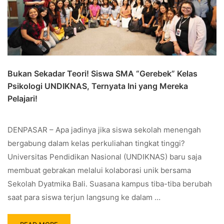
Bukan Sekadar Teori! Siswa SMA “Gerebek” Kelas
Psikologi UNDIKNAS, Ternyata Ini yang Mereka
Pelajari!
DENPASAR – Apa jadinya jika siswa sekolah menengah
bergabung dalam kelas perkuliahan tingkat tinggi?
Universitas Pendidikan Nasional (UNDIKNAS) baru saja
membuat gebrakan melalui kolaborasi unik bersama
Sekolah Dyatmika Bali. Suasana kampus tiba-tiba berubah
saat para siswa terjun langsung ke dalam …