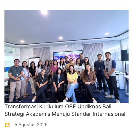
Transformasi Kurikulum OBE Undiknas Bali:
Strategi Akademis Menuju Standar Internasional
5 Agustus 2026