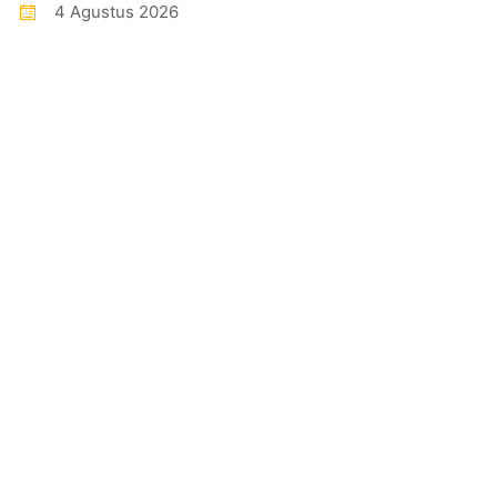
4 Agustus 2026