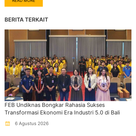
READ MORE
BERITA TERKAIT
FEB Undiknas Bongkar Rahasia Sukses
Transformasi Ekonomi Era Industri 5.0 di Bali
6 Agustus 2026