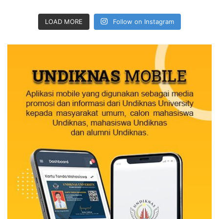
LOAD MORE
Follow on Instagram