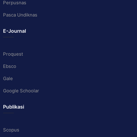
Perpusnas
Pasca Undiknas
E-Journal
Proquest
Ebsco
Gale
Google Schoolar
Publikasi
Scopus