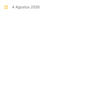
4 Agustus 2026