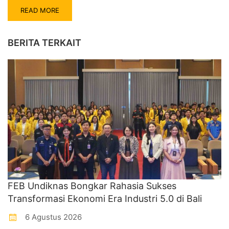
READ MORE
BERITA TERKAIT
FEB Undiknas Bongkar Rahasia Sukses
Transformasi Ekonomi Era Industri 5.0 di Bali
6 Agustus 2026