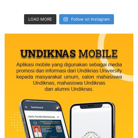
LOAD MORE
Follow on Instagram