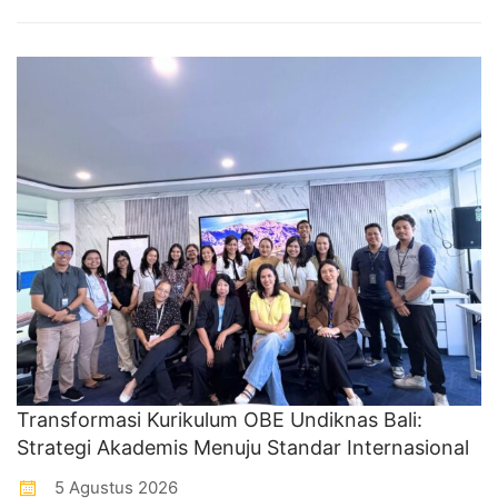
Transformasi Kurikulum OBE Undiknas Bali:
Strategi Akademis Menuju Standar Internasional
5 Agustus 2026