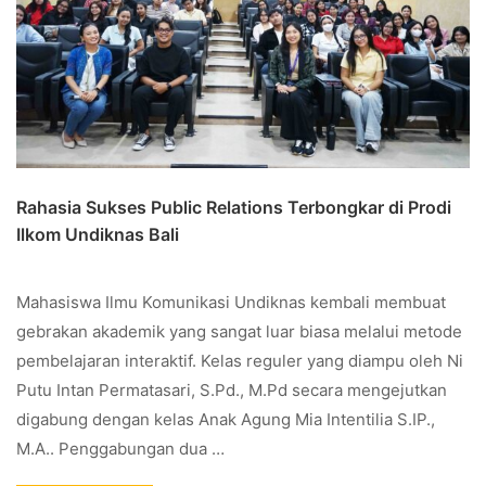
Rahasia Sukses Public Relations Terbongkar di Prodi
Ilkom Undiknas Bali
Mahasiswa Ilmu Komunikasi Undiknas kembali membuat
gebrakan akademik yang sangat luar biasa melalui metode
pembelajaran interaktif. Kelas reguler yang diampu oleh Ni
Putu Intan Permatasari, S.Pd., M.Pd secara mengejutkan
digabung dengan kelas Anak Agung Mia Intentilia S.IP.,
M.A.. Penggabungan dua …