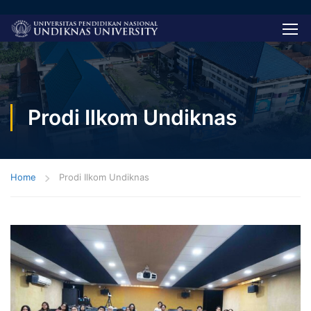
Prodi Ilkom Undiknas
Home
Prodi Ilkom Undiknas