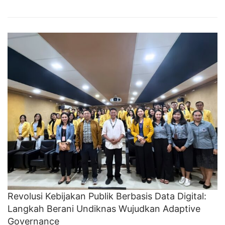
Revolusi Kebijakan Publik Berbasis Data Digital:
Langkah Berani Undiknas Wujudkan Adaptive
Governance