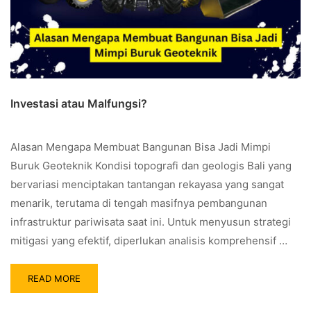
Investasi atau Malfungsi?
Alasan Mengapa Membuat Bangunan Bisa Jadi Mimpi
Buruk Geoteknik Kondisi topografi dan geologis Bali yang
bervariasi menciptakan tantangan rekayasa yang sangat
menarik, terutama di tengah masifnya pembangunan
infrastruktur pariwisata saat ini. Untuk menyusun strategi
mitigasi yang efektif, diperlukan analisis komprehensif …
READ MORE