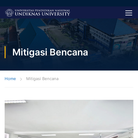
Mitigasi Bencana
Home
Mitigasi Bencana