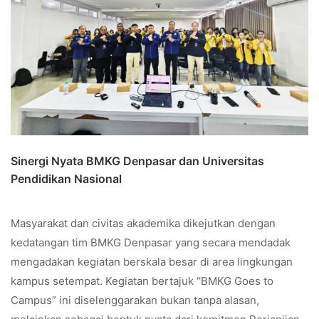
Sinergi Nyata BMKG Denpasar dan Universitas
Pendidikan Nasional
Masyarakat dan civitas akademika dikejutkan dengan
kedatangan tim BMKG Denpasar yang secara mendadak
mengadakan kegiatan berskala besar di area lingkungan
kampus setempat. Kegiatan bertajuk “BMKG Goes to
Campus” ini diselenggarakan bukan tanpa alasan,