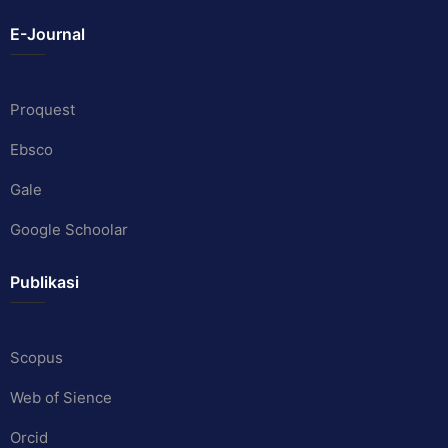
E-Journal
Proquest
Ebsco
Gale
Google Schoolar
Publikasi
Scopus
Web of Sience
Orcid