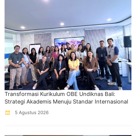
Transformasi Kurikulum OBE Undiknas Bali:
Strategi Akademis Menuju Standar Internasional
5 Agustus 2026