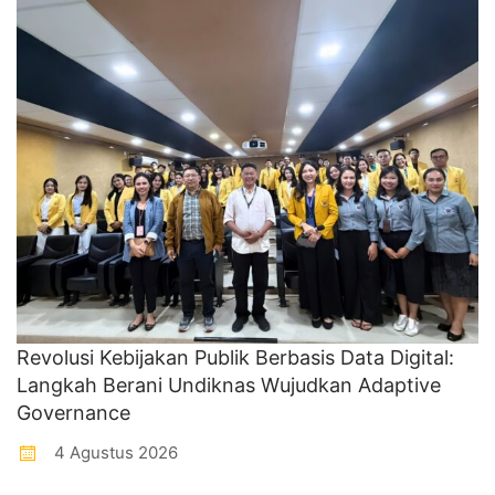
Revolusi Kebijakan Publik Berbasis Data Digital:
Langkah Berani Undiknas Wujudkan Adaptive
Governance
4 Agustus 2026