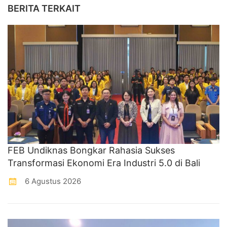
BERITA TERKAIT
FEB Undiknas Bongkar Rahasia Sukses
Transformasi Ekonomi Era Industri 5.0 di Bali
6 Agustus 2026