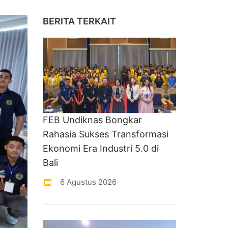
BERITA TERKAIT
FEB Undiknas Bongkar
Rahasia Sukses Transformasi
Ekonomi Era Industri 5.0 di
Bali
6 Agustus 2026