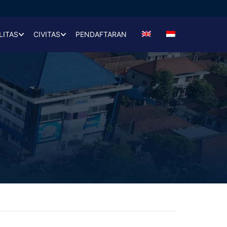
LITAS
CIVITAS
PENDAFTARAN