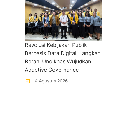
Revolusi Kebijakan Publik
Berbasis Data Digital: Langkah
Berani Undiknas Wujudkan
Adaptive Governance
4 Agustus 2026