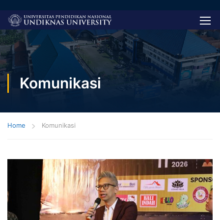
Komunikasi
Home
Komunikasi