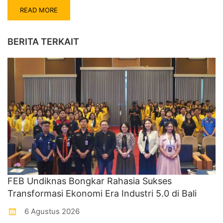
READ MORE
BERITA TERKAIT
FEB Undiknas Bongkar Rahasia Sukses
Transformasi Ekonomi Era Industri 5.0 di Bali
6 Agustus 2026