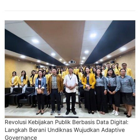
Revolusi Kebijakan Publik Berbasis Data Digital:
Langkah Berani Undiknas Wujudkan Adaptive
Governance