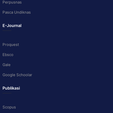
Perpusnas
Pasca Undiknas
E-Journal
Proquest
Ebsco
Gale
Google Schoolar
Publikasi
Scopus