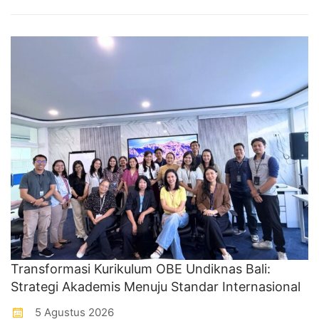
Transformasi Kurikulum OBE Undiknas Bali:
Strategi Akademis Menuju Standar Internasional
5 Agustus 2026