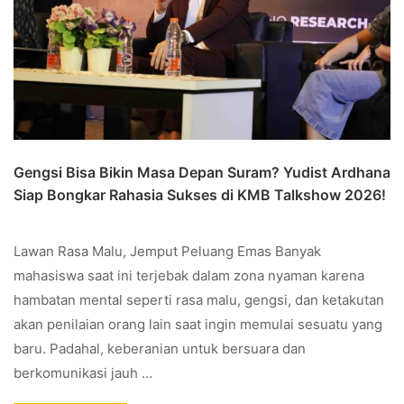
Gengsi Bisa Bikin Masa Depan Suram? Yudist Ardhana
Siap Bongkar Rahasia Sukses di KMB Talkshow 2026!
Lawan Rasa Malu, Jemput Peluang Emas Banyak
mahasiswa saat ini terjebak dalam zona nyaman karena
hambatan mental seperti rasa malu, gengsi, dan ketakutan
akan penilaian orang lain saat ingin memulai sesuatu yang
baru. Padahal, keberanian untuk bersuara dan
berkomunikasi jauh …