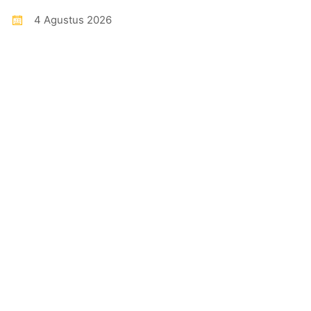
4 Agustus 2026