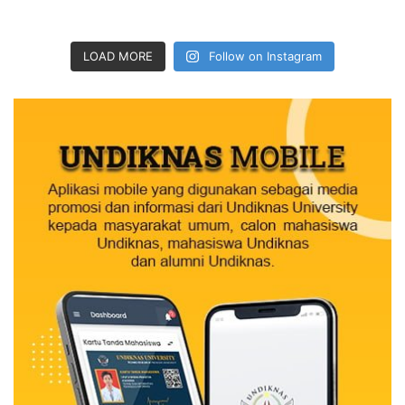
LOAD MORE
Follow on Instagram