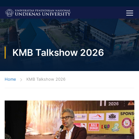
KMB Talkshow 2026
Home
KMB Talkshow 2026