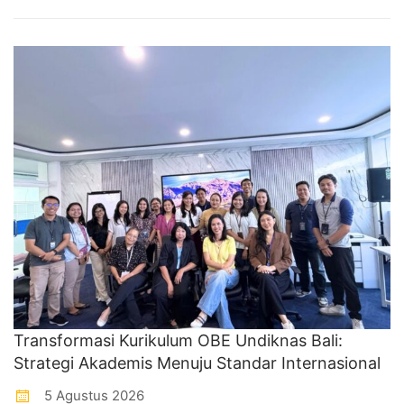
Transformasi Kurikulum OBE Undiknas Bali:
Strategi Akademis Menuju Standar Internasional
5 Agustus 2026