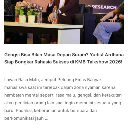
Gengsi Bisa Bikin Masa Depan Suram? Yudist Ardhana
Siap Bongkar Rahasia Sukses di KMB Talkshow 2026!
Lawan Rasa Malu, Jemput Peluang Emas Banyak
mahasiswa saat ini terjebak dalam zona nyaman karena
hambatan mental seperti rasa malu, gengsi, dan ketakutan
akan penilaian orang lain saat ingin memulai sesuatu yang
baru. Padahal, keberanian untuk bersuara dan
berkomunikasi jauh …