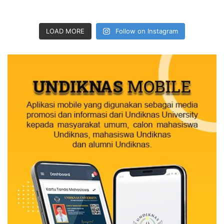
LOAD MORE
Follow on Instagram