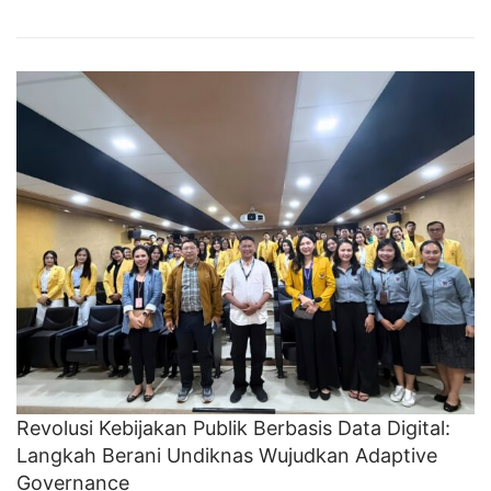
Revolusi Kebijakan Publik Berbasis Data Digital:
Langkah Berani Undiknas Wujudkan Adaptive
Governance