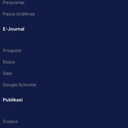
Perpusnas
Pasca Undiknas
E-Journal
Proquest
Ebsco
Gale
Google Schoolar
Publikasi
Scopus