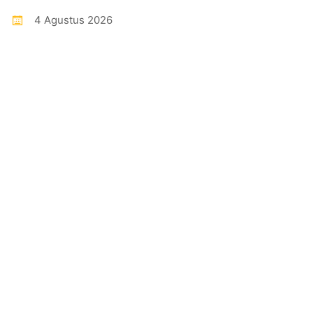
4 Agustus 2026