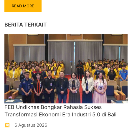
READ MORE
BERITA TERKAIT
FEB Undiknas Bongkar Rahasia Sukses
Transformasi Ekonomi Era Industri 5.0 di Bali
6 Agustus 2026