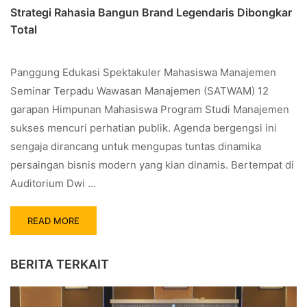
Strategi Rahasia Bangun Brand Legendaris Dibongkar
Total
Panggung Edukasi Spektakuler Mahasiswa Manajemen
Seminar Terpadu Wawasan Manajemen (SATWAM) 12
garapan Himpunan Mahasiswa Program Studi Manajemen
sukses mencuri perhatian publik. Agenda bergengsi ini
sengaja dirancang untuk mengupas tuntas dinamika
persaingan bisnis modern yang kian dinamis. Bertempat di
Auditorium Dwi …
READ MORE
BERITA TERKAIT