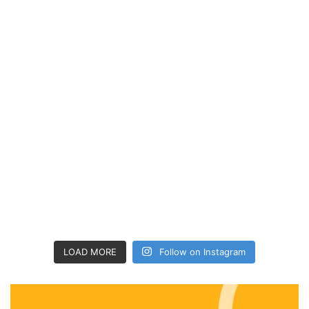
LOAD MORE
Follow on Instagram