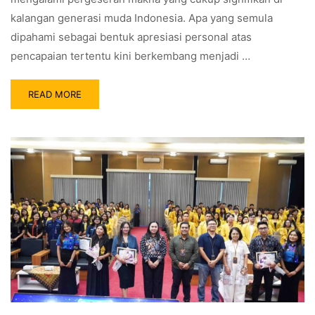
kalangan generasi muda Indonesia. Apa yang semula
dipahami sebagai bentuk apresiasi personal atas
pencapaian tertentu kini berkembang menjadi …
READ MORE