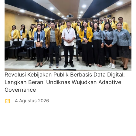
Revolusi Kebijakan Publik Berbasis Data Digital:
Langkah Berani Undiknas Wujudkan Adaptive
Governance
4 Agustus 2026