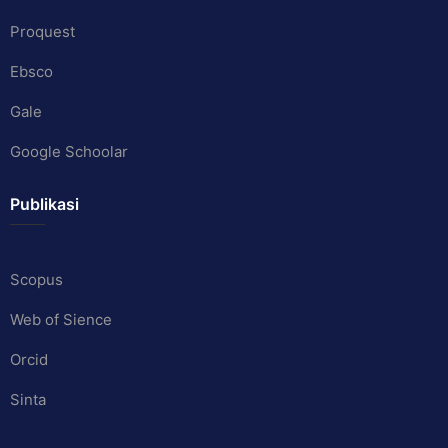
Proquest
Ebsco
Gale
Google Schoolar
Publikasi
Scopus
Web of Sience
Orcid
Sinta