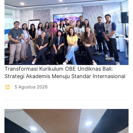
Transformasi Kurikulum OBE Undiknas Bali:
Strategi Akademis Menuju Standar Internasional
5 Agustus 2026