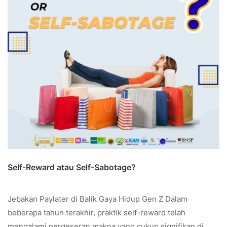
Self-Reward atau Self-Sabotage?
Jebakan Paylater di Balik Gaya Hidup Gen Z Dalam
beberapa tahun terakhir, praktik self-reward telah
mengalami pergeseran makna yang cukup signifikan di