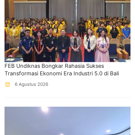
FEB Undiknas Bongkar Rahasia Sukses
Transformasi Ekonomi Era Industri 5.0 di Bali
6 Agustus 2026