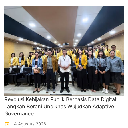
Revolusi Kebijakan Publik Berbasis Data Digital:
Langkah Berani Undiknas Wujudkan Adaptive
Governance
4 Agustus 2026