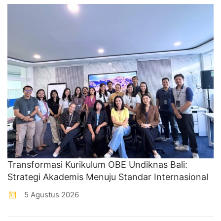
Transformasi Kurikulum OBE Undiknas Bali:
Strategi Akademis Menuju Standar Internasional
5 Agustus 2026