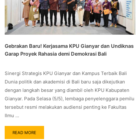
Gebrakan Baru! Kerjasama KPU Gianyar dan Undiknas
Garap Proyek Rahasia demi Demokrasi Bali
Sinergi Strategis KPU Gianyar dan Kampus Terbaik Bali
Dunia politik dan akademisi di Bali baru saja dikejutkan
dengan langkah besar yang diambil oleh KPU Kabupaten
Gianyar. Pada Selasa (5/5), lembaga penyelenggara pemilu
tersebut resmi melakukan audiensi penting ke Fakultas
Ilmu …
READ MORE