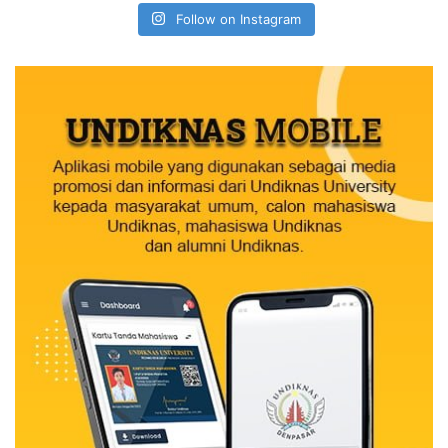
Follow on Instagram