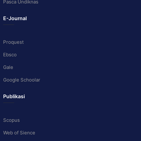
Pasca Undiknas
E-Journal
Proquest
Ebsco
Gale
Google Schoolar
Publikasi
Scopus
Web of Sience