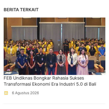
BERITA TERKAIT
FEB Undiknas Bongkar Rahasia Sukses
Transformasi Ekonomi Era Industri 5.0 di Bali
6 Agustus 2026