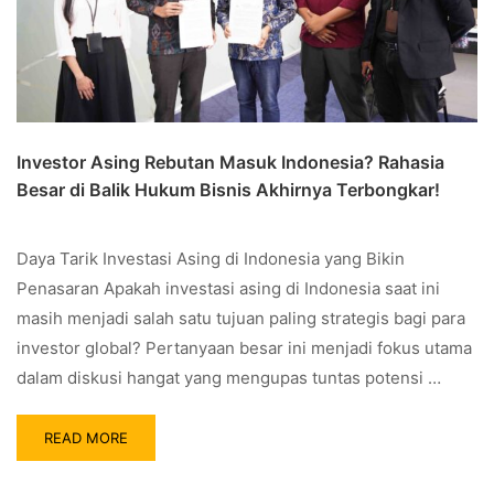
Investor Asing Rebutan Masuk Indonesia? Rahasia
Besar di Balik Hukum Bisnis Akhirnya Terbongkar!
Daya Tarik Investasi Asing di Indonesia yang Bikin
Penasaran Apakah investasi asing di Indonesia saat ini
masih menjadi salah satu tujuan paling strategis bagi para
investor global? Pertanyaan besar ini menjadi fokus utama
dalam diskusi hangat yang mengupas tuntas potensi …
READ MORE