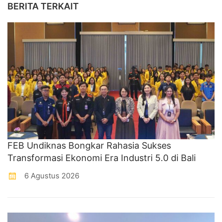
BERITA TERKAIT
FEB Undiknas Bongkar Rahasia Sukses
Transformasi Ekonomi Era Industri 5.0 di Bali
6 Agustus 2026