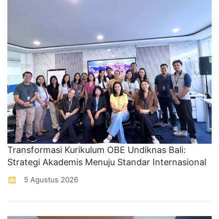
Transformasi Kurikulum OBE Undiknas Bali:
Strategi Akademis Menuju Standar Internasional
5 Agustus 2026