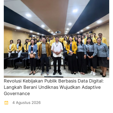
Revolusi Kebijakan Publik Berbasis Data Digital:
Langkah Berani Undiknas Wujudkan Adaptive
Governance
4 Agustus 2026