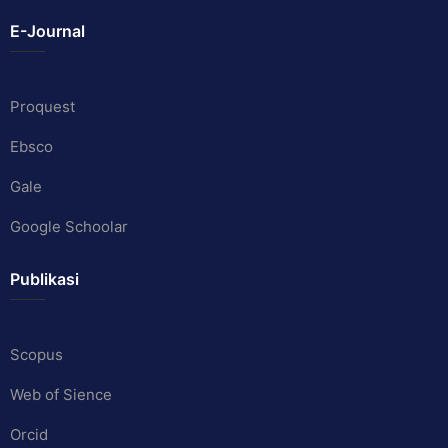
E-Journal
Proquest
Ebsco
Gale
Google Schoolar
Publikasi
Scopus
Web of Sience
Orcid